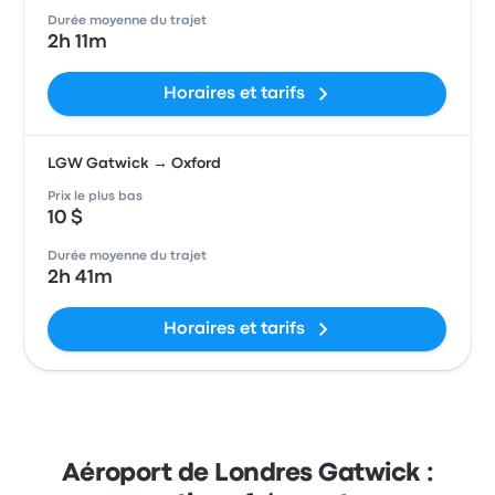
Durée moyenne du trajet
2h 11m
Horaires et tarifs
LGW Gatwick → Oxford
Prix le plus bas
10 $
Durée moyenne du trajet
2h 41m
Horaires et tarifs
Aéroport de Londres Gatwick :