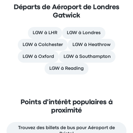
Départs de Aéroport de Londres
Gatwick
LGW à LHR
LGW à Londres
LGW à Colchester
LGW à Heathrow
LGW à Oxford
LGW à Southampton
LGW à Reading
Points d'intérêt populaires à
proximité
Trouvez des billets de bus pour Aéroport de