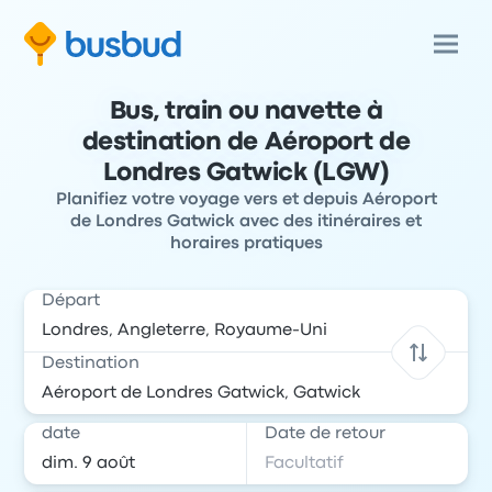
Bus, train ou navette à
destination de Aéroport de
Londres Gatwick (LGW)
Planifiez votre voyage vers et depuis Aéroport
de Londres Gatwick avec des itinéraires et
horaires pratiques
Départ
Destination
date
Date de retour