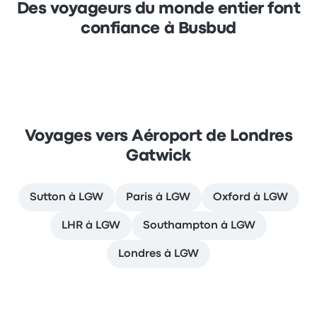
Des voyageurs du monde entier font
confiance à Busbud
Voyages vers Aéroport de Londres
Gatwick
Sutton à LGW
Paris à LGW
Oxford à LGW
LHR à LGW
Southampton à LGW
Londres à LGW