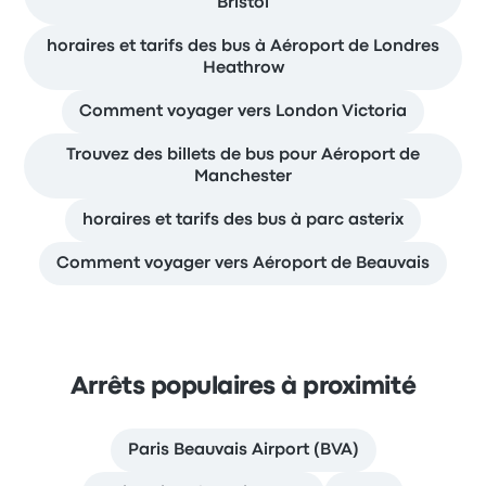
Bristol
horaires et tarifs des bus à Aéroport de Londres
Heathrow
Comment voyager vers London Victoria
Trouvez des billets de bus pour Aéroport de
Manchester
horaires et tarifs des bus à parc asterix
Comment voyager vers Aéroport de Beauvais
Arrêts populaires à proximité
Paris Beauvais Airport (BVA)