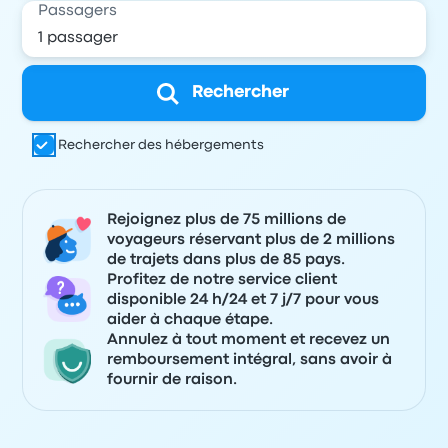
Passagers
Rechercher
Rechercher des hébergements
Rejoignez plus de 75 millions de
voyageurs réservant plus de 2 millions
de trajets dans plus de 85 pays.
Profitez de notre service client
disponible 24 h/24 et 7 j/7 pour vous
aider à chaque étape.
Annulez à tout moment et recevez un
remboursement intégral, sans avoir à
fournir de raison.