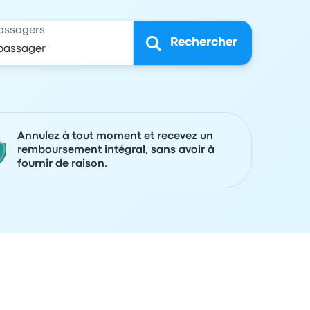
assagers
Rechercher
Annulez à tout moment et recevez un
remboursement intégral, sans avoir à
fournir de raison.