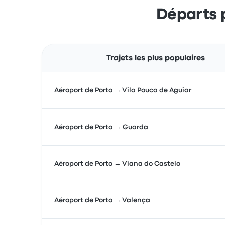
Départs p
Trajets les plus populaires
Aéroport de Porto → Vila Pouca de Aguiar
Aéroport de Porto → Guarda
Aéroport de Porto → Viana do Castelo
Aéroport de Porto → Valença