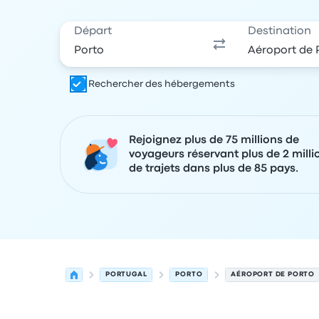
Départ
Destination
Rechercher des hébergements
Rejoignez plus de 75 millions de
voyageurs réservant plus de 2 milli
de trajets dans plus de 85 pays.
PORTUGAL
PORTO
AÉROPORT DE PORTO