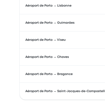
Aéroport de Porto → Lisbonne
Aéroport de Porto → Guimarães
Aéroport de Porto → Viseu
Aéroport de Porto → Chaves
Aéroport de Porto → Bragance
Aéroport de Porto → Saint-Jacques-de-Compostell