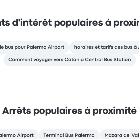
ts d'intérêt populaires à prox
 de bus pour Palermo Airport
horaires et tarifs des bus 
Comment voyager vers Catania Central Bus Station
Arrêts populaires à proximité
alermo Airport
Terminal Bus Palermo
Mazara del Val