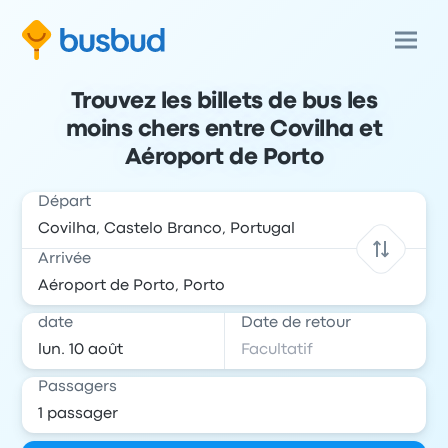
Trouvez les billets de bus les
moins chers entre Covilha et
Aéroport de Porto
Départ
Arrivée
date
Date de retour
Passagers