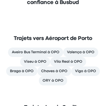
confiance à Busbud
Trajets vers Aéroport de Porto
Aveiro Bus Terminal à OPO
Valença à OPO
Viseu à OPO
Vila Real à OPO
Braga à OPO
Chaves à OPO
Vigo à OPO
ORY à OPO