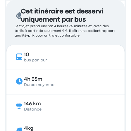
Cet itinéraire est desservi
uniquement par bus
Le trajet prend environ 4 heures 35 minutes et, avec des
tarifs à partir de seulement 9 €, il offre un excellent rapport
qualité-prix pour un trajet confortable.
10
bus par jour
4h 35m
Durée moyenne
146 km
Distance
4kg