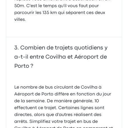
50m. C'est le temps qu'il vous faut pour
parcourir les 135 km qui séparent ces deux
villes.
Combien de trajets quotidiens y
a-t-il entre Covilha et Aéroport de
Porto ?
Le nombre de bus circulant de Covilha à
Aéroport de Porto diffère en fonction du jour
de la semaine. De manière générale, 10
effectuent ce trajet. Certaines lignes sont
directes, alors que d'autres réalisent des
arrêts. Simplifiez votre trajet en bus de