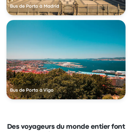
Bus de Porto à Madrid
Bus de Porto à Vigo
Des voyageurs du monde entier font