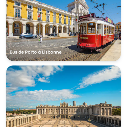
Bus de Porto à Lisbonne