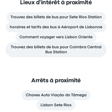
Lieux d'intérêt à proximité
Trouvez des billets de bus pour Sete Rios Station
horaires et tarifs des bus à Aéroport de Lisbonne
Comment voyager vers Lisbon Oriente
Trouvez des billets de bus pour Coimbra Central
Bus Station
Arrêts à proximité
Chaves Auto Viação do Tâmega
Lisbon Sete Rios