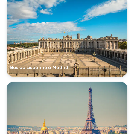
Bus de Lisbonne à Madrid