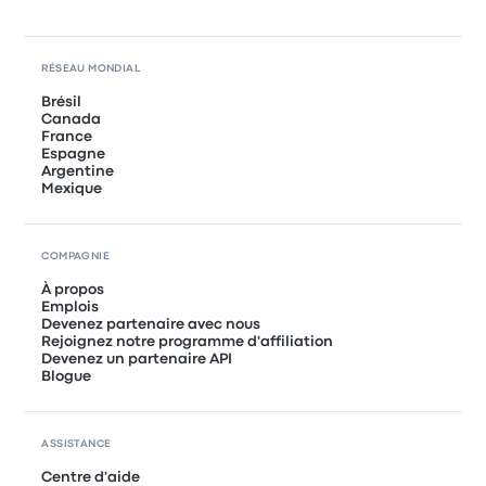
RÉSEAU MONDIAL
Brésil
Canada
France
Espagne
Argentine
Mexique
COMPAGNIE
À propos
Emplois
Devenez partenaire avec nous
Rejoignez notre programme d'affiliation
Devenez un partenaire API
Blogue
ASSISTANCE
Centre d'aide