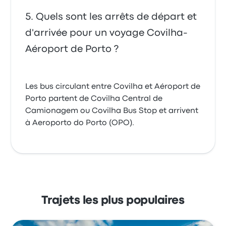
Quels sont les arrêts de départ et
d'arrivée pour un voyage Covilha-
Aéroport de Porto ?
Les bus circulant entre Covilha et Aéroport de
Porto partent de Covilha Central de
Camionagem ou Covilha Bus Stop et arrivent
à Aeroporto do Porto (OPO).
Trajets les plus populaires