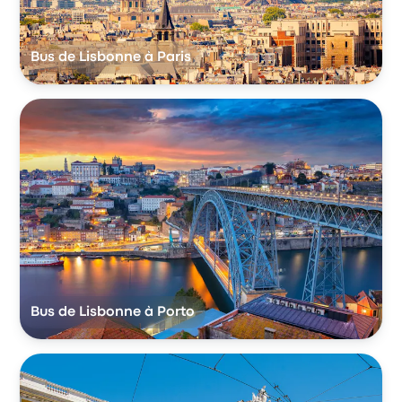
Bus de Lisbonne à Paris
Bus de Lisbonne à Porto