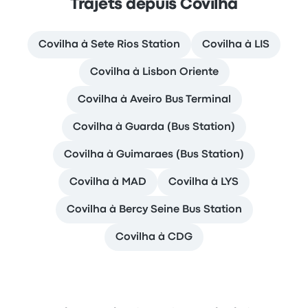
Trajets depuis Covilha
Covilha à Sete Rios Station
Covilha à LIS
Covilha à Lisbon Oriente
Covilha à Aveiro Bus Terminal
Covilha à Guarda (Bus Station)
Covilha à Guimaraes (Bus Station)
Covilha à MAD
Covilha à LYS
Covilha à Bercy Seine Bus Station
Covilha à CDG