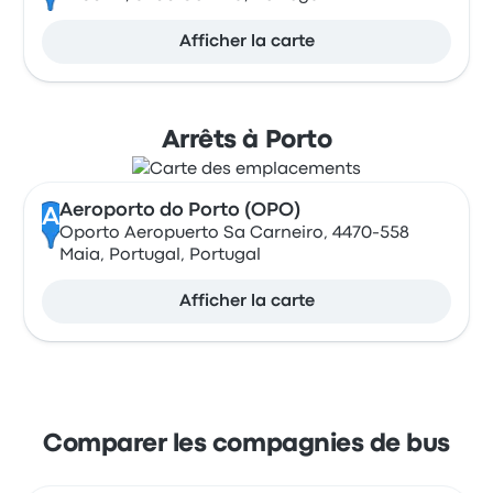
Afficher la carte
Arrêts à Porto
Aeroporto do Porto (OPO)
A
Oporto Aeropuerto Sa Carneiro, 4470-558
Maia, Portugal, Portugal
Afficher la carte
Comparer les compagnies de bus