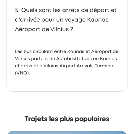
Quels sont les arrêts de départ et
d'arrivée pour un voyage Kaunas-
Aéroport de Vilnius ?
Les bus circulant entre Kaunas et Aéroport de
Vilnius partent de Autobusų stotis ou Kaunas
et arrivent à Vilnius Airport Arrivals Terminal
(VNO).
Trajets les plus populaires