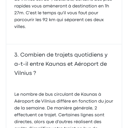
rapides vous amèneront à destination en 1h
27m. C'est le temps qu'il vous faut pour
parcourir les 92 km qui séparent ces deux
villes.
Combien de trajets quotidiens y
a-t-il entre Kaunas et Aéroport de
Vilnius ?
Le nombre de bus circulant de Kaunas à
Aéroport de Vilnius diffère en fonction du jour
de la semaine. De manière générale, 2
effectuent ce trajet. Certaines lignes sont
directes, alors que d'autres réalisent des