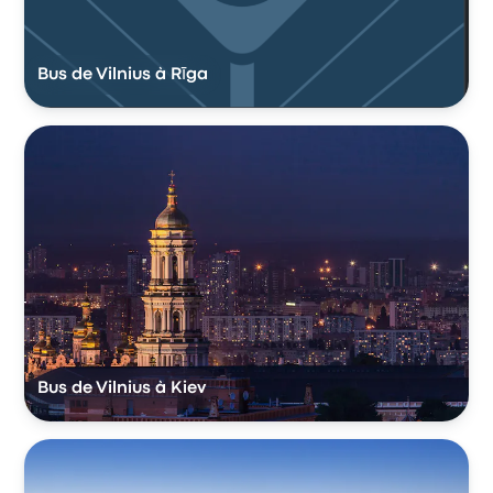
Bus de Vilnius à Rīga
Bus de Vilnius à Kiev