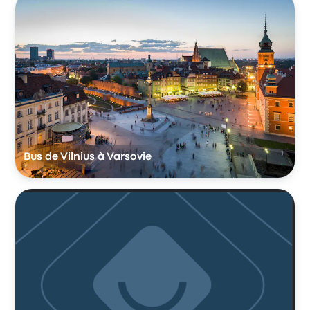
Bus de Vilnius à Varsovie