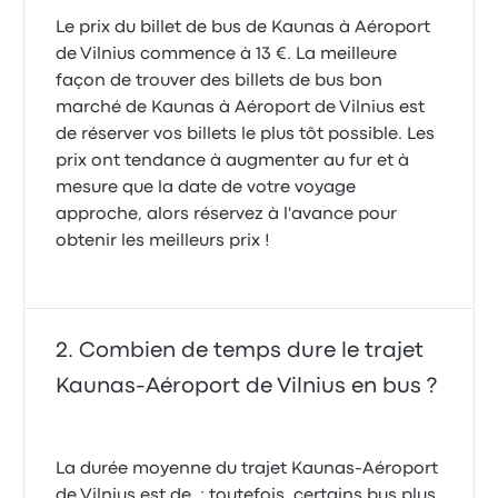
Le prix du billet de bus de Kaunas à Aéroport
de Vilnius commence à 13 €. La meilleure
façon de trouver des billets de bus bon
marché de Kaunas à Aéroport de Vilnius est
de réserver vos billets le plus tôt possible. Les
prix ont tendance à augmenter au fur et à
mesure que la date de votre voyage
approche, alors réservez à l'avance pour
obtenir les meilleurs prix !
Combien de temps dure le trajet
Kaunas-Aéroport de Vilnius en bus ?
La durée moyenne du trajet Kaunas-Aéroport
de Vilnius est de ; toutefois, certains bus plus