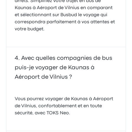
arrêts. Simplifiez votre trajet en bus de
Kaunas à Aéroport de Vilnius en comparant
et sélectionnant sur Busbud le voyage qui
correspondra parfaitement à vos attentes et
votre budget.
Avec quelles compagnies de bus
puis-je voyager de Kaunas à
Aéroport de Vilnius ?
Vous pourrez voyager de Kaunas à Aéroport
de Vilnius, confortablement et en toute
sécurité, avec TOKS Neo.