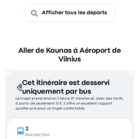
Afficher tous les départs
Aller de Kaunas à Aéroport de
Vilnius
Cet itinéraire est desservi
uniquement par bus
Le trajet prend environ 1 heure 27 minutes et, avec des tarifs
à partir de seulement 13 €, il offre un excellent rapport
qualité-prix pour un trajet confortable.
2
bus par jour