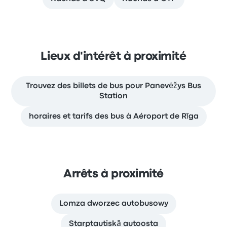
Lieux d'intérêt à proximité
Trouvez des billets de bus pour Panevėžys Bus
Station
horaires et tarifs des bus à Aéroport de Rīga
Arrêts à proximité
Lomza dworzec autobusowy
Starptautiskā autoosta