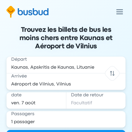
Trouvez les billets de bus les
moins chers entre Kaunas et
Aéroport de Vilnius
Départ
Arrivée
date
Date de retour
Passagers