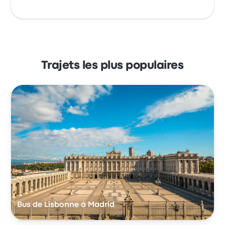
Trajets les plus populaires
Bus de Lisbonne à Madrid