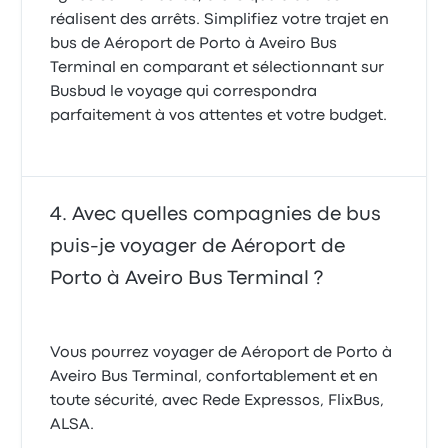
réalisent des arrêts. Simplifiez votre trajet en
bus de Aéroport de Porto à Aveiro Bus
Terminal en comparant et sélectionnant sur
Busbud le voyage qui correspondra
parfaitement à vos attentes et votre budget.
Avec quelles compagnies de bus
puis-je voyager de Aéroport de
Porto à Aveiro Bus Terminal ?
Vous pourrez voyager de Aéroport de Porto à
Aveiro Bus Terminal, confortablement et en
toute sécurité, avec Rede Expressos, FlixBus,
ALSA.