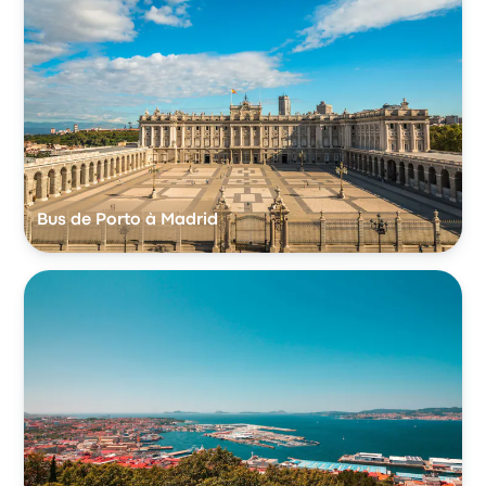
Bus de Porto à Madrid