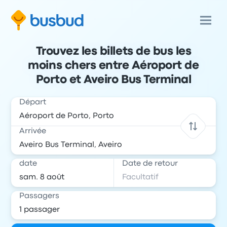
Trouvez les billets de bus les
moins chers entre Aéroport de
Porto et Aveiro Bus Terminal
Départ
Arrivée
date
Date de retour
Passagers