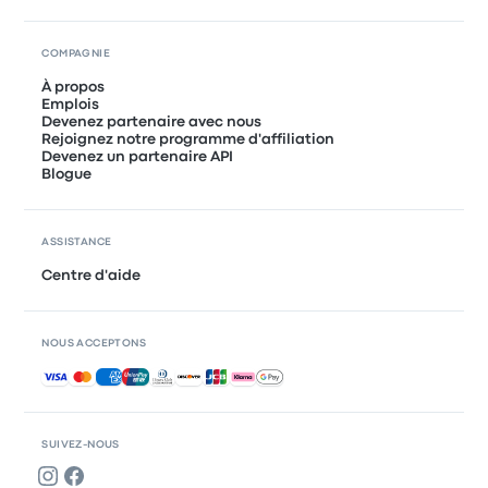
COMPAGNIE
À propos
Emplois
Devenez partenaire avec nous
Rejoignez notre programme d'affiliation
Devenez un partenaire API
Blogue
ASSISTANCE
Centre d'aide
NOUS ACCEPTONS
Paiements acceptés
SUIVEZ-NOUS