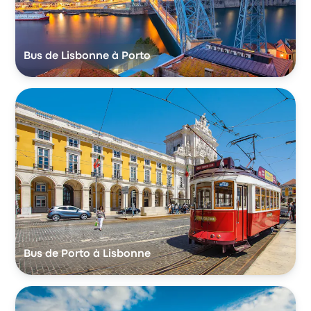
Bus de Lisbonne à Porto
Bus de Porto à Lisbonne