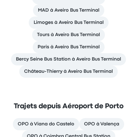
MAD à Aveiro Bus Terminal
Limoges à Aveiro Bus Terminal
Tours à Aveiro Bus Terminal
Paris à Aveiro Bus Terminal
Bercy Seine Bus Station à Aveiro Bus Terminal
Château-Thierry à Aveiro Bus Terminal
Trajets depuis Aéroport de Porto
OPO à Viana do Castelo
OPO à Valença
OPO à Coimbra Central Bus Station