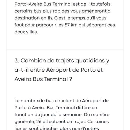
Porto-Aveiro Bus Terminal est de ; toutefois,
certains bus plus rapides vous amèneront à
destination en 1h. C'est le temps qu'il vous
faut pour parcourir les 57 km qui séparent ces
deux villes.
Combien de trajets quotidiens y
a-t-il entre Aéroport de Porto et
Aveiro Bus Terminal ?
Le nombre de bus circulant de Aéroport de
Porto à Aveiro Bus Terminal diffère en
fonction du jour de la semaine. De manière
générale, 26 effectuent ce trajet. Certaines
lignes sont directes, alors que d'autres