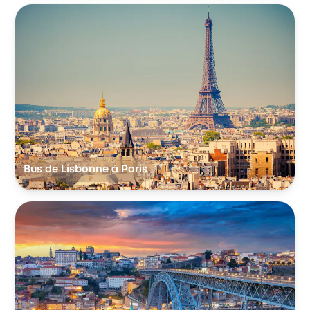
Bus de Lisbonne à Paris