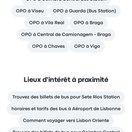
OPO à Viseu
OPO à Guarda (Bus Station)
OPO à Vila Real
OPO à Braga
OPO à Central de Camionagem - Braga
OPO à Chaves
OPO à Vigo
Lieux d'intérêt à proximité
Trouvez des billets de bus pour Sete Rios Station
horaires et tarifs des bus à Aéroport de Lisbonne
Comment voyager vers Lisbon Oriente