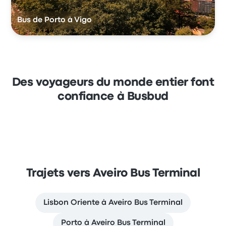
Bus de Porto à Vigo
Des voyageurs du monde entier font
confiance à Busbud
Trajets vers Aveiro Bus Terminal
Lisbon Oriente à Aveiro Bus Terminal
Porto à Aveiro Bus Terminal