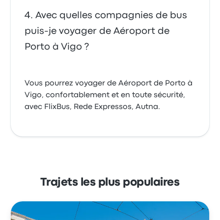
Avec quelles compagnies de bus
puis-je voyager de Aéroport de
Porto à Vigo ?
Vous pourrez voyager de Aéroport de Porto à
Vigo, confortablement et en toute sécurité,
avec FlixBus, Rede Expressos, Autna.
Trajets les plus populaires