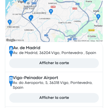
Av. de Madrid
A
Av. de Madrid, 36204 Vigo, Pontevedra , Spain
Afficher la carte
Vigo-Peinador Airport
B
Av. do Aeroporto, 5, 36318 Vigo, Pontevedra,
Spain
Afficher la carte