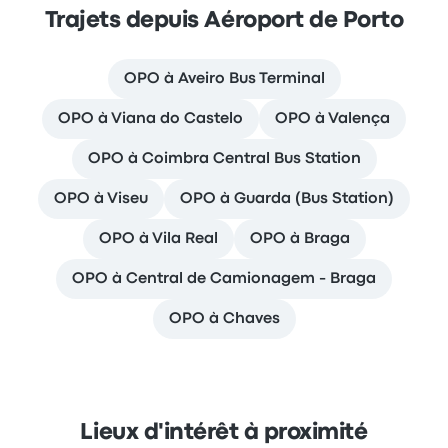
Trajets depuis Aéroport de Porto
OPO à Aveiro Bus Terminal
OPO à Viana do Castelo
OPO à Valença
OPO à Coimbra Central Bus Station
OPO à Viseu
OPO à Guarda (Bus Station)
OPO à Vila Real
OPO à Braga
OPO à Central de Camionagem - Braga
OPO à Chaves
Lieux d'intérêt à proximité