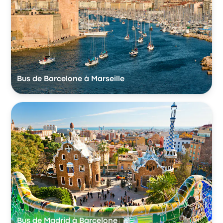
Bus de Barcelone à Marseille
Bus de Madrid à Barcelone