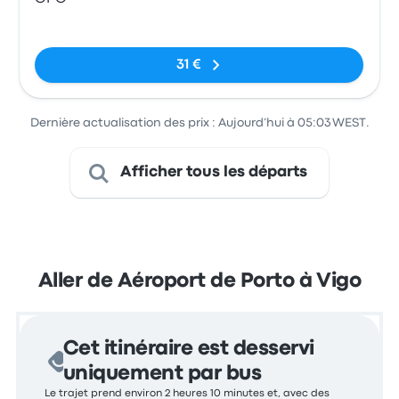
Pas de balises
31 €
Dernière actualisation des prix : Aujourd’hui à 05:03 WEST.
Afficher tous les départs
Aller de Aéroport de Porto à Vigo
Cet itinéraire est desservi
uniquement par bus
Le trajet prend environ 2 heures 10 minutes et, avec des