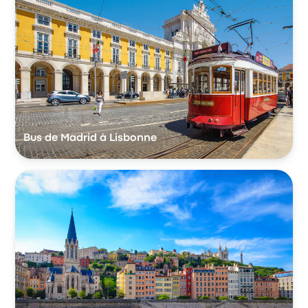
Bus de Madrid à Lisbonne