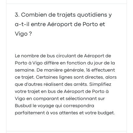
Combien de trajets quotidiens y
a-t-il entre Aéroport de Porto et
Vigo ?
Le nombre de bus circulant de Aéroport de
Porto à Vigo diffère en fonction du jour de la
semaine. De manière générale, 16 effectuent
ce trajet. Certaines lignes sont directes, alors
que d'autres réalisent des arrêts. Simplifiez
votre trajet en bus de Aéroport de Porto à
Vigo en comparant et sélectionnant sur
Busbud le voyage qui correspondra
parfaitement à vos attentes et votre budget.