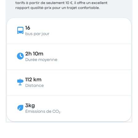
tarifs à partir de seulement 10 €, il offre un excellent
rapport qualité-prix pour un trajet confortable.
16
bus par jour
2h 10m
Durée moyenne
112 km
Distance
3kg
Émissions de CO₂