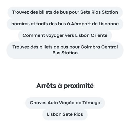
Trouvez des billets de bus pour Sete Rios Station
horaires et tarifs des bus à Aéroport de Lisbonne
Comment voyager vers Lisbon Oriente
Trouvez des billets de bus pour Coimbra Central
Bus Station
Arrêts à proximité
Chaves Auto Viação do Tâmega
Lisbon Sete Rios