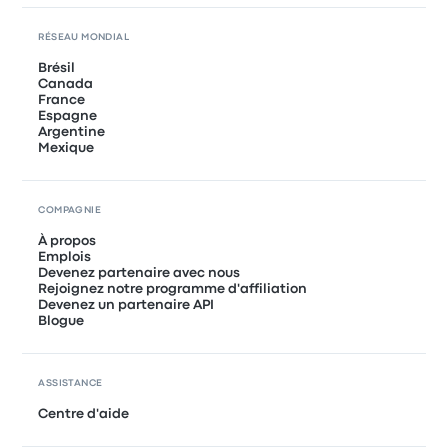
RÉSEAU MONDIAL
Brésil
Canada
France
Espagne
Argentine
Mexique
COMPAGNIE
À propos
Emplois
Devenez partenaire avec nous
Rejoignez notre programme d'affiliation
Devenez un partenaire API
Blogue
ASSISTANCE
Centre d'aide