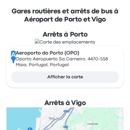
Gares routières et arrêts de bus à
Aéroport de Porto et Vigo
Arrêts à Porto
Aeroporto do Porto (OPO)
A
Oporto Aeropuerto Sa Carneiro, 4470-558
Maia, Portugal, Portugal
Afficher la carte
Arrêts à Vigo