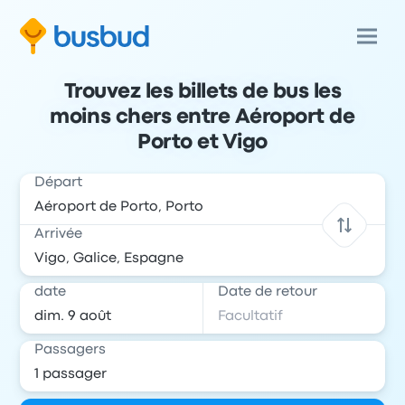
Trouvez les billets de bus les
moins chers entre Aéroport de
Porto et Vigo
Départ
Arrivée
date
Date de retour
Passagers