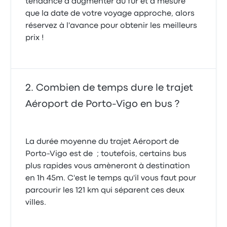
tendance à augmenter au fur et à mesure
que la date de votre voyage approche, alors
réservez à l'avance pour obtenir les meilleurs
prix !
Combien de temps dure le trajet
Aéroport de Porto-Vigo en bus ?
La durée moyenne du trajet Aéroport de
Porto-Vigo est de ; toutefois, certains bus
plus rapides vous amèneront à destination
en 1h 45m. C'est le temps qu'il vous faut pour
parcourir les 121 km qui séparent ces deux
villes.