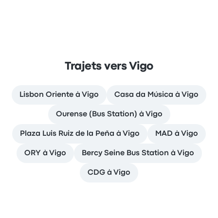
Trajets vers Vigo
Lisbon Oriente à Vigo
Casa da Música à Vigo
Ourense (Bus Station) à Vigo
Plaza Luis Ruiz de la Peña à Vigo
MAD à Vigo
ORY à Vigo
Bercy Seine Bus Station à Vigo
CDG à Vigo