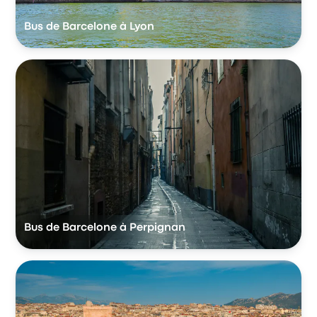
Bus de Barcelone à Lyon
Bus de Barcelone à Perpignan