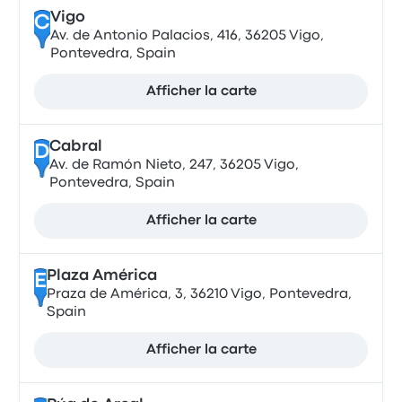
Vigo
C
Av. de Antonio Palacios, 416, 36205 Vigo,
Pontevedra, Spain
Afficher la carte
Cabral
D
Av. de Ramón Nieto, 247, 36205 Vigo,
Pontevedra, Spain
Afficher la carte
Plaza América
E
Praza de América, 3, 36210 Vigo, Pontevedra,
Spain
Afficher la carte