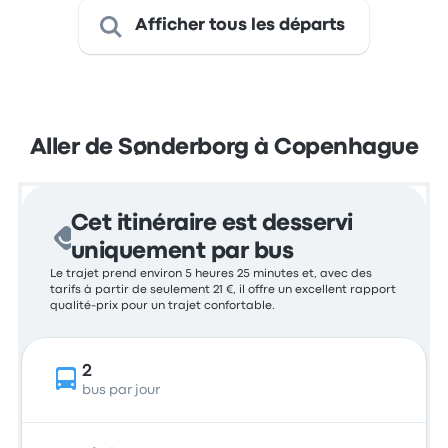
Afficher tous les départs
Aller de Sønderborg à Copenhague
Cet itinéraire est desservi
uniquement par bus
Le trajet prend environ 5 heures 25 minutes et, avec des
tarifs à partir de seulement 21 €, il offre un excellent rapport
qualité-prix pour un trajet confortable.
2
bus par jour