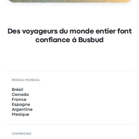
Des voyageurs du monde entier font
confiance à Busbud
RÉSEAU MONDIAL
Brésil
Canada
France
Espagne
Argentine
Mexique
COMPAGNIE