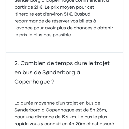
Sønderborg à Copenhague commencent à
partir de 21 €. Le prix moyen pour cet
itinéraire est d'environ 51 €. Busbud
recommande de réserver vos billets à
l'avance pour avoir plus de chances d'obtenir
le prix le plus bas possible.
Combien de temps dure le trajet
en bus de Sønderborg à
Copenhague ?
La durée moyenne d'un trajet en bus de
Sønderborg à Copenhague est de 5h 25m,
pour une distance de 196 km. Le bus le plus
rapide vous y conduit en 4h 20m et est assuré