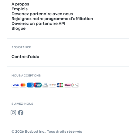
À propos
Emplois
Devenez partenaire avec nous
Rejoignez notre programme d'affiliation
Devenez un partenaire API
Blogue
ASSISTANCE
Centre d'aide
NOUS ACCEPTONS
Paiements acceptés
SUIVEZ-NOUS
© 2026 Busbud Inc., Tous droits réservés