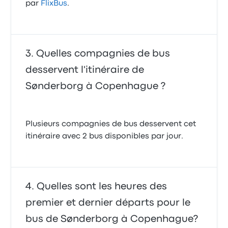
par
FlixBus
.
Quelles compagnies de bus
desservent l'itinéraire de
Sønderborg à Copenhague ?
Plusieurs compagnies de bus desservent cet
itinéraire avec 2 bus disponibles par jour.
Quelles sont les heures des
premier et dernier départs pour le
bus de Sønderborg à Copenhague?