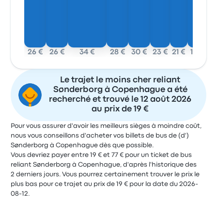
26 €
26 €
34 €
28 €
30 €
23 €
21 €
19 €
Le trajet le moins cher reliant
Sønderborg à Copenhague a été
recherché et trouvé le 12 août 2026
au prix de 19 €
Pour vous assurer d'avoir les meilleurs sièges à moindre coût,
nous vous conseillons d'acheter vos billets de bus de (d')
Sønderborg à Copenhague dès que possible.
Vous devriez payer entre 19 € et 77 € pour un ticket de bus
reliant Sønderborg à Copenhague, d'après l'historique des
2 derniers jours. Vous pourrez certainement trouver le prix le
plus bas pour ce trajet au prix de 19 € pour la date du 2026-
08-12.