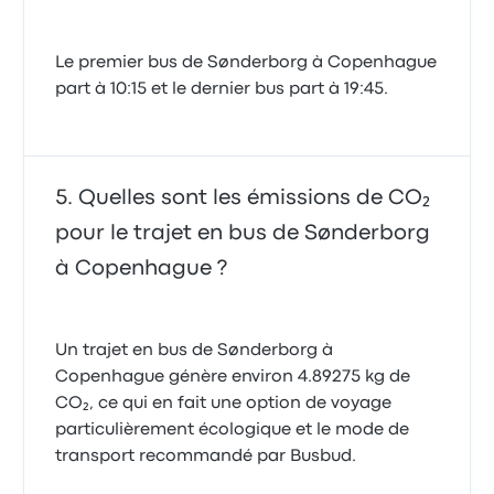
Le premier bus de Sønderborg à Copenhague
part à 10:15 et le dernier bus part à 19:45.
Quelles sont les émissions de CO₂
pour le trajet en bus de Sønderborg
à Copenhague ?
Un trajet en bus de Sønderborg à
Copenhague génère environ 4.89275 kg de
CO₂, ce qui en fait une option de voyage
particulièrement écologique et le mode de
transport recommandé par Busbud.