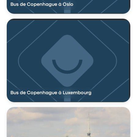
Bus de Copenhague à Oslo
Bus de Copenhague à Luxembourg