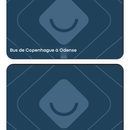
Bus de Copenhague à Odense