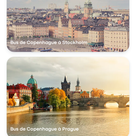
Bus de Copenhague à Stockholm
Bus de Copenhague à Prague