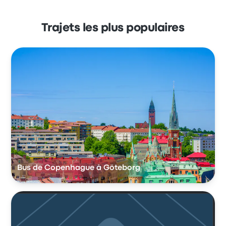
Trajets les plus populaires
Bus de Copenhague à Göteborg