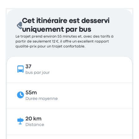
Cet itinéraire est desservi
uniquement par bus
Le trajet prend environ 55 minutes et, avec des tarifs à
partir de seulement 12 €, il offre un excellent rapport
qualité-prix pour un trajet confortable.
37
bus par jour
55m
Durée moyenne
20 km
Distance