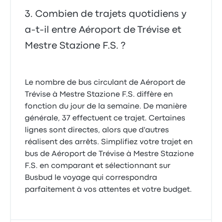
Combien de trajets quotidiens y
a-t-il entre Aéroport de Trévise et
Mestre Stazione F.S. ?
Le nombre de bus circulant de Aéroport de
Trévise à Mestre Stazione F.S. diffère en
fonction du jour de la semaine. De manière
générale, 37 effectuent ce trajet. Certaines
lignes sont directes, alors que d'autres
réalisent des arrêts. Simplifiez votre trajet en
bus de Aéroport de Trévise à Mestre Stazione
F.S. en comparant et sélectionnant sur
Busbud le voyage qui correspondra
parfaitement à vos attentes et votre budget.