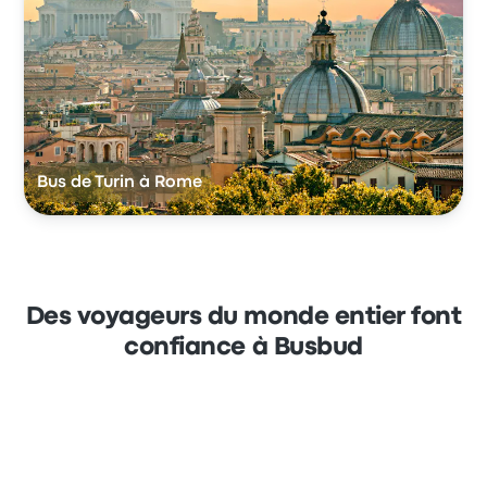
Bus de Turin à Rome
Des voyageurs du monde entier font
confiance à Busbud