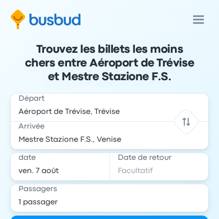
Trouvez les billets les moins
chers entre Aéroport de Trévise
et Mestre Stazione F.S.
Départ
Arrivée
date
Date de retour
Passagers