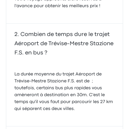
l'avance pour obtenir les meilleurs prix !
Combien de temps dure le trajet
Aéroport de Trévise-Mestre Stazione
F.S. en bus ?
La durée moyenne du trajet Aéroport de
Trévise-Mestre Stazione F.S. est de ;
toutefois, certains bus plus rapides vous
amèneront à destination en 30m. C'est le
temps qu'il vous faut pour parcourir les 27 km
qui séparent ces deux villes.