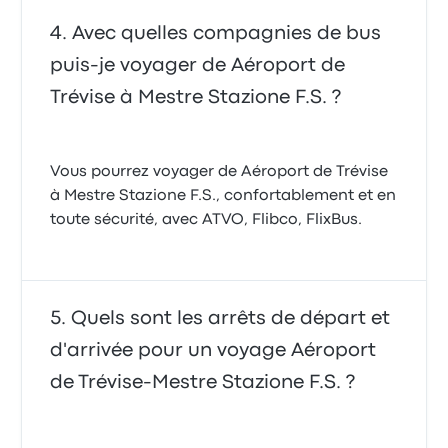
Avec quelles compagnies de bus
puis-je voyager de Aéroport de
Trévise à Mestre Stazione F.S. ?
Vous pourrez voyager de Aéroport de Trévise
à Mestre Stazione F.S., confortablement et en
toute sécurité, avec ATVO, Flibco, FlixBus.
Quels sont les arrêts de départ et
d'arrivée pour un voyage Aéroport
de Trévise-Mestre Stazione F.S. ?