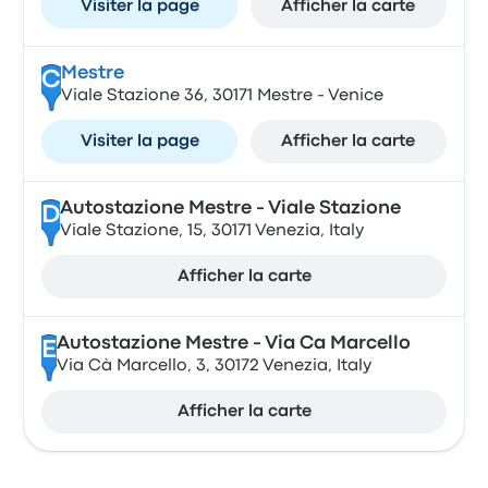
Visiter la page
Afficher la carte
Mestre
C
Viale Stazione 36, 30171 Mestre - Venice
Visiter la page
Afficher la carte
Autostazione Mestre - Viale Stazione
D
Viale Stazione, 15, 30171 Venezia, Italy
Afficher la carte
Autostazione Mestre - Via Ca Marcello
E
Via Cà Marcello, 3, 30172 Venezia, Italy
Afficher la carte