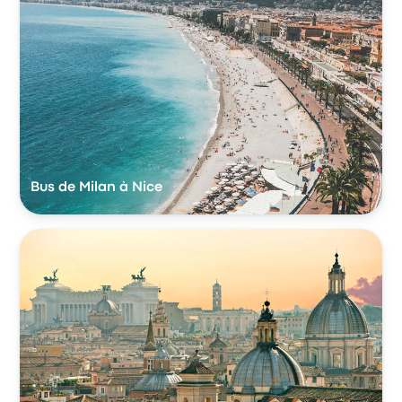
Bus de Milan à Nice