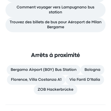
Comment voyager vers Lampugnano bus
station
Trouvez des billets de bus pour Aéroport de Milan
Bergame
Arrêts à proximité
Bergamo Airport (BGY) Bus Station
Bologna
Florence, Villa Costanza A1
Via Fanti D'Italia
ZOB Hackerbrücke