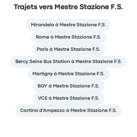
Trajets vers Mestre Stazione F.S.
Mirandela à Mestre Stazione F.S.
Rome à Mestre Stazione F.S.
Paris à Mestre Stazione F.S.
Bercy Seine Bus Station à Mestre Stazione F.S.
Martigny à Mestre Stazione F.S.
BGY à Mestre Stazione F.S.
VCE à Mestre Stazione F.S.
Cortina d'Ampezzo à Mestre Stazione F.S.