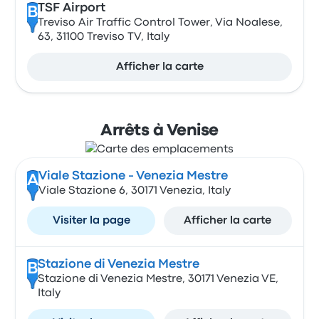
TSF Airport
B
Treviso Air Traffic Control Tower, Via Noalese,
63, 31100 Treviso TV, Italy
Afficher la carte
Arrêts à Venise
Viale Stazione - Venezia Mestre
A
Viale Stazione 6, 30171 Venezia, Italy
Visiter la page
Afficher la carte
Stazione di Venezia Mestre
B
Stazione di Venezia Mestre, 30171 Venezia VE,
Italy