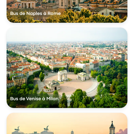
Bus de Naples à Rome
Bus de Venise à Milan