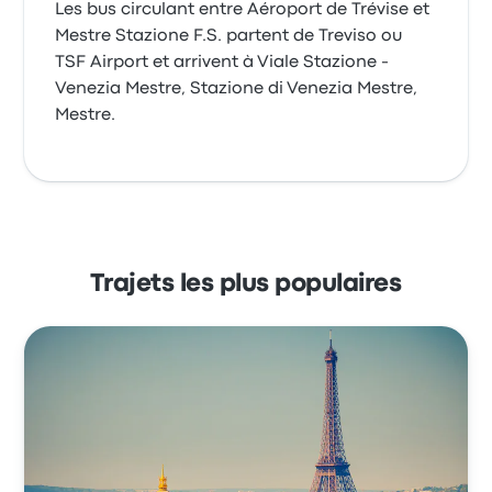
Les bus circulant entre Aéroport de Trévise et
Mestre Stazione F.S. partent de Treviso ou
TSF Airport et arrivent à Viale Stazione -
Venezia Mestre, Stazione di Venezia Mestre,
Mestre.
Trajets les plus populaires