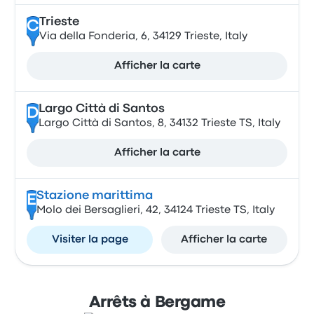
Trieste
C
Via della Fonderia, 6, 34129 Trieste, Italy
Afficher la carte
Largo Città di Santos
D
Largo Città di Santos, 8, 34132 Trieste TS, Italy
Afficher la carte
Stazione marittima
E
Molo dei Bersaglieri, 42, 34124 Trieste TS, Italy
Visiter la page
Afficher la carte
Arrêts à Bergame