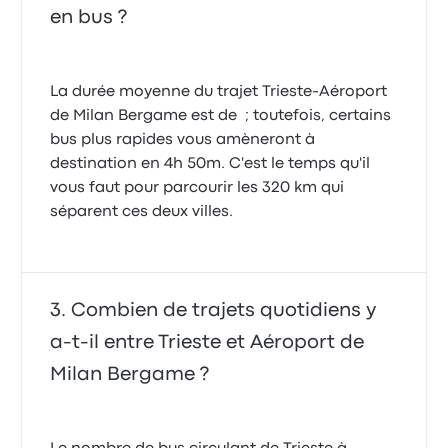
en bus ?
La durée moyenne du trajet Trieste-Aéroport
de Milan Bergame est de ; toutefois, certains
bus plus rapides vous amèneront à
destination en 4h 50m. C'est le temps qu'il
vous faut pour parcourir les 320 km qui
séparent ces deux villes.
Combien de trajets quotidiens y
a-t-il entre Trieste et Aéroport de
Milan Bergame ?