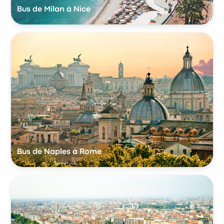
Bus de Milan à Nice
Bus de Naples à Rome