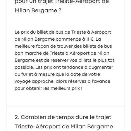
pour un trajet Trieste-Aéroport de
Milan Bergame ?
Le prix du billet de bus de Trieste à Aéroport
de Milan Bergame commence à 11 €. La
meilleure façon de trouver des billets de bus
bon marché de Trieste à Aéroport de Milan
Bergame est de réserver vos billets le plus tôt
possible. Les prix ont tendance à augmenter
au fur et à mesure que la date de votre
voyage approche, alors réservez à l'avance
pour obtenir les meilleurs prix !
Combien de temps dure le trajet
Trieste-Aéroport de Milan Bergame