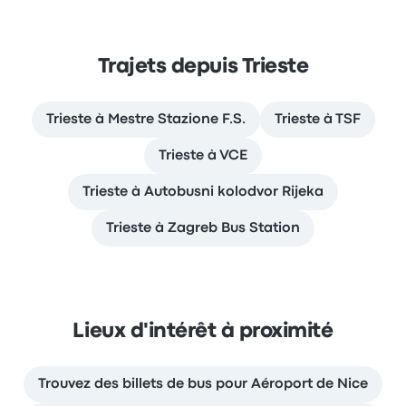
Trajets depuis Trieste
Trieste à Mestre Stazione F.S.
Trieste à TSF
Trieste à VCE
Trieste à Autobusni kolodvor Rijeka
Trieste à Zagreb Bus Station
Lieux d'intérêt à proximité
Trouvez des billets de bus pour Aéroport de Nice