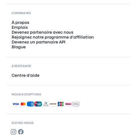
COMPAGNIE
À propos
Emplois
Devenez partenaire avec nous
Rejoignez notre programme d'affiliation
Devenez un partenaire API
Blogue
ASSISTANCE
Centre d'aide
NOUS ACCEPTONS
Paiements acceptés
SUIVEZ-NOUS