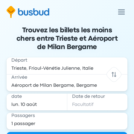
Trouvez les billets les moins
chers entre Trieste et Aéroport
de Milan Bergame
Départ
Arrivée
date
Date de retour
Passagers