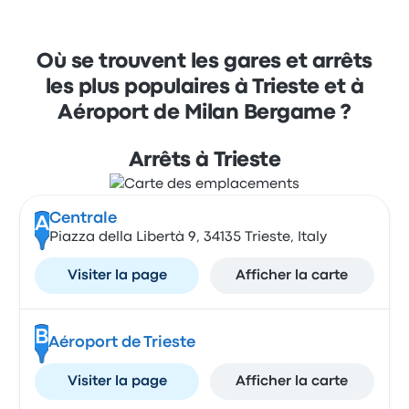
Où se trouvent les gares et arrêts
les plus populaires à Trieste et à
Aéroport de Milan Bergame ?
Arrêts à Trieste
Centrale
A
Piazza della Libertà 9, 34135 Trieste, Italy
Visiter la page
Afficher la carte
B
Aéroport de Trieste
Visiter la page
Afficher la carte