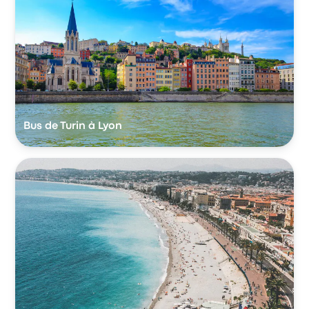
Bus de Turin à Lyon