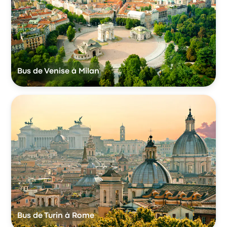
Bus de Venise à Milan
Bus de Turin à Rome