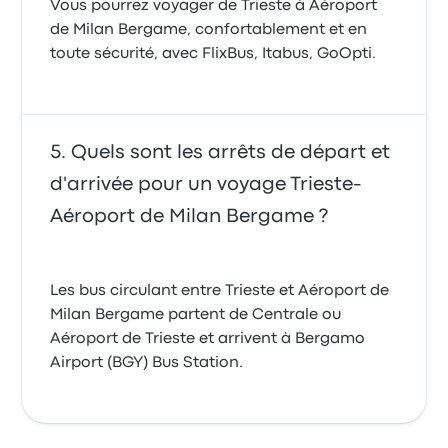
Vous pourrez voyager de Trieste à Aéroport
de Milan Bergame, confortablement et en
toute sécurité, avec FlixBus, Itabus, GoOpti.
Quels sont les arrêts de départ et
d'arrivée pour un voyage Trieste-
Aéroport de Milan Bergame ?
Les bus circulant entre Trieste et Aéroport de
Milan Bergame partent de Centrale ou
Aéroport de Trieste et arrivent à Bergamo
Airport (BGY) Bus Station.