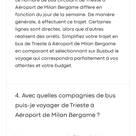
Le nombre de bus circulant de Trieste à
Aéroport de Milan Bergame diffère en
fonction du jour de la semaine. De manière
générale, 6 effectuent ce trajet. Certaines
lignes sont directes, alors que d'autres
réalisent des arrêts. Simplifiez votre trajet en
bus de Trieste à Aéroport de Milan Bergame
en comparant et sélectionnant sur Busbud le
voyage qui correspondra parfaitement à vos
attentes et votre budget.
Avec quelles compagnies de bus
puis-je voyager de Trieste à
Aéroport de Milan Bergame ?