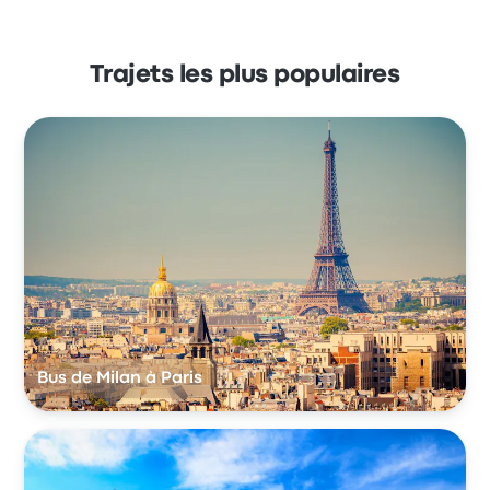
Trajets les plus populaires
Bus de Milan à Paris