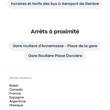
horaires et tarifs des bus à Aéroport de Genève
Arrêts à proximité
Gare routiere d'Annemasse - Place de la gare
Gare Routière Place Dorcière
RÉSEAU MONDIAL
Brésil
Canada
France
Espagne
Argentine
Mexique