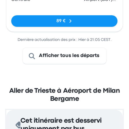
Bus Station
Pas de balises
89 €
Dernière actualisation des prix : Hier à 21:05 CEST.
Afficher tous les départs
Aller de Trieste à Aéroport de Milan
Bergame
Cet itinéraire est desservi