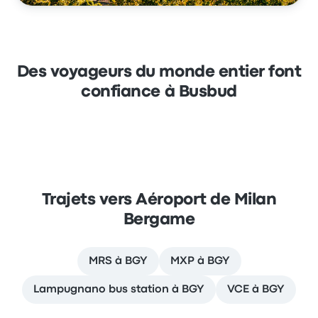
Des voyageurs du monde entier font
confiance à Busbud
Trajets vers Aéroport de Milan
Bergame
MRS à BGY
MXP à BGY
Lampugnano bus station à BGY
VCE à BGY