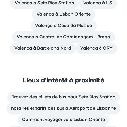
Valença à Sete Rios Station
Valença à LIS
Valença à Lisbon Oriente
Valença à Casa da Música
Valença à Central de Camionagem - Braga
Valença à Barcelona Nord
Valença à ORY
Lieux d'intérêt à proximité
Trouvez des billets de bus pour Sete Rios Station
horaires et tarifs des bus à Aéroport de Lisbonne
Comment voyager vers Lisbon Oriente