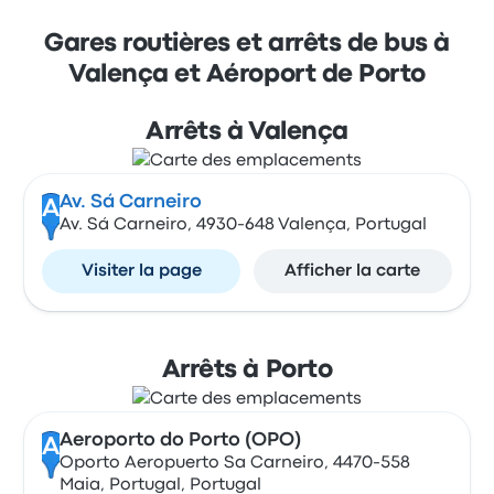
Gares routières et arrêts de bus à
Valença et Aéroport de Porto
Arrêts à Valença
Av. Sá Carneiro
A
Av. Sá Carneiro, 4930-648 Valença, Portugal
Visiter la page
Afficher la carte
Arrêts à Porto
Aeroporto do Porto (OPO)
A
Oporto Aeropuerto Sa Carneiro, 4470-558
Maia, Portugal, Portugal