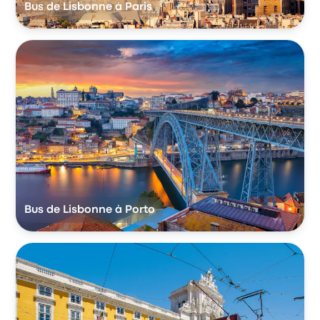
Bus de Lisbonne à Paris
Bus de Lisbonne à Porto