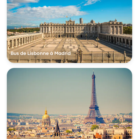
Bus de Lisbonne à Madrid