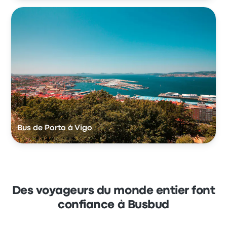
Bus de Porto à Vigo
Des voyageurs du monde entier font
confiance à Busbud