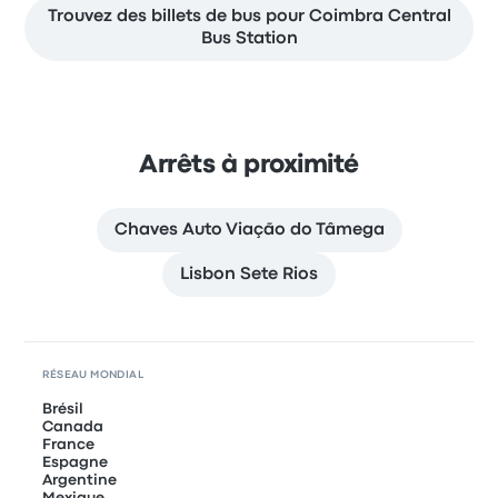
Trouvez des billets de bus pour Coimbra Central
Bus Station
Arrêts à proximité
Chaves Auto Viação do Tâmega
Lisbon Sete Rios
RÉSEAU MONDIAL
Brésil
Canada
France
Espagne
Argentine
Mexique