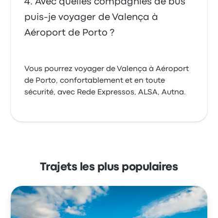
Avec quelles compagnies de bus
puis-je voyager de Valença à
Aéroport de Porto ?
Vous pourrez voyager de Valença à Aéroport
de Porto, confortablement et en toute
sécurité, avec Rede Expressos, ALSA, Autna.
Trajets les plus populaires