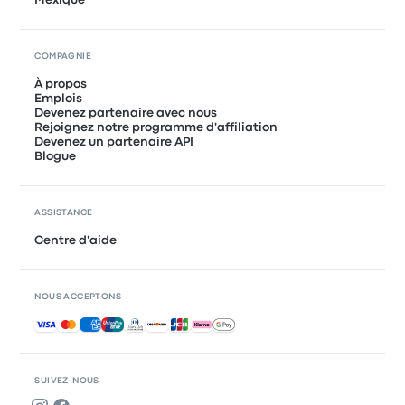
COMPAGNIE
À propos
Emplois
Devenez partenaire avec nous
Rejoignez notre programme d'affiliation
Devenez un partenaire API
Blogue
ASSISTANCE
Centre d'aide
NOUS ACCEPTONS
Paiements acceptés
SUIVEZ-NOUS