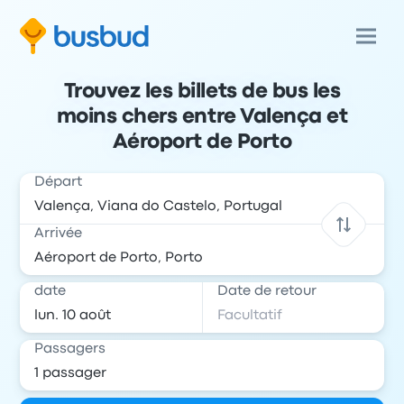
Trouvez les billets de bus les
moins chers entre Valença et
Aéroport de Porto
Départ
Arrivée
date
Date de retour
Passagers