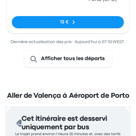
Pas de balises
13 €
Dernière actualisation des prix : Aujourd’hui à 07:10 WEST.
Afficher tous les départs
Aller de Valença à Aéroport de Porto
Cet itinéraire est desservi
uniquement par bus
Le trajet prend environ 1 heure 35 minutes et, avec des tarifs