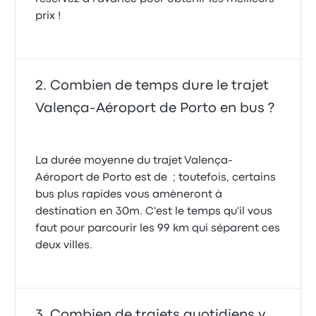
prix !
Combien de temps dure le trajet
Valença-Aéroport de Porto en bus ?
La durée moyenne du trajet Valença-
Aéroport de Porto est de ; toutefois, certains
bus plus rapides vous amèneront à
destination en 30m. C'est le temps qu'il vous
faut pour parcourir les 99 km qui séparent ces
deux villes.
Combien de trajets quotidiens y