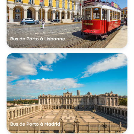
Bus de Porto à Lisbonne
Bus de Porto à Madrid