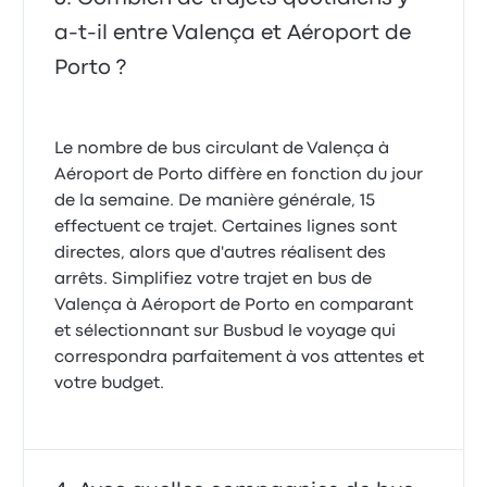
a-t-il entre Valença et Aéroport de
Porto ?
Le nombre de bus circulant de Valença à
Aéroport de Porto diffère en fonction du jour
de la semaine. De manière générale, 15
effectuent ce trajet. Certaines lignes sont
directes, alors que d'autres réalisent des
arrêts. Simplifiez votre trajet en bus de
Valença à Aéroport de Porto en comparant
et sélectionnant sur Busbud le voyage qui
correspondra parfaitement à vos attentes et
votre budget.