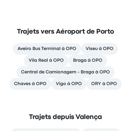
Trajets vers Aéroport de Porto
Aveiro Bus Terminal à OPO
Viseu à OPO
Vila Real à OPO
Braga à OPO
Central de Camionagem - Braga à OPO
Chaves à OPO
Vigo à OPO
ORY à OPO
Trajets depuis Valença