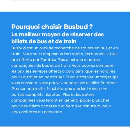
Pourquoi choisir Busbud ?
Le meilleur moyen de réserver des
billets de bus et de train
Busbud est un outil de recherche de trajets en bus et en
train. Nous vous proposons les trajets, les horaires et les
prix offerts par Eurotour Plus ainsi que d'autres
compagnies de bus et de train. Vous pouvez comparer
les prix, les services offerts à bord ainsi que les horaires
pour un trajet en particulier. Si vous trouvez un trajet qui
vous convient, vous pouvez acheter votre billet Eurotour
Plus sur notre site. N'oubliez pas que les trains sont
parfois complets. Eurotour Plus et les autres
compagnies vous feront en général payer plus cher
pour des billets achetés à la dernière minute ou pour
ceux achetés en personne.