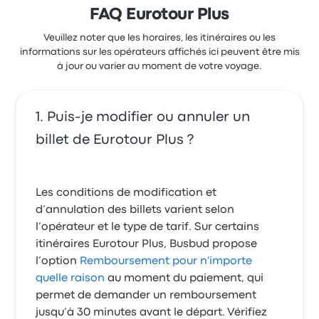
FAQ Eurotour Plus
Veuillez noter que les horaires, les itinéraires ou les
informations sur les opérateurs affichés ici peuvent être mis
à jour ou varier au moment de votre voyage.
Puis-je modifier ou annuler un
billet de Eurotour Plus ?
Les conditions de modification et
d’annulation des billets varient selon
l’opérateur et le type de tarif. Sur certains
itinéraires Eurotour Plus, Busbud propose
l’option
Remboursement pour n'importe
quelle raison
au moment du paiement, qui
permet de demander un remboursement
jusqu’à 30 minutes avant le départ. Vérifiez