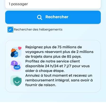
Rechercher
Rechercher des hébergements
Rejoignez plus de 75 millions de
voyageurs réservant plus de 2 millions
de trajets dans plus de 85 pays.
Profitez de notre service client
disponible 24 h/24 et 7 j/7 pour vous
aider à chaque étape.
Annulez à tout moment et recevez un
remboursement intégral, sans avoir à
fournir de raison.