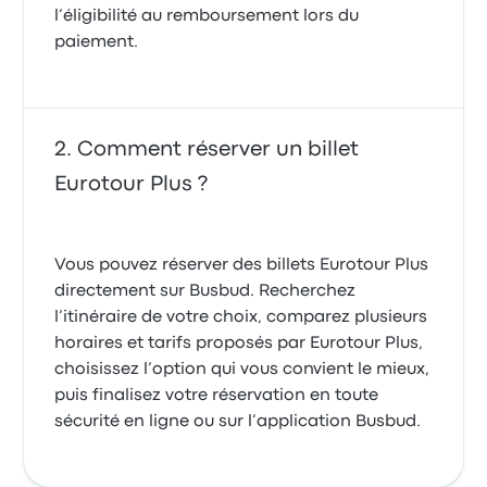
l’éligibilité au remboursement lors du
paiement.
Comment réserver un billet
Eurotour Plus ?
Vous pouvez réserver des billets Eurotour Plus
directement sur Busbud. Recherchez
l’itinéraire de votre choix, comparez plusieurs
horaires et tarifs proposés par Eurotour Plus,
choisissez l’option qui vous convient le mieux,
puis finalisez votre réservation en toute
sécurité en ligne ou sur l’application Busbud.