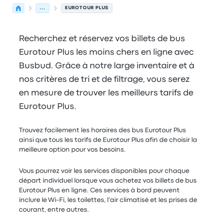
...
EUROTOUR PLUS
Recherchez et réservez vos billets de bus
Eurotour Plus les moins chers en ligne avec
Busbud. Grâce à notre large inventaire et à
nos critères de tri et de filtrage, vous serez
en mesure de trouver les meilleurs tarifs de
Eurotour Plus.
Trouvez facilement les horaires des bus Eurotour Plus
ainsi que tous les tarifs de Eurotour Plus afin de choisir la
meilleure option pour vos besoins.
Vous pourrez voir les services disponibles pour chaque
départ individuel lorsque vous achetez vos billets de bus
Eurotour Plus en ligne. Ces services à bord peuvent
inclure le Wi-Fi, les toilettes, l'air climatisé et les prises de
courant, entre autres.