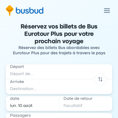
Réservez vos billets de Bus
Eurotour Plus pour votre
prochain voyage
Réservez des billets Bus abordables avec
Eurotour Plus pour des trajets à travers le pays
Départ
Arrivée
date
Date de retour
Passagers