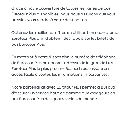
Grâce à notre couverture de toutes les lignes de bus
Eurotour Plus disponibles, nous nous assurons que vous
puissiez vous rendre à votre destination.
Obtenez les meilleures offres en utilisant un code promo
Eurotour Plus afin d'obtenir des rabais sur les billets de
bus Eurotour Plus.
En mettant à votre disposition le numéro de téléphone
de Eurotour Plus ou encore l'adresse de la gare de bus
Eurotour Plus la plus proche, Busbud vous assure un
accès facile à toutes les informations importantes.
Notre partenariat avec Eurotour Plus permet à Busbud
d'assurer un service haut de gamme aux voyageurs en
bus Eurotour Plus des quatre coins du monde.