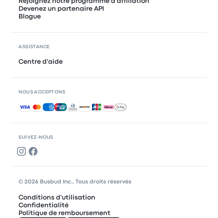
Rejoignez notre programme d'affiliation
Devenez un partenaire API
Blogue
ASSISTANCE
Centre d'aide
NOUS ACCEPTONS
Paiements acceptés
SUIVEZ-NOUS
© 2026 Busbud Inc., Tous droits réservés
Conditions d'utilisation
Confidentialité
Politique de remboursement