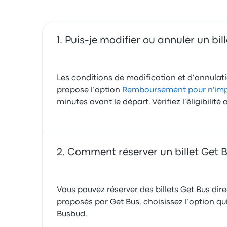
Puis-je modifier ou annuler un bil
Les conditions de modification et d’annulation
propose l’option
Remboursement pour n'impo
minutes avant le départ. Vérifiez l’éligibili
Comment réserver un billet Get B
Vous pouvez réserver des billets Get Bus dire
proposés par Get Bus, choisissez l’option qui 
Busbud.