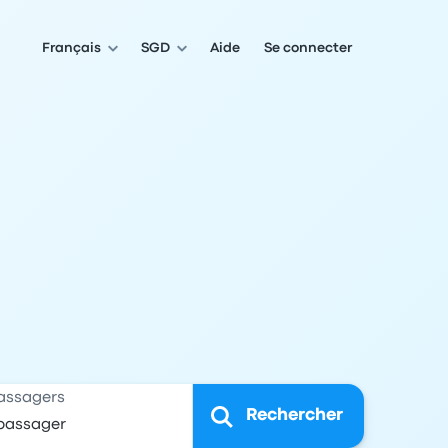
Français
SGD
Aide
Se connecter
assagers
Rechercher