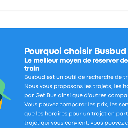
Pourquoi choisir Busbud
Le meilleur moyen de réserver des
train
Busbud est un outil de recherche de tra
Nous vous proposons les trajets, les hor
par Get Bus ainsi que d'autres compag
Vous pouvez comparer les prix, les serv
que les horaires pour un trajet en part
trajet qui vous convient, vous pouvez a