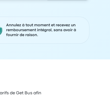
Annulez à tout moment et recevez un
remboursement intégral, sans avoir à
fournir de raison.
arifs de Get Bus afin