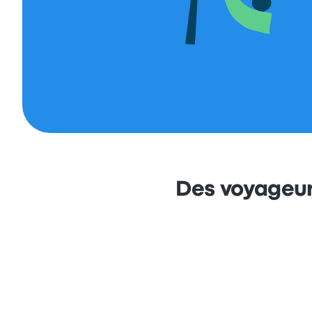
Des voyageur