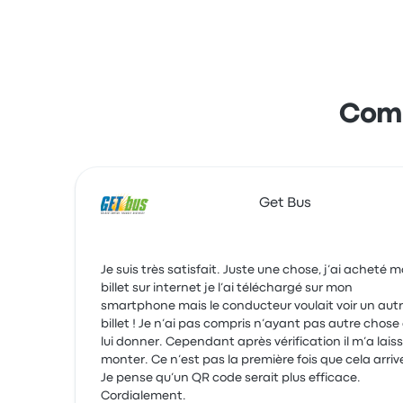
Comm
Get Bus
Je suis très satisfait. Juste une chose, j’ai acheté 
billet sur internet je l’ai téléchargé sur mon
smartphone mais le conducteur voulait voir un aut
billet ! Je n’ai pas compris n’ayant pas autre chose
lui donner. Cependant après vérification il m’a laissé
monter. Ce n’est pas la première fois que cela arriv
Je pense qu’un QR code serait plus efficace.
Cordialement.