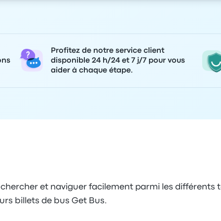
Profitez de notre service client
ons
disponible 24 h/24 et 7 j/7 pour vous
aider à chaque étape.
hercher et naviguer facilement parmi les différents t
eurs billets de bus Get Bus.