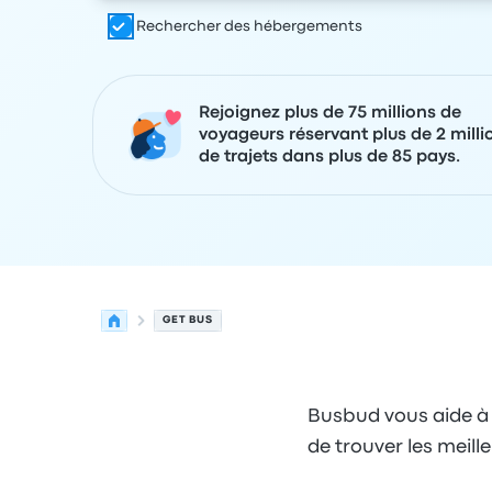
Rechercher des hébergements
Rejoignez plus de 75 millions de
voyageurs réservant plus de 2 milli
de trajets dans plus de 85 pays.
GET BUS
Busbud vous aide à c
de trouver les meill