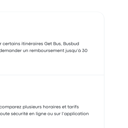
ur certains itinéraires Get Bus, Busbud
 demander un remboursement jusqu’à 30
comparez plusieurs horaires et tarifs
oute sécurité en ligne ou sur l’application