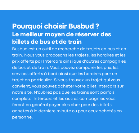
Pourquoi choisir Busbud ?
Le meilleur moyen de réserver des
billets de bus et de train
Busbud est un outil de recherche de trajets en bus et en
train. Nous vous proposons les trajets, les horaires et les
prix offerts par Intercars ainsi que d'autres compagnies
de bus et de train. Vous pouvez comparer les prix, les
services offerts à bord ainsi que les horaires pour un
trajet en particulier. Si vous trouvez un trajet qui vous
convient, vous pouvez acheter votre billet Intercars sur
notre site. N'oubliez pas que les trains sont parfois
complets. Intercars et les autres compagnies vous
feront en général payer plus cher pour des billets
achetés à la dernière minute ou pour ceux achetés en
personne.