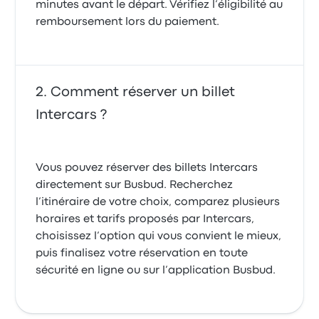
minutes avant le départ. Vérifiez l’éligibilité au
remboursement lors du paiement.
Comment réserver un billet
Intercars ?
Vous pouvez réserver des billets Intercars
directement sur Busbud. Recherchez
l’itinéraire de votre choix, comparez plusieurs
horaires et tarifs proposés par Intercars,
choisissez l’option qui vous convient le mieux,
puis finalisez votre réservation en toute
sécurité en ligne ou sur l’application Busbud.