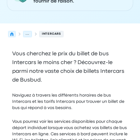
fournir de raison.
...
INTERCARS
Vous cherchez le prix du billet de bus
Intercars le moins cher ? Découvrez-le
parmi notre vaste choix de billets Intercars
de Busbud.
Naviguez à travers les différents horaires de bus
Intercars et les tarifs Intercars pour trouver un billet de
bus qui répond à vos besoins.
Vous pourrez voir les services disponibles pour chaque
départ individuel lorsque vous achetez vos billets de bus
Intercars en ligne. Ces services à bord peuvent inclure le