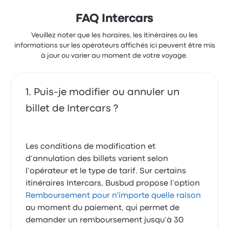
FAQ Intercars
Veuillez noter que les horaires, les itinéraires ou les
informations sur les opérateurs affichés ici peuvent être mis
à jour ou varier au moment de votre voyage.
Puis-je modifier ou annuler un
billet de Intercars ?
Les conditions de modification et
d’annulation des billets varient selon
l’opérateur et le type de tarif. Sur certains
itinéraires Intercars, Busbud propose l’option
Remboursement pour n'importe quelle raison
au moment du paiement, qui permet de
demander un remboursement jusqu’à 30