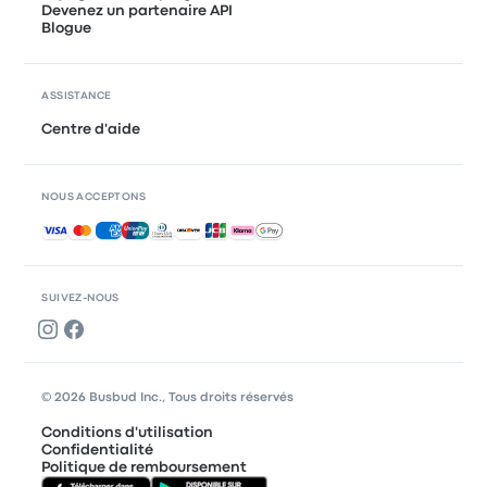
Devenez un partenaire API
Blogue
ASSISTANCE
Centre d'aide
NOUS ACCEPTONS
Paiements acceptés
SUIVEZ-NOUS
© 2026 Busbud Inc., Tous droits réservés
Conditions d'utilisation
Confidentialité
Politique de remboursement