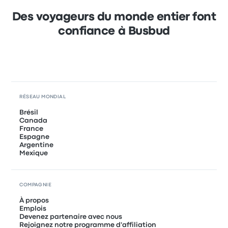
Des voyageurs du monde entier font
confiance à Busbud
RÉSEAU MONDIAL
Brésil
Canada
France
Espagne
Argentine
Mexique
COMPAGNIE
À propos
Emplois
Devenez partenaire avec nous
Rejoignez notre programme d'affiliation