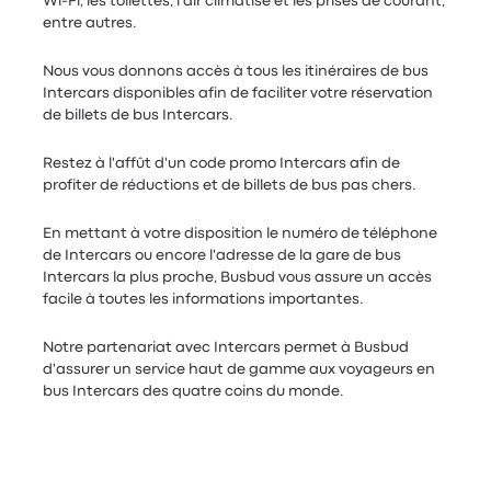
Wi-Fi, les toilettes, l'air climatisé et les prises de courant,
entre autres.
Nous vous donnons accès à tous les itinéraires de bus
Intercars disponibles afin de faciliter votre réservation
de billets de bus Intercars.
Restez à l'affût d'un code promo Intercars afin de
profiter de réductions et de billets de bus pas chers.
En mettant à votre disposition le numéro de téléphone
de Intercars ou encore l'adresse de la gare de bus
Intercars la plus proche, Busbud vous assure un accès
facile à toutes les informations importantes.
Notre partenariat avec Intercars permet à Busbud
d'assurer un service haut de gamme aux voyageurs en
bus Intercars des quatre coins du monde.