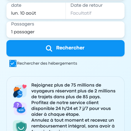
date
Date de retour
Passagers
Rechercher
Rechercher des hébergements
Rejoignez plus de 75 millions de
voyageurs réservant plus de 2 millions
de trajets dans plus de 85 pays.
Profitez de notre service client
disponible 24 h/24 et 7 j/7 pour vous
aider à chaque étape.
Annulez à tout moment et recevez un
remboursement intégral, sans avoir à