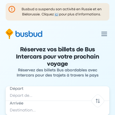
Busbud a suspendu son activité en Russie et en
Biélorussie. Cliquez
ici
pour plus d'informations.
Réservez vos billets de Bus
Intercars pour votre prochain
voyage
Réservez des billets Bus abordables avec
Intercars pour des trajets à travers le pays
Départ
Arrivée