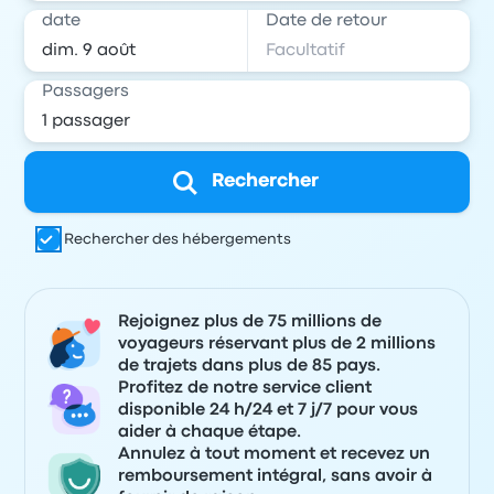
date
Date de retour
Passagers
Rechercher
Rechercher des hébergements
Rejoignez plus de 75 millions de
voyageurs réservant plus de 2 millions
de trajets dans plus de 85 pays.
Profitez de notre service client
disponible 24 h/24 et 7 j/7 pour vous
aider à chaque étape.
Annulez à tout moment et recevez un
remboursement intégral, sans avoir à