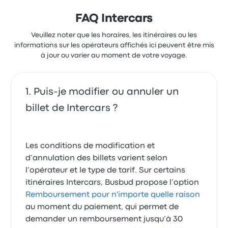
FAQ Intercars
Veuillez noter que les horaires, les itinéraires ou les
informations sur les opérateurs affichés ici peuvent être mis
à jour ou varier au moment de votre voyage.
Puis-je modifier ou annuler un
billet de Intercars ?
Les conditions de modification et
d’annulation des billets varient selon
l’opérateur et le type de tarif. Sur certains
itinéraires Intercars, Busbud propose l’option
Remboursement pour n'importe quelle raison
au moment du paiement, qui permet de
demander un remboursement jusqu’à 30