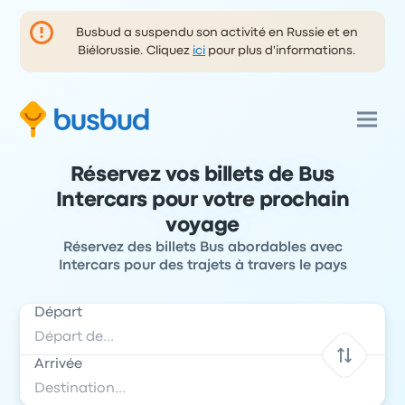
Busbud a suspendu son activité en Russie et en
Biélorussie. Cliquez
ici
pour plus d'informations.
Réservez vos billets de Bus
Intercars pour votre prochain
voyage
Réservez des billets Bus abordables avec
Intercars pour des trajets à travers le pays
Départ
Arrivée