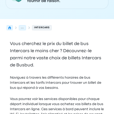
fournir de raison.
...
INTERCARS
Vous cherchez le prix du billet de bus
Intercars le moins cher ? Découvrez-le
parmi notre vaste choix de billets Intercars
de Busbud.
Naviguez à travers les différents horaires de bus
Intercars et les tarifs Intercars pour trouver un billet de
bus qui répond à vos besoins.
Vous pourrez voir les services disponibles pour chaque
départ individuel lorsque vous achetez vos billets de bus
Intercars en ligne. Ces services à bord peuvent inclure le