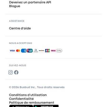
Devenez un partenaire API
Blogue
ASSISTANCE
Centre d'aide
NOUS ACCEPTONS
Paiements acceptés
SUIVEZ-NOUS
© 2026 Busbud Inc., Tous droits réservés
Conditions d'utilisation
Confidentialité
Politique de remboursement