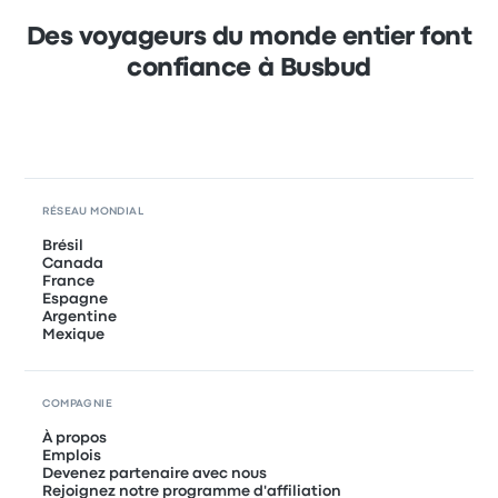
Des voyageurs du monde entier font
confiance à Busbud
RÉSEAU MONDIAL
Brésil
Canada
France
Espagne
Argentine
Mexique
COMPAGNIE
À propos
Emplois
Devenez partenaire avec nous
Rejoignez notre programme d'affiliation