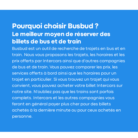
Pourquoi choisir Busbud ?
Le meilleur moyen de réserver des
billets de bus et de train
Busbud est un outil de recherche de trajets en bus et en
train. Nous vous proposons les trajets, les horaires et les
prix offerts par Intercars ainsi que d'autres compagnies
de bus et de train. Vous pouvez comparer les prix, les
services offerts à bord ainsi que les horaires pour un
trajet en particulier. Si vous trouvez un trajet qui vous
convient, vous pouvez acheter votre billet Intercars sur
notre site. N'oubliez pas que les trains sont parfois
complets. Intercars et les autres compagnies vous
feront en général payer plus cher pour des billets
achetés à la dernière minute ou pour ceux achetés en
personne.