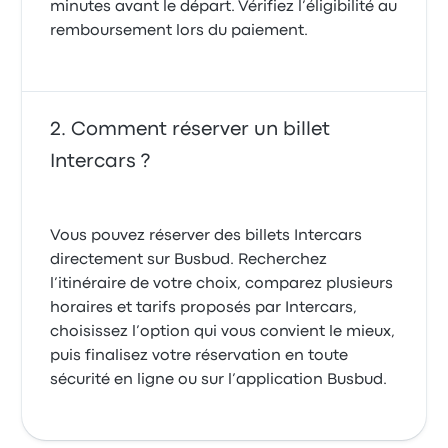
minutes avant le départ. Vérifiez l’éligibilité au
remboursement lors du paiement.
Comment réserver un billet
Intercars ?
Vous pouvez réserver des billets Intercars
directement sur Busbud. Recherchez
l’itinéraire de votre choix, comparez plusieurs
horaires et tarifs proposés par Intercars,
choisissez l’option qui vous convient le mieux,
puis finalisez votre réservation en toute
sécurité en ligne ou sur l’application Busbud.