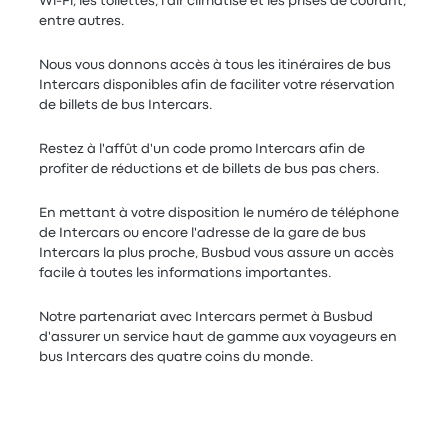
Wi-Fi, les toilettes, l'air climatisé et les prises de courant,
entre autres.
Nous vous donnons accès à tous les itinéraires de bus
Intercars disponibles afin de faciliter votre réservation
de billets de bus Intercars.
Restez à l'affût d'un code promo Intercars afin de
profiter de réductions et de billets de bus pas chers.
En mettant à votre disposition le numéro de téléphone
de Intercars ou encore l'adresse de la gare de bus
Intercars la plus proche, Busbud vous assure un accès
facile à toutes les informations importantes.
Notre partenariat avec Intercars permet à Busbud
d'assurer un service haut de gamme aux voyageurs en
bus Intercars des quatre coins du monde.