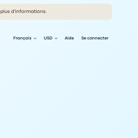
plus d'informations.
Français
USD
Aide
Se connecter