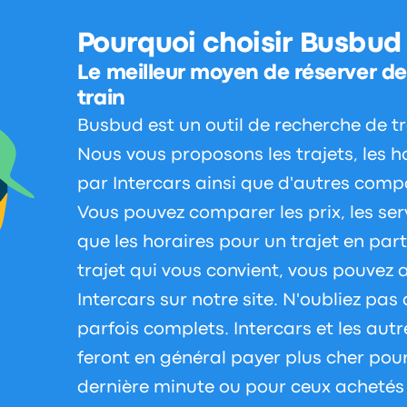
Pourquoi choisir Busbud
Le meilleur moyen de réserver des
train
Busbud est un outil de recherche de tra
Nous vous proposons les trajets, les hor
par Intercars ainsi que d'autres comp
Vous pouvez comparer les prix, les serv
que les horaires pour un trajet en part
trajet qui vous convient, vous pouvez a
Intercars sur notre site. N'oubliez pas 
parfois complets. Intercars et les au
feront en général payer plus cher pour
dernière minute ou pour ceux achetés