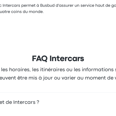
c Intercars permet à Busbud d'assurer un service haut de
quatre coins du monde.
FAQ Intercars
 les horaires, les itinéraires ou les informations
 peuvent être mis à jour ou varier au moment de 
et de Intercars ?