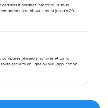
r certains itinéraires Intercars, Busbud
 demander un remboursement jusqu’à 30
, comparez plusieurs horaires et tarifs
 toute sécurité en ligne ou sur l’application