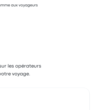
 gamme aux voyageurs
 sur les opérateurs
votre voyage.