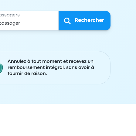
assagers
Rechercher
Annulez à tout moment et recevez un
remboursement intégral, sans avoir à
fournir de raison.