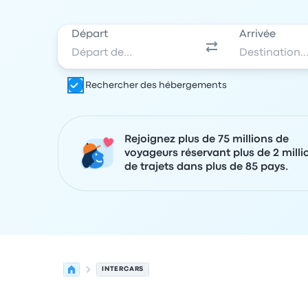
Départ
Arrivée
Rechercher des hébergements
Rejoignez plus de 75 millions de
voyageurs réservant plus de 2 milli
de trajets dans plus de 85 pays.
INTERCARS