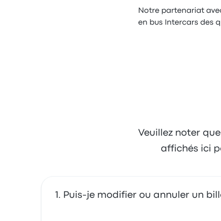
Notre partenariat ave
en bus Intercars des 
Veuillez noter que
affichés ici
Puis-je modifier ou annuler un bill