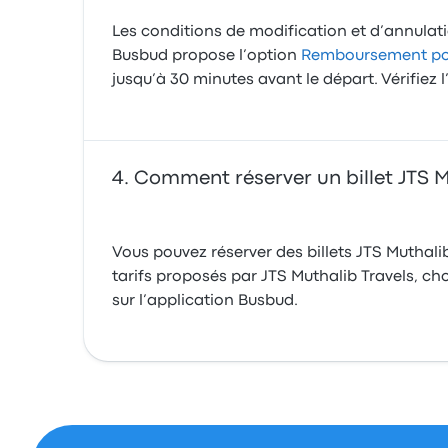
Les conditions de modification et d’annulation
Busbud propose l’option
Remboursement pour
jusqu’à 30 minutes avant le départ. Vérifiez 
Comment réserver un billet JTS M
Vous pouvez réserver des billets JTS Muthali
tarifs proposés par JTS Muthalib Travels, choi
sur l’application Busbud.