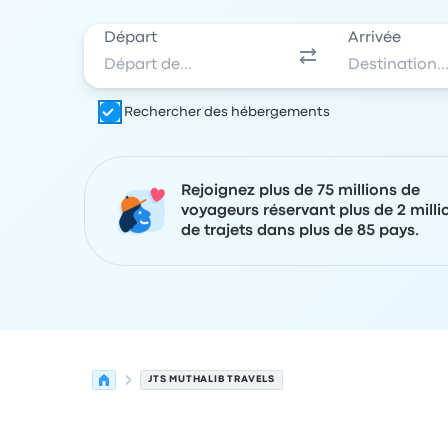
Départ
Arrivée
Rechercher des hébergements
Rejoignez plus de 75 millions de
voyageurs réservant plus de 2 milli
de trajets dans plus de 85 pays.
JTS MUTHALIB TRAVELS