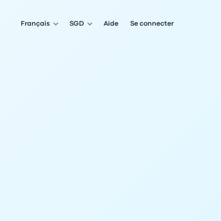
Français
SGD
Aide
Se connecter