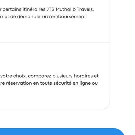
r certains itinéraires JTS Muthalib Travels,
rmet de demander un remboursement
 votre choix, comparez plusieurs horaires et
tre réservation en toute sécurité en ligne ou