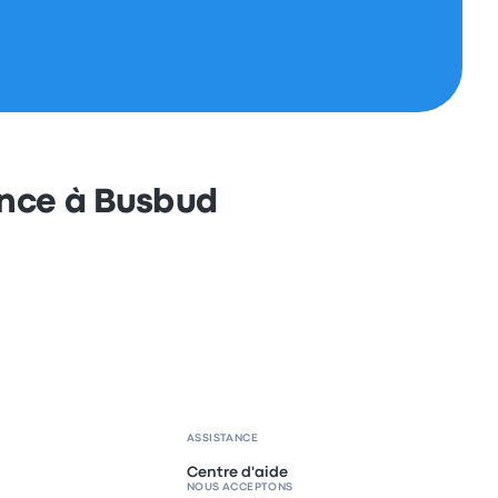
ance à Busbud
ASSISTANCE
Centre d'aide
NOUS ACCEPTONS