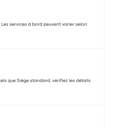
 Les services à bord peuvent varier selon
ls que Siège standard, vérifiez les détails