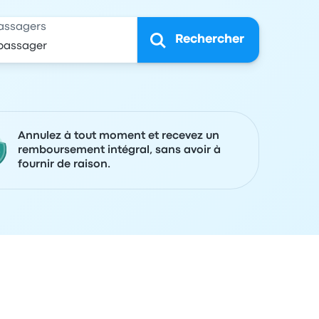
assagers
Rechercher
Annulez à tout moment et recevez un
remboursement intégral, sans avoir à
fournir de raison.