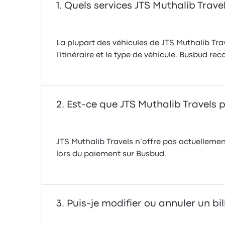
Quels services JTS Muthalib Trave
La plupart des véhicules de JTS Muthalib Trav
l'itinéraire et le type de véhicule. Busbud
Est-ce que JTS Muthalib Travels p
JTS Muthalib Travels n’offre pas actuellement
lors du paiement sur Busbud.
Puis-je modifier ou annuler un bil