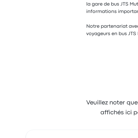
la gare de bus JTS Mut
informations importa
Notre partenariat ave
voyageurs en bus JTS 
Veuillez noter que
affichés ici