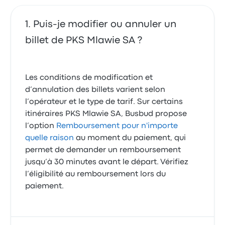
Puis-je modifier ou annuler un
billet de PKS Mlawie SA ?
Les conditions de modification et
d’annulation des billets varient selon
l’opérateur et le type de tarif. Sur certains
itinéraires PKS Mlawie SA, Busbud propose
l’option
Remboursement pour n'importe
quelle raison
au moment du paiement, qui
permet de demander un remboursement
jusqu’à 30 minutes avant le départ. Vérifiez
l’éligibilité au remboursement lors du
paiement.