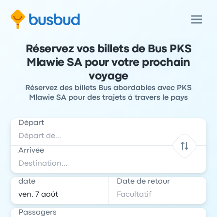
Réservez vos billets de Bus PKS
Mlawie SA pour votre prochain
voyage
Réservez des billets Bus abordables avec PKS
Mlawie SA pour des trajets à travers le pays
Départ
Arrivée
date
Date de retour
Passagers