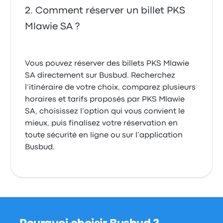
Comment réserver un billet PKS
Mlawie SA ?
Vous pouvez réserver des billets PKS Mlawie
SA directement sur Busbud. Recherchez
l’itinéraire de votre choix, comparez plusieurs
horaires et tarifs proposés par PKS Mlawie
SA, choisissez l’option qui vous convient le
mieux, puis finalisez votre réservation en
toute sécurité en ligne ou sur l’application
Busbud.