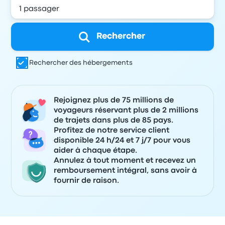
Rechercher
Rechercher des hébergements
Rejoignez plus de 75 millions de
voyageurs réservant plus de 2 millions
de trajets dans plus de 85 pays.
Profitez de notre service client
disponible 24 h/24 et 7 j/7 pour vous
aider à chaque étape.
Annulez à tout moment et recevez un
remboursement intégral, sans avoir à
fournir de raison.