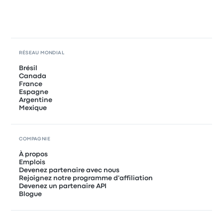
RÉSEAU MONDIAL
Brésil
Canada
France
Espagne
Argentine
Mexique
COMPAGNIE
À propos
Emplois
Devenez partenaire avec nous
Rejoignez notre programme d'affiliation
Devenez un partenaire API
Blogue