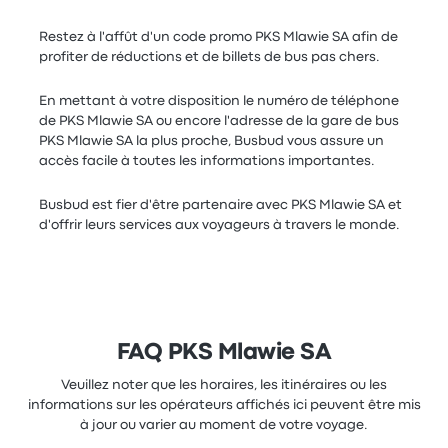
Restez à l'affût d'un code promo PKS Mlawie SA afin de
profiter de réductions et de billets de bus pas chers.
En mettant à votre disposition le numéro de téléphone
de PKS Mlawie SA ou encore l'adresse de la gare de bus
PKS Mlawie SA la plus proche, Busbud vous assure un
accès facile à toutes les informations importantes.
Busbud est fier d'être partenaire avec PKS Mlawie SA et
d'offrir leurs services aux voyageurs à travers le monde.
FAQ PKS Mlawie SA
Veuillez noter que les horaires, les itinéraires ou les
informations sur les opérateurs affichés ici peuvent être mis
à jour ou varier au moment de votre voyage.