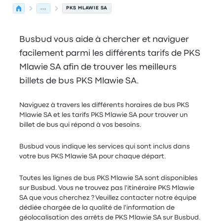
...
PKS MLAWIE SA
Busbud vous aide à chercher et naviguer
facilement parmi les différents tarifs de PKS
Mlawie SA afin de trouver les meilleurs
billets de bus PKS Mlawie SA.
Naviguez à travers les différents horaires de bus PKS
Mlawie SA et les tarifs PKS Mlawie SA pour trouver un
billet de bus qui répond à vos besoins.
Busbud vous indique les services qui sont inclus dans
votre bus PKS Mlawie SA pour chaque départ.
Toutes les lignes de bus PKS Mlawie SA sont disponibles
sur Busbud. Vous ne trouvez pas l'itinéraire PKS Mlawie
SA que vous cherchez ? Veuillez contacter notre équipe
dédiée chargée de la qualité de l'information de
géolocalisation des arrêts de PKS Mlawie SA sur Busbud.