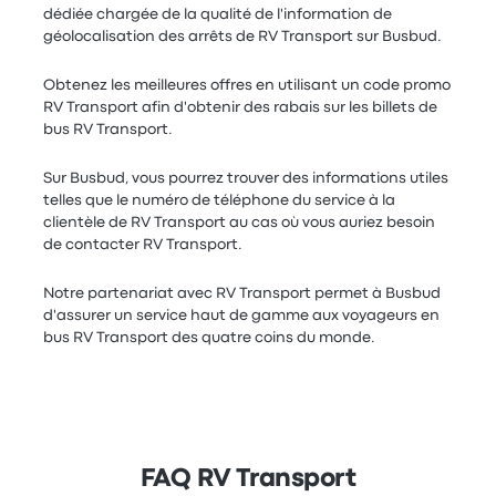
dédiée chargée de la qualité de l'information de
géolocalisation des arrêts de RV Transport sur Busbud.
Obtenez les meilleures offres en utilisant un code promo
RV Transport afin d'obtenir des rabais sur les billets de
bus RV Transport.
Sur Busbud, vous pourrez trouver des informations utiles
telles que le numéro de téléphone du service à la
clientèle de RV Transport au cas où vous auriez besoin
de contacter RV Transport.
Notre partenariat avec RV Transport permet à Busbud
d'assurer un service haut de gamme aux voyageurs en
bus RV Transport des quatre coins du monde.
FAQ RV Transport