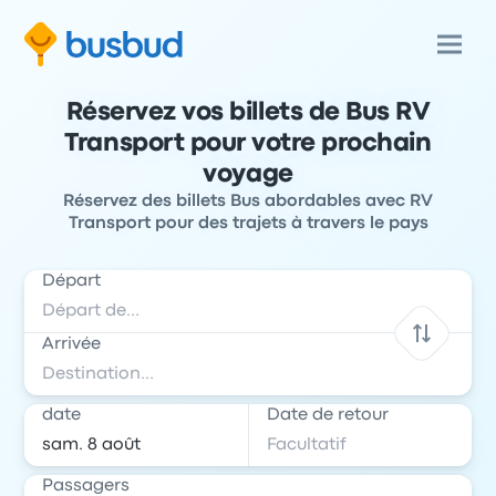
Réservez vos billets de Bus RV
Transport pour votre prochain
voyage
Réservez des billets Bus abordables avec RV
Transport pour des trajets à travers le pays
Départ
Arrivée
date
Date de retour
Passagers