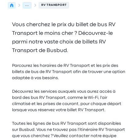
...
RV TRANSPORT
Vous cherchez le prix du billet de bus RV
Transport le moins cher ? Découvrez-le
parmi notre vaste choix de billets RV
Transport de Busbud.
Parcourez les horaires de RV Transport et les prix des
billets de bus de RV Transport afin de trouver une option
adaptée à vos besoins.
Découvrez les services auxquels vous aurez accès à
bord des bus RV Transport, comme le Wi-Fi, l'air
climatisé et les prises de courant, pour chaque départ
lorsque vous réservez votre billet RV Transport.
Toutes les lignes de bus RV Transport sont disponibles
sur Busbud. Vous ne trouvez pas l'itinéraire RV Transport
que vous cherchez ? Veuillez contacter notre équipe