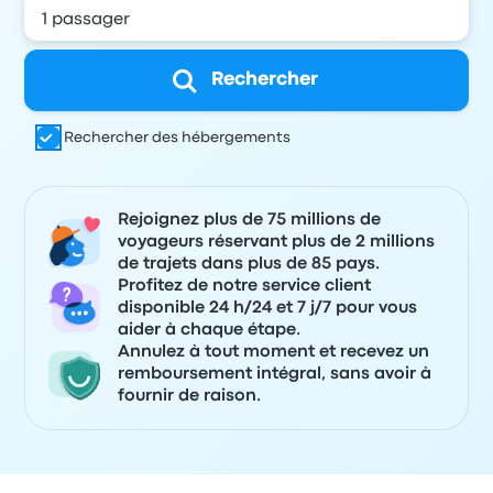
Rechercher
Rechercher des hébergements
Rejoignez plus de 75 millions de
voyageurs réservant plus de 2 millions
de trajets dans plus de 85 pays.
Profitez de notre service client
disponible 24 h/24 et 7 j/7 pour vous
aider à chaque étape.
Annulez à tout moment et recevez un
remboursement intégral, sans avoir à
fournir de raison.