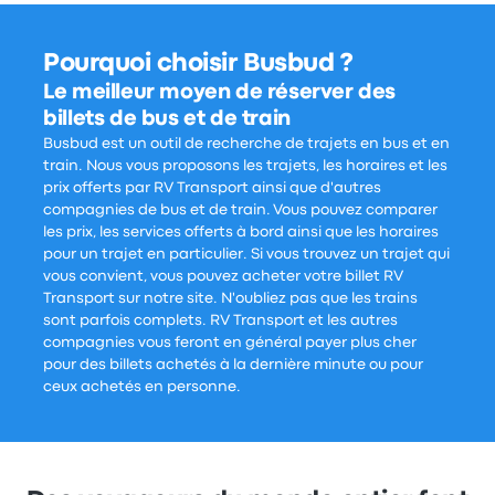
Pourquoi choisir Busbud ?
Le meilleur moyen de réserver des
billets de bus et de train
Busbud est un outil de recherche de trajets en bus et en
train. Nous vous proposons les trajets, les horaires et les
prix offerts par RV Transport ainsi que d'autres
compagnies de bus et de train. Vous pouvez comparer
les prix, les services offerts à bord ainsi que les horaires
pour un trajet en particulier. Si vous trouvez un trajet qui
vous convient, vous pouvez acheter votre billet RV
Transport sur notre site. N'oubliez pas que les trains
sont parfois complets. RV Transport et les autres
compagnies vous feront en général payer plus cher
pour des billets achetés à la dernière minute ou pour
ceux achetés en personne.