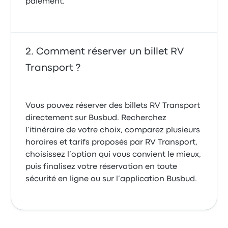
paiement.
Comment réserver un billet RV
Transport ?
Vous pouvez réserver des billets RV Transport
directement sur Busbud. Recherchez
l’itinéraire de votre choix, comparez plusieurs
horaires et tarifs proposés par RV Transport,
choisissez l’option qui vous convient le mieux,
puis finalisez votre réservation en toute
sécurité en ligne ou sur l’application Busbud.