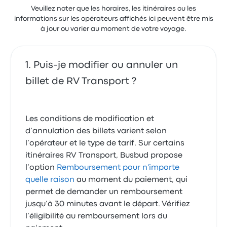
Veuillez noter que les horaires, les itinéraires ou les
informations sur les opérateurs affichés ici peuvent être mis
à jour ou varier au moment de votre voyage.
Puis-je modifier ou annuler un
billet de RV Transport ?
Les conditions de modification et
d’annulation des billets varient selon
l’opérateur et le type de tarif. Sur certains
itinéraires RV Transport, Busbud propose
l’option
Remboursement pour n'importe
quelle raison
au moment du paiement, qui
permet de demander un remboursement
jusqu’à 30 minutes avant le départ. Vérifiez
l’éligibilité au remboursement lors du