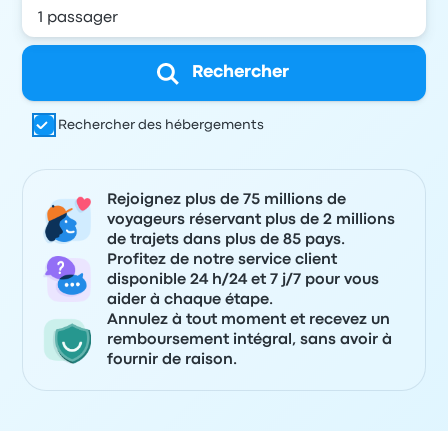
Rechercher
Rechercher des hébergements
Rejoignez plus de 75 millions de
voyageurs réservant plus de 2 millions
de trajets dans plus de 85 pays.
Profitez de notre service client
disponible 24 h/24 et 7 j/7 pour vous
aider à chaque étape.
Annulez à tout moment et recevez un
remboursement intégral, sans avoir à
fournir de raison.