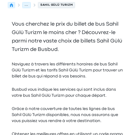
...
SAHIL GÜLÜ TURIZM
Vous cherchez le prix du billet de bus Sahil
Gülü Turizm le moins cher ? Découvrez-le
parmi notre vaste choix de billets Sahil Gülü
Turizm de Busbud.
Naviguez à travers les différents horaires de bus Sahil
Gülü Turizm et les tarifs Sahil Gülü Turizm pour trouver un
billet de bus qui répond à vos besoins.
Busbud vous indique les services qui sont inclus dans
votre bus Sahil Gülü Turizm pour chaque départ.
Grâce à notre couverture de toutes les lignes de bus
Sahil Gülü Turizm disponibles, nous nous assurons que
vous puissiez vous rendre à votre destination.
Obtenez les meilleures offres en utilisant un code promo