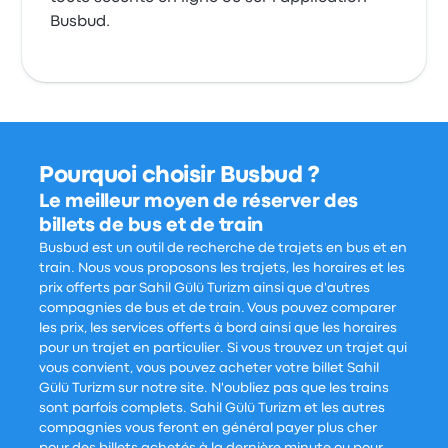
Busbud.
Pourquoi choisir Busbud ?
Le meilleur moyen de réserver des
billets de bus et de train
Busbud est un outil de recherche de trajets en bus et en
train. Nous vous proposons les trajets, les horaires et les
prix offerts par Sahil Gülü Turizm ainsi que d'autres
compagnies de bus et de train. Vous pouvez comparer
les prix, les services offerts à bord ainsi que les horaires
pour un trajet en particulier. Si vous trouvez un trajet qui
vous convient, vous pouvez acheter votre billet Sahil
Gülü Turizm sur notre site. N'oubliez pas que les trains
sont parfois complets. Sahil Gülü Turizm et les autres
compagnies vous feront en général payer plus cher