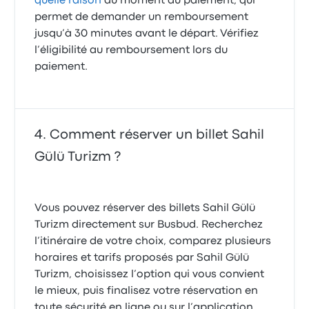
quelle raison
au moment du paiement, qui
permet de demander un remboursement
jusqu’à 30 minutes avant le départ. Vérifiez
l’éligibilité au remboursement lors du
paiement.
Comment réserver un billet Sahil
Gülü Turizm ?
Vous pouvez réserver des billets Sahil Gülü
Turizm directement sur Busbud. Recherchez
l’itinéraire de votre choix, comparez plusieurs
horaires et tarifs proposés par Sahil Gülü
Turizm, choisissez l’option qui vous convient
le mieux, puis finalisez votre réservation en
toute sécurité en ligne ou sur l’application