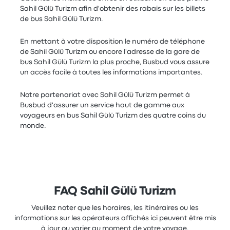
Sahil Gülü Turizm afin d'obtenir des rabais sur les billets
de bus Sahil Gülü Turizm.
En mettant à votre disposition le numéro de téléphone
de Sahil Gülü Turizm ou encore l'adresse de la gare de
bus Sahil Gülü Turizm la plus proche, Busbud vous assure
un accès facile à toutes les informations importantes.
Notre partenariat avec Sahil Gülü Turizm permet à
Busbud d'assurer un service haut de gamme aux
voyageurs en bus Sahil Gülü Turizm des quatre coins du
monde.
FAQ Sahil Gülü Turizm
Veuillez noter que les horaires, les itinéraires ou les
informations sur les opérateurs affichés ici peuvent être mis
à jour ou varier au moment de votre voyage.