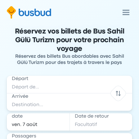
Réservez vos billets de Bus Sahil
Gülü Turizm pour votre prochain
voyage
Réservez des billets Bus abordables avec Sahil
Gülü Turizm pour des trajets à travers le pays
Départ
Arrivée
date
Date de retour
Passagers