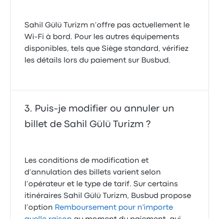
Sahil Gülü Turizm n’offre pas actuellement le
Wi-Fi à bord. Pour les autres équipements
disponibles, tels que Siège standard, vérifiez
les détails lors du paiement sur Busbud.
Puis-je modifier ou annuler un
billet de Sahil Gülü Turizm ?
Les conditions de modification et
d’annulation des billets varient selon
l’opérateur et le type de tarif. Sur certains
itinéraires Sahil Gülü Turizm, Busbud propose
l’option
Remboursement pour n'importe