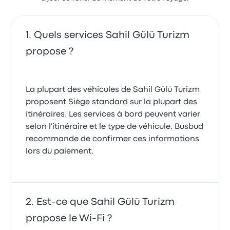
Quels services Sahil Gülü Turizm
propose ?
La plupart des véhicules de Sahil Gülü Turizm
proposent Siège standard sur la plupart des
itinéraires. Les services à bord peuvent varier
selon l'itinéraire et le type de véhicule. Busbud
recommande de confirmer ces informations
lors du paiement.
Est-ce que Sahil Gülü Turizm
propose le Wi-Fi ?