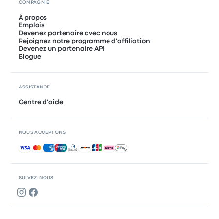
COMPAGNIE
À propos
Emplois
Devenez partenaire avec nous
Rejoignez notre programme d'affiliation
Devenez un partenaire API
Blogue
ASSISTANCE
Centre d'aide
NOUS ACCEPTONS
Paiements acceptés
SUIVEZ-NOUS