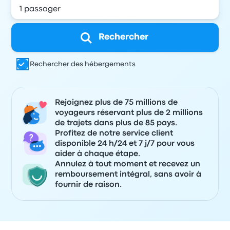
Rechercher
Rechercher des hébergements
Rejoignez plus de 75 millions de
voyageurs réservant plus de 2 millions
de trajets dans plus de 85 pays.
Profitez de notre service client
disponible 24 h/24 et 7 j/7 pour vous
aider à chaque étape.
Annulez à tout moment et recevez un
remboursement intégral, sans avoir à
fournir de raison.