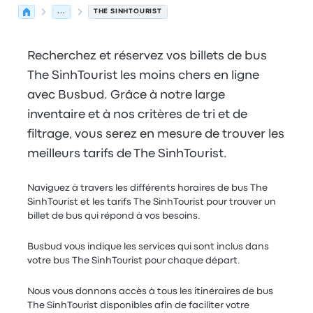
...
THE SINHTOURIST
Recherchez et réservez vos billets de bus
The SinhTourist les moins chers en ligne
avec Busbud. Grâce à notre large
inventaire et à nos critères de tri et de
filtrage, vous serez en mesure de trouver les
meilleurs tarifs de The SinhTourist.
Naviguez à travers les différents horaires de bus The
SinhTourist et les tarifs The SinhTourist pour trouver un
billet de bus qui répond à vos besoins.
Busbud vous indique les services qui sont inclus dans
votre bus The SinhTourist pour chaque départ.
Nous vous donnons accès à tous les itinéraires de bus
The SinhTourist disponibles afin de faciliter votre