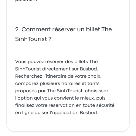
Comment réserver un billet The
SinhTourist ?
Vous pouvez réserver des billets The
SinhTourist directement sur Busbud.
Recherchez l’itinéraire de votre choix,
comparez plusieurs horaires et tarifs
proposés par The SinhTourist, choisissez
l’option qui vous convient le mieux, puis
finalisez votre réservation en toute sécurité
en ligne ou sur l’application Busbud.