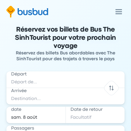
Réservez vos billets de Bus The
SinhTourist pour votre prochain
voyage
Réservez des billets Bus abordables avec The
SinhTourist pour des trajets à travers le pays
Départ
Arrivée
date
Date de retour
Passagers