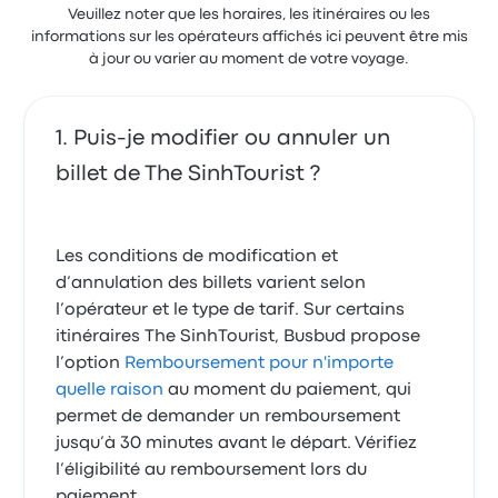
Veuillez noter que les horaires, les itinéraires ou les
informations sur les opérateurs affichés ici peuvent être mis
à jour ou varier au moment de votre voyage.
Puis-je modifier ou annuler un
billet de The SinhTourist ?
Les conditions de modification et
d’annulation des billets varient selon
l’opérateur et le type de tarif. Sur certains
itinéraires The SinhTourist, Busbud propose
l’option
Remboursement pour n'importe
quelle raison
au moment du paiement, qui
permet de demander un remboursement
jusqu’à 30 minutes avant le départ. Vérifiez
l’éligibilité au remboursement lors du
paiement.