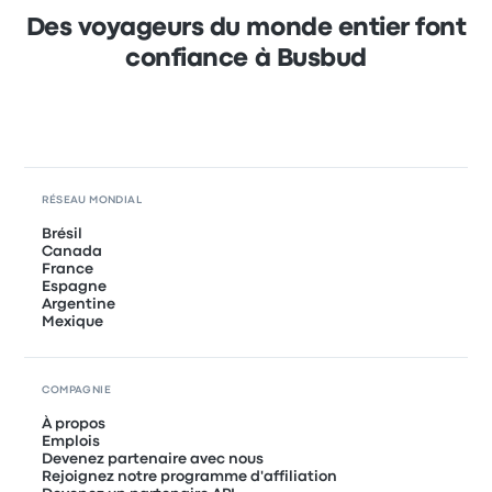
Des voyageurs du monde entier font
confiance à Busbud
RÉSEAU MONDIAL
Brésil
Canada
France
Espagne
Argentine
Mexique
COMPAGNIE
À propos
Emplois
Devenez partenaire avec nous
Rejoignez notre programme d'affiliation