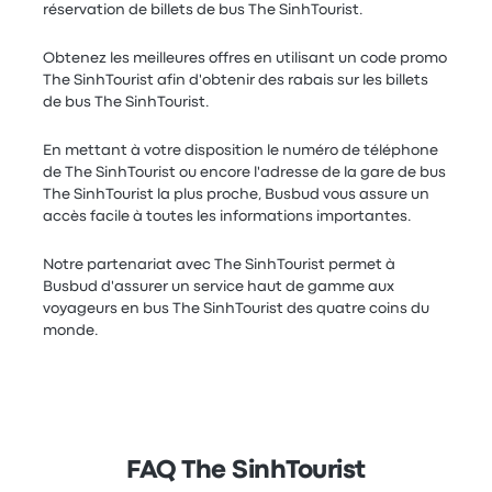
réservation de billets de bus The SinhTourist.
Obtenez les meilleures offres en utilisant un code promo
The SinhTourist afin d'obtenir des rabais sur les billets
de bus The SinhTourist.
En mettant à votre disposition le numéro de téléphone
de The SinhTourist ou encore l'adresse de la gare de bus
The SinhTourist la plus proche, Busbud vous assure un
accès facile à toutes les informations importantes.
Notre partenariat avec The SinhTourist permet à
Busbud d'assurer un service haut de gamme aux
voyageurs en bus The SinhTourist des quatre coins du
monde.
FAQ The SinhTourist