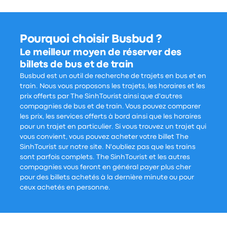
Pourquoi choisir Busbud ?
Le meilleur moyen de réserver des
billets de bus et de train
Busbud est un outil de recherche de trajets en bus et en
train. Nous vous proposons les trajets, les horaires et les
prix offerts par The SinhTourist ainsi que d'autres
compagnies de bus et de train. Vous pouvez comparer
les prix, les services offerts à bord ainsi que les horaires
pour un trajet en particulier. Si vous trouvez un trajet qui
vous convient, vous pouvez acheter votre billet The
SinhTourist sur notre site. N'oubliez pas que les trains
sont parfois complets. The SinhTourist et les autres
compagnies vous feront en général payer plus cher
pour des billets achetés à la dernière minute ou pour
ceux achetés en personne.