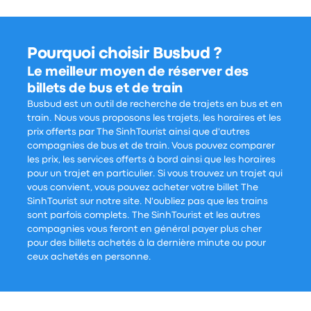
Pourquoi choisir Busbud ?
Le meilleur moyen de réserver des
billets de bus et de train
Busbud est un outil de recherche de trajets en bus et en
train. Nous vous proposons les trajets, les horaires et les
prix offerts par The SinhTourist ainsi que d'autres
compagnies de bus et de train. Vous pouvez comparer
les prix, les services offerts à bord ainsi que les horaires
pour un trajet en particulier. Si vous trouvez un trajet qui
vous convient, vous pouvez acheter votre billet The
SinhTourist sur notre site. N'oubliez pas que les trains
sont parfois complets. The SinhTourist et les autres
compagnies vous feront en général payer plus cher
pour des billets achetés à la dernière minute ou pour
ceux achetés en personne.