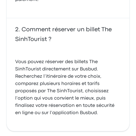
Comment réserver un billet The
SinhTourist ?
Vous pouvez réserver des billets The
SinhTourist directement sur Busbud.
Recherchez l’itinéraire de votre choix,
comparez plusieurs horaires et tarifs
proposés par The SinhTourist, choisissez
l’option qui vous convient le mieux, puis
finalisez votre réservation en toute sécurité
en ligne ou sur l’application Busbud.