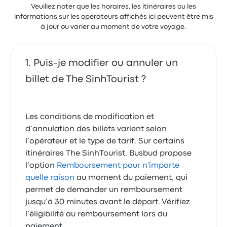
Veuillez noter que les horaires, les itinéraires ou les
informations sur les opérateurs affichés ici peuvent être mis
à jour ou varier au moment de votre voyage.
Puis-je modifier ou annuler un
billet de The SinhTourist ?
Les conditions de modification et
d’annulation des billets varient selon
l’opérateur et le type de tarif. Sur certains
itinéraires The SinhTourist, Busbud propose
l’option
Remboursement pour n'importe
quelle raison
au moment du paiement, qui
permet de demander un remboursement
jusqu’à 30 minutes avant le départ. Vérifiez
l’éligibilité au remboursement lors du
paiement.