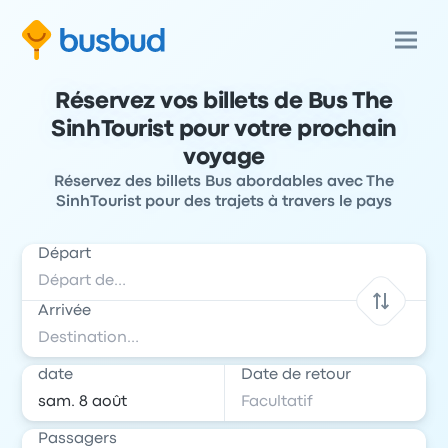
Réservez vos billets de Bus The
SinhTourist pour votre prochain
voyage
Réservez des billets Bus abordables avec The
SinhTourist pour des trajets à travers le pays
Départ
Arrivée
date
Date de retour
Passagers