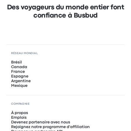
Des voyageurs du monde entier font
confiance à Busbud
RÉSEAU MONDIAL
Brésil
Canada
France
Espagne
Argentine
Mexique
COMPAGNIE
À propos
Emplois
Devenez partenaire avec nous
Rejoignez notre programme d'affiliation