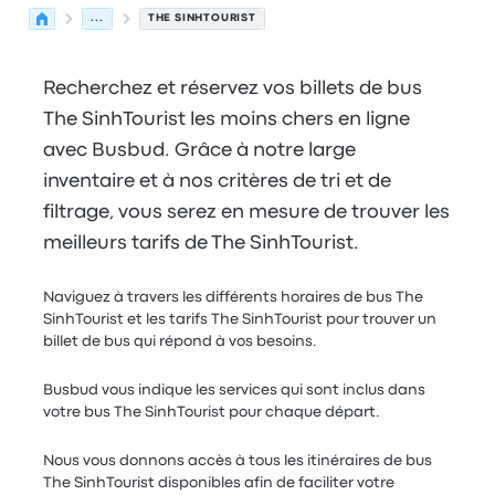
...
THE SINHTOURIST
Recherchez et réservez vos billets de bus
The SinhTourist les moins chers en ligne
avec Busbud. Grâce à notre large
inventaire et à nos critères de tri et de
filtrage, vous serez en mesure de trouver les
meilleurs tarifs de The SinhTourist.
Naviguez à travers les différents horaires de bus The
SinhTourist et les tarifs The SinhTourist pour trouver un
billet de bus qui répond à vos besoins.
Busbud vous indique les services qui sont inclus dans
votre bus The SinhTourist pour chaque départ.
Nous vous donnons accès à tous les itinéraires de bus
The SinhTourist disponibles afin de faciliter votre