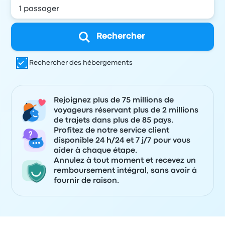
Rechercher
Rechercher des hébergements
Rejoignez plus de 75 millions de
voyageurs réservant plus de 2 millions
de trajets dans plus de 85 pays.
Profitez de notre service client
disponible 24 h/24 et 7 j/7 pour vous
aider à chaque étape.
Annulez à tout moment et recevez un
remboursement intégral, sans avoir à
fournir de raison.