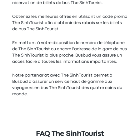
réservation de billets de bus The SinhTourist.
Obtenez les meilleures offres en utilisant un code promo
The SinhTourist afin d'obtenir des rabais sur les billets
de bus The SinhTourist.
En mettant à votre disposition le numéro de téléphone
de The SinhTourist ou encore l'adresse de la gare de bus
The SinhTourist la plus proche, Busbud vous assure un
accès facile à toutes les informations importantes.
Notre partenariat avec The SinhTourist permet à
Busbud d'assurer un service haut de gamme aux
voyageurs en bus The SinhTourist des quatre coins du
monde.
FAQ The SinhTourist