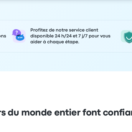
Profitez de notre service client
ons
disponible 24 h/24 et 7 j/7 pour vous
aider à chaque étape.
s du monde entier font confi