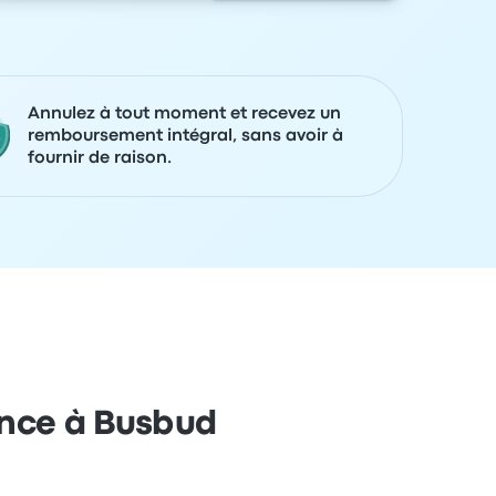
Annulez à tout moment et recevez un
remboursement intégral, sans avoir à
fournir de raison.
ance à Busbud