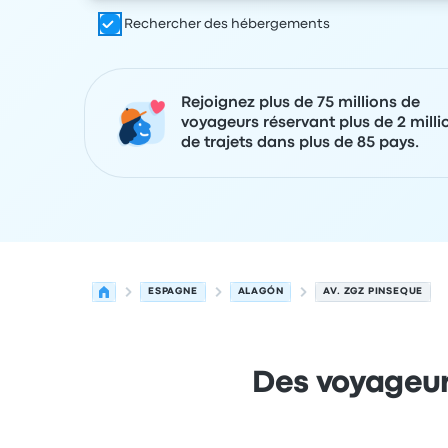
Rechercher des hébergements
Rejoignez plus de 75 millions de
voyageurs réservant plus de 2 milli
de trajets dans plus de 85 pays.
ESPAGNE
ALAGÓN
AV. ZGZ PINSEQUE
Des voyageur