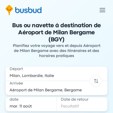
Bus ou navette à destination de
Aéroport de Milan Bergame
(BGY)
Planifiez votre voyage vers et depuis Aéroport
de Milan Bergame avec des itinéraires et des
horaires pratiques
Départ
Arrivée
date
Date de retour