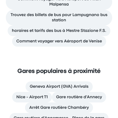
Malpensa
Trouvez des billets de bus pour Lampugnano bus
station
horaires et tarifs des bus à Mestre Stazione F.S.
Comment voyager vers Aéroport de Venise
Gares populaires à proximité
Geneva Airport (GVA) Arrivals
Nice - Airport T1
Gare routière d'Annecy
Arrêt Gare routière Chambéry