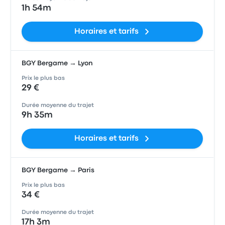
1h 54m
Horaires et tarifs
BGY Bergame → Lyon
Prix le plus bas
29 €
Durée moyenne du trajet
9h 35m
Horaires et tarifs
BGY Bergame → Paris
Prix le plus bas
34 €
Durée moyenne du trajet
17h 3m