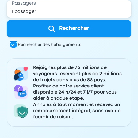
Passagers
Rechercher
Rechercher des hébergements
Rejoignez plus de 75 millions de
voyageurs réservant plus de 2 millions
de trajets dans plus de 85 pays.
Profitez de notre service client
disponible 24 h/24 et 7 j/7 pour vous
aider à chaque étape.
Annulez à tout moment et recevez un
remboursement intégral, sans avoir à
fournir de raison.