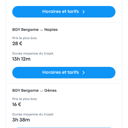
Horaires et tarifs
BGY Bergame → Naples
Prix le plus bas
28 €
Durée moyenne du trajet
13h 12m
Horaires et tarifs
BGY Bergame → Gênes
Prix le plus bas
16 €
Durée moyenne du trajet
3h 38m