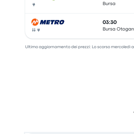
Bursa
Pullman
03:30
Bursa Otogar
Pullman
Ultimo aggiornamento dei prezzi: Lo scorso mercoledì al