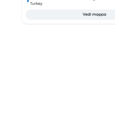
Turkey
Vedi mappa