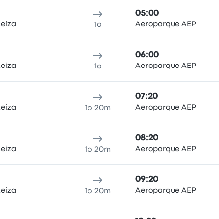
05:00
zeiza
Aeroparque AEP
1o
06:00
zeiza
Aeroparque AEP
1o
07:20
zeiza
Aeroparque AEP
1o 20m
08:20
zeiza
Aeroparque AEP
1o 20m
09:20
zeiza
Aeroparque AEP
1o 20m