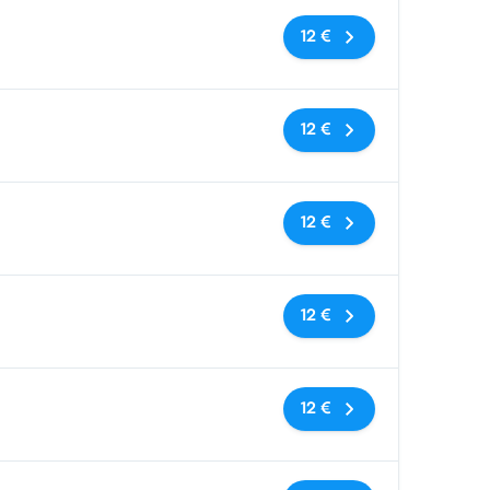
Nessun tag
12 €
Nessun tag
12 €
Nessun tag
12 €
Nessun tag
12 €
Nessun tag
12 €