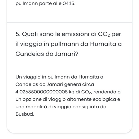
pullmann parte alle 04:15.
Quali sono le emissioni di CO₂ per
il viaggio in pullmann da Humaita a
Candeias do Jamari?
Un viaggio in pullmann da Humaita a
Candeias do Jamari genera circa
4.0268500000000005 kg di CO₂, rendendolo
un’opzione di viaggio altamente ecologica e
una modalità di viaggio consigliata da
Busbud.