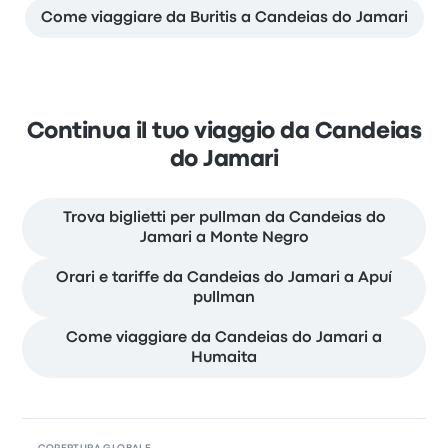
Come viaggiare da Buritis a Candeias do Jamari
Continua il tuo viaggio da Candeias
do Jamari
Trova biglietti per pullman da Candeias do
Jamari a Monte Negro
Orari e tariffe da Candeias do Jamari a Apuí
pullman
Come viaggiare da Candeias do Jamari a
Humaita