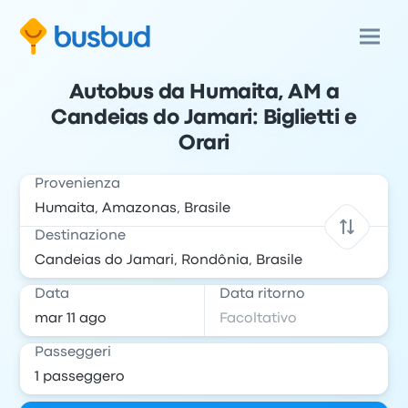
Autobus da Humaita, AM a
Candeias do Jamari: Biglietti e
Orari
Provenienza
Destinazione
Data
Data ritorno
Passeggeri