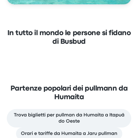
In tutto il mondo le persone si fidano
di Busbud
Partenze popolari dei pullmann da
Humaita
Trova biglietti per pullman da Humaita a Itapuã
do Oeste
Orari e tariffe da Humaita a Jaru pullman