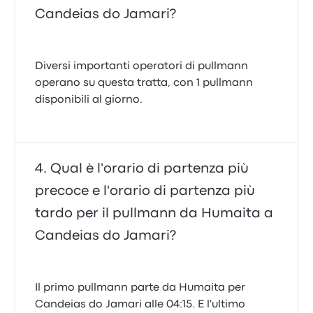
Candeias do Jamari?
Diversi importanti operatori di pullmann
operano su questa tratta, con 1 pullmann
disponibili al giorno.
Qual è l'orario di partenza più
precoce e l'orario di partenza più
tardo per il pullmann da Humaita a
Candeias do Jamari?
Il primo pullmann parte da Humaita per
Candeias do Jamari alle 04:15. E l'ultimo