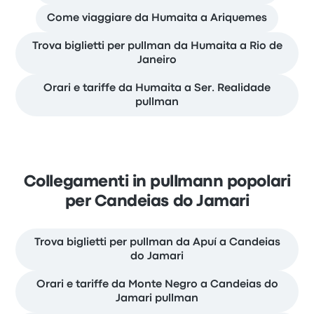
Come viaggiare da Humaita a Ariquemes
Trova biglietti per pullman da Humaita a Rio de
Janeiro
Orari e tariffe da Humaita a Ser. Realidade
pullman
Collegamenti in pullmann popolari
per Candeias do Jamari
Trova biglietti per pullman da Apuí a Candeias
do Jamari
Orari e tariffe da Monte Negro a Candeias do
Jamari pullman