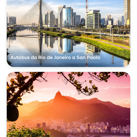
Autobus da Rio de Janeiro a San Paolo