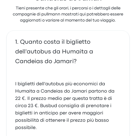
Tieni presente che gli orari, i percorsi o i dettagli delle
compagnie di pullmann mostrati qui potrebbero essere
aggiornati o variare al momento del tuo viaggio.
Quanto costa il biglietto
dell'autobus da Humaita a
Candeias do Jamari?
I biglietti dell'autobus più economici da
Humaita a Candeias do Jamari partono da
22 €. Il prezzo medio per questa tratta è di
circa 23 €. Busbud consiglia di prenotare i
biglietti in anticipo per avere maggiori
possibilità di ottenere il prezzo più basso
possibile.