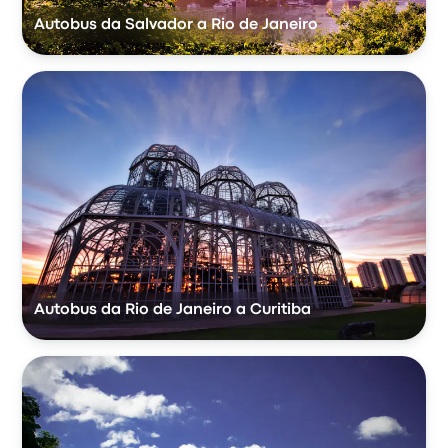
Autobus da Salvador a Rio de Janeiro
Autobus da Rio de Janeiro a Curitiba