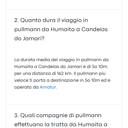
Quanto dura il viaggio in
pullmann da Humaita a Candeias
do Jamari?
La durata media del viaggio in pullmann da
Humaita a Candeias do Jamari è di 5o 10m,
per una distanza di 162 km. Il pullmann più
veloce ti porta a destinazione in 5o 10m ed è
operato da
Amatur
.
Quali compagnie di pullmann
effettuano la tratta da Humaita a