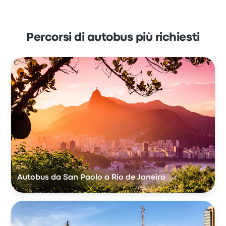
Percorsi di autobus più richiesti
Autobus da San Paolo a Rio de Janeiro