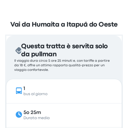
Vai da Humaita a Itapuã do Oeste
Questa tratta è servita solo
da pullman
Il viaggio dura circa 5 ore 25 minuti e, con tariffe a partire
da 18 €, offre un ottimo rapporto qualità-prezzo per un
viaggio confortevole.
1
bus al giorno
5o 25m
Durata media