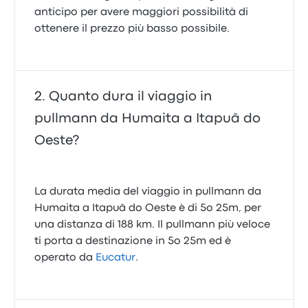
anticipo per avere maggiori possibilità di
ottenere il prezzo più basso possibile.
Quanto dura il viaggio in
pullmann da Humaita a Itapuã do
Oeste?
La durata media del viaggio in pullmann da
Humaita a Itapuã do Oeste è di 5o 25m, per
una distanza di 188 km. Il pullmann più veloce
ti porta a destinazione in 5o 25m ed è
operato da
Eucatur
.