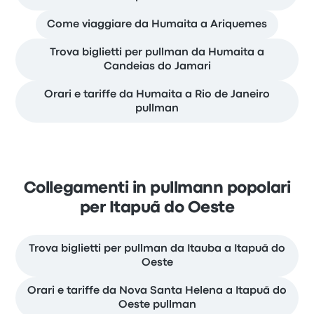
Come viaggiare da Humaita a Ariquemes
Trova biglietti per pullman da Humaita a
Candeias do Jamari
Orari e tariffe da Humaita a Rio de Janeiro
pullman
Collegamenti in pullmann popolari
per Itapuã do Oeste
Trova biglietti per pullman da Itauba a Itapuã do
Oeste
Orari e tariffe da Nova Santa Helena a Itapuã do
Oeste pullman