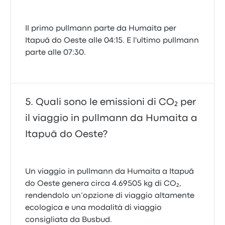
Il primo pullmann parte da Humaita per
Itapuã do Oeste alle 04:15. E l'ultimo pullmann
parte alle 07:30.
Quali sono le emissioni di CO₂ per
il viaggio in pullmann da Humaita a
Itapuã do Oeste?
Un viaggio in pullmann da Humaita a Itapuã
do Oeste genera circa 4.69505 kg di CO₂,
rendendolo un’opzione di viaggio altamente
ecologica e una modalità di viaggio
consigliata da Busbud.