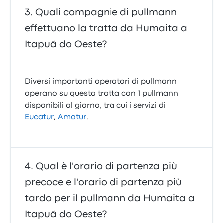
Quali compagnie di pullmann
effettuano la tratta da Humaita a
Itapuã do Oeste?
Diversi importanti operatori di pullmann
operano su questa tratta con 1 pullmann
disponibili al giorno, tra cui i servizi di
Eucatur
,
Amatur
.
Qual è l'orario di partenza più
precoce e l'orario di partenza più
tardo per il pullmann da Humaita a
Itapuã do Oeste?