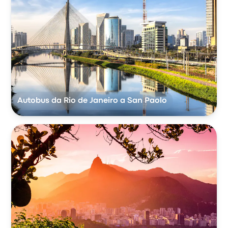
Autobus da Rio de Janeiro a San Paolo