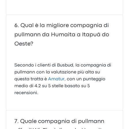
Qual è la migliore compagnia di
pullmann da Humaita a Itapuã do
Oeste?
Secondo i clienti di Busbud, la compagnia di
pullmann con la valutazione più alta su
questa tratta è
Amatur
, con un punteggio
medio di 4.2 su 5 stelle basato su 5
recensioni.
Quale compagnia di pullmann