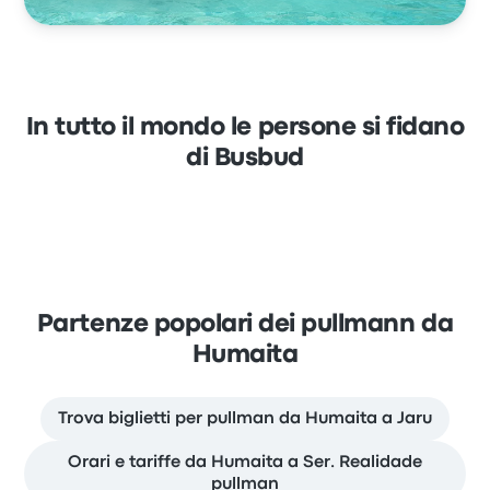
In tutto il mondo le persone si fidano
di Busbud
Partenze popolari dei pullmann da
Humaita
Trova biglietti per pullman da Humaita a Jaru
Orari e tariffe da Humaita a Ser. Realidade
pullman