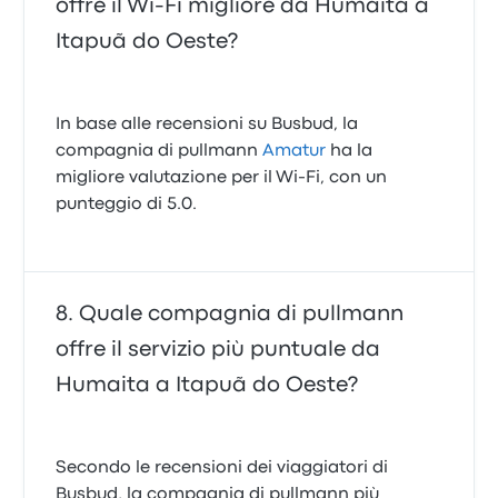
offre il Wi‑Fi migliore da Humaita a
Itapuã do Oeste?
In base alle recensioni su Busbud, la
compagnia di pullmann
Amatur
ha la
migliore valutazione per il Wi-Fi, con un
punteggio di 5.0.
Quale compagnia di pullmann
offre il servizio più puntuale da
Humaita a Itapuã do Oeste?
Secondo le recensioni dei viaggiatori di
Busbud, la compagnia di pullmann più