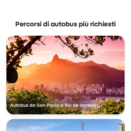
Percorsi di autobus più richiesti
Autobus da San Paolo a Rio de Janeiro