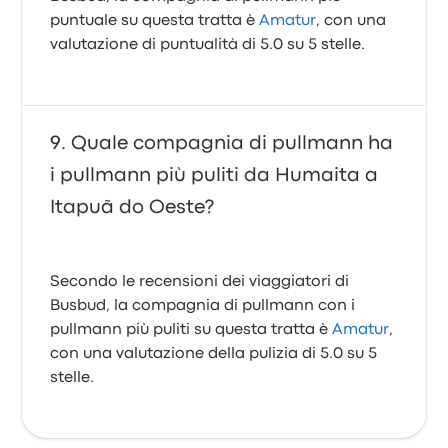
puntuale su questa tratta è
Amatur
, con una
valutazione di puntualità di 5.0 su 5 stelle.
Quale compagnia di pullmann ha
i pullmann più puliti da Humaita a
Itapuã do Oeste?
Secondo le recensioni dei viaggiatori di
Busbud, la compagnia di pullmann con i
pullmann più puliti su questa tratta è
Amatur
,
con una valutazione della pulizia di 5.0 su 5
stelle.