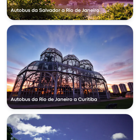
Autobus da Salvador a Rio de Janeiro
Autobus da Rio de Janeiro a Curitiba