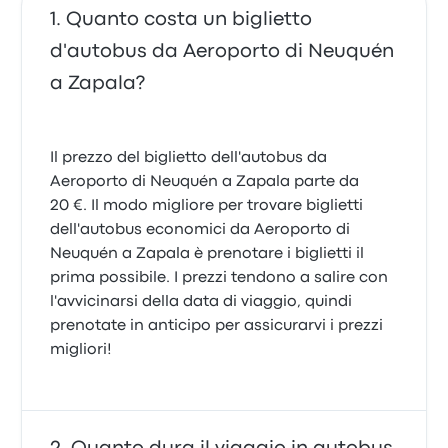
Quanto costa un biglietto
d'autobus da Aeroporto di Neuquén
a Zapala?
Il prezzo del biglietto dell'autobus da
Aeroporto di Neuquén a Zapala parte da
20 €. Il modo migliore per trovare biglietti
dell'autobus economici da Aeroporto di
Neuquén a Zapala è prenotare i biglietti il
prima possibile. I prezzi tendono a salire con
l'avvicinarsi della data di viaggio, quindi
prenotate in anticipo per assicurarvi i prezzi
migliori!