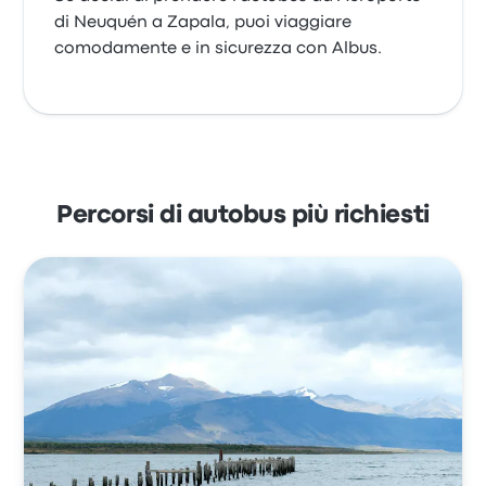
di Neuquén a Zapala, puoi viaggiare
comodamente e in sicurezza con Albus.
Percorsi di autobus più richiesti