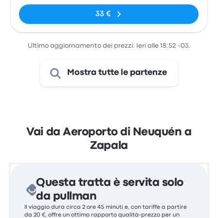
33 €
Ultimo aggiornamento dei prezzi: Ieri alle 18:52 -03.
Mostra tutte le partenze
Vai da Aeroporto di Neuquén a
Zapala
Questa tratta è servita solo
da pullman
Il viaggio dura circa 2 ore 45 minuti e, con tariffe a partire
da 20 €, offre un ottimo rapporto qualità-prezzo per un