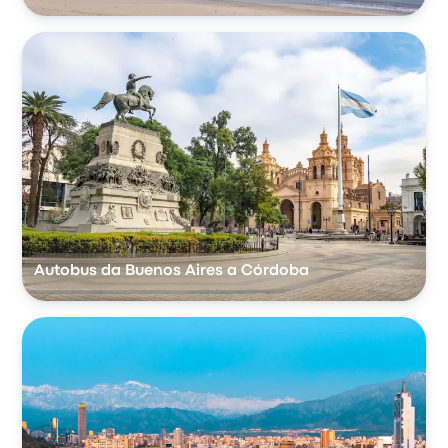
Autobus da Buenos Aires a Córdoba