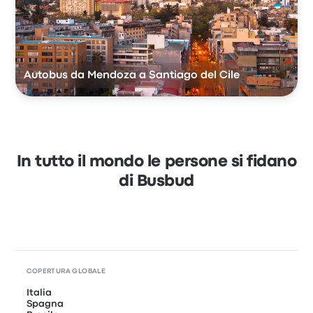
Autobus da Mendoza a Santiago del Cile
In tutto il mondo le persone si fidano
di Busbud
COPERTURA GLOBALE
Italia
Spagna