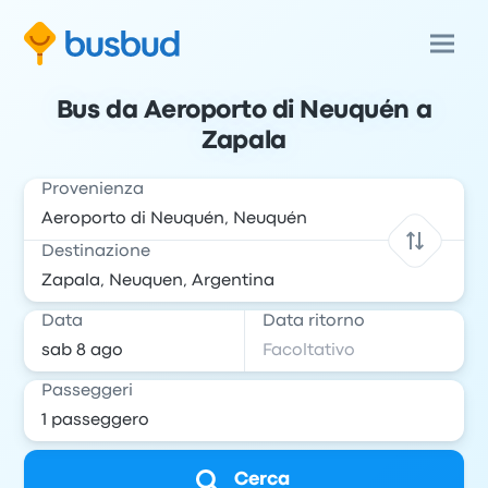
Bus da Aeroporto di Neuquén a
Zapala
Provenienza
Destinazione
Data
Data ritorno
Passeggeri
Cerca