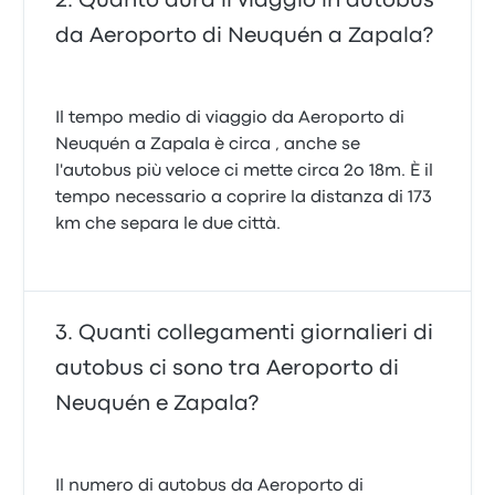
Quanto dura il viaggio in autobus
da Aeroporto di Neuquén a Zapala?
Il tempo medio di viaggio da Aeroporto di
Neuquén a Zapala è circa , anche se
l'autobus più veloce ci mette circa 2o 18m. È il
tempo necessario a coprire la distanza di 173
km che separa le due città.
Quanti collegamenti giornalieri di
autobus ci sono tra Aeroporto di
Neuquén e Zapala?
Il numero di autobus da Aeroporto di