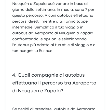
Neuquén a Zapala può variare in base al
giorno della settimana. In media, sono 7 per
questo percorso. Alcuni autobus effettuano
percorsi diretti, mentre altri fanno tappe
intermedie. Semplifica il tuo viaggio in
autobus da Aeroporto di Neuquén a Zapala
confrontando le opzioni e selezionando
l'autobus più adatto al tuo stile di viaggio e al
tuo budget su Busbud.
Quali compagnie di autobus
effettuano il percorso tra Aeroporto
di Neuquén e Zapala?
Se decidi di prendere l'autobus da Aeroporto