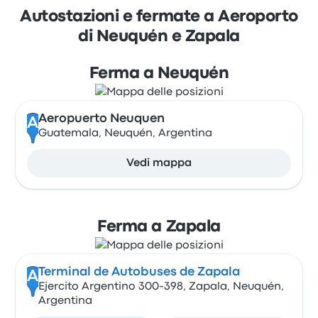
Autostazioni e fermate a Aeroporto
di Neuquén e Zapala
Ferma a Neuquén
Aeropuerto Neuquen
A
Guatemala, Neuquén, Argentina
Vedi mappa
Ferma a Zapala
Terminal de Autobuses de Zapala
A
Ejercito Argentino 300-398, Zapala, Neuquén,
Argentina