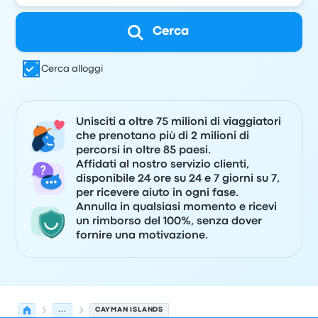
Cerca
Cerca alloggi
Unisciti a oltre 75 milioni di viaggiatori
che prenotano più di 2 milioni di
percorsi in oltre 85 paesi.
Affidati al nostro servizio clienti,
disponibile 24 ore su 24 e 7 giorni su 7,
per ricevere aiuto in ogni fase.
Annulla in qualsiasi momento e ricevi
un rimborso del 100%, senza dover
fornire una motivazione.
...
CAYMAN ISLANDS