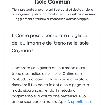
Isole Cayman
Tieni presente che gli orari, i percorsi o i dettagli delle
compagnie di pullmann mostrati qui potrebbero essere
aggiornati o variare al momento del tuo viaggio.
Come posso comprare i biglietti
del pullmann e del treno nelle Isole
Cayman?
Comprare un biglietto del pullmann o del
treno è semplice e flessibile: Online con
Busbud, puoi confrontare orari e operatori,
riservare il tuo posto in anticipo e pagare in
modo sicuro scegliendo il metodo di
pagamento e la valuta che preferisci. Puoi
anche scaricare la nostra App:
Disponibile su