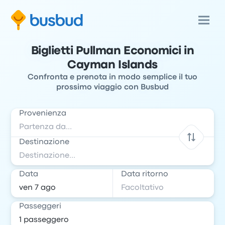
Biglietti Pullman Economici in
Cayman Islands
Confronta e prenota in modo semplice il tuo
prossimo viaggio con Busbud
Provenienza
Destinazione
Data
Data ritorno
Passeggeri