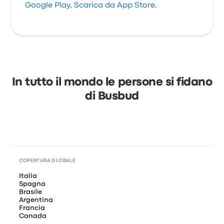
Google Play
,
Scarica da App Store
.
In tutto il mondo le persone si fidano
di Busbud
COPERTURA GLOBALE
Italia
Spagna
Brasile
Argentina
Francia
Canada