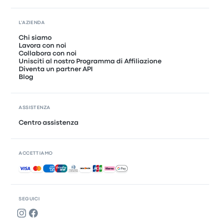
L'AZIENDA
Chi siamo
Lavora con noi
Collabora con noi
Unisciti al nostro Programma di Affiliazione
Diventa un partner API
Blog
ASSISTENZA
Centro assistenza
ACCETTIAMO
Pagamenti accettati
SEGUICI