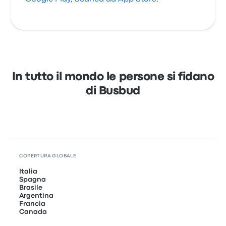
In tutto il mondo le persone si fidano
di Busbud
COPERTURA GLOBALE
Italia
Spagna
Brasile
Argentina
Francia
Canada