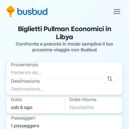
Biglietti Pullman Economici in
Libya
Confronta e prenota in modo semplice il tuo
prossimo viaggio con Busbud
Provenienza
Destinazione
Data
Data ritorno
Passeggeri