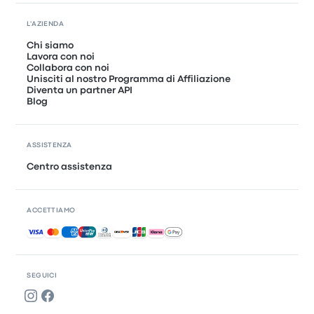
L'AZIENDA
Chi siamo
Lavora con noi
Collabora con noi
Unisciti al nostro Programma di Affiliazione
Diventa un partner API
Blog
ASSISTENZA
Centro assistenza
ACCETTIAMO
Pagamenti accettati
SEGUICI