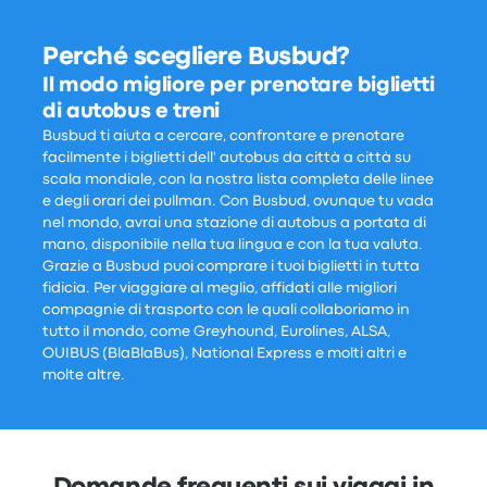
Perché scegliere Busbud?
Il modo migliore per prenotare biglietti
di autobus e treni
Busbud ti aiuta a cercare, confrontare e prenotare
facilmente i biglietti dell' autobus da città a città su
scala mondiale, con la nostra lista completa delle linee
e degli orari dei pullman. Con Busbud, ovunque tu vada
nel mondo, avrai una stazione di autobus a portata di
mano, disponibile nella tua lingua e con la tua valuta.
Grazie a Busbud puoi comprare i tuoi biglietti in tutta
fidicia. Per viaggiare al meglio, affidati alle migliori
compagnie di trasporto con le quali collaboriamo in
tutto il mondo, come Greyhound, Eurolines, ALSA,
OUIBUS (BlaBlaBus), National Express e molti altri e
molte altre.