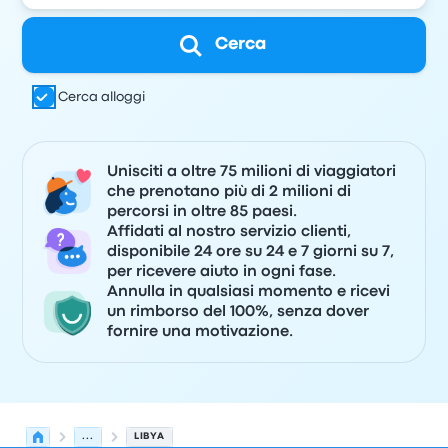
Cerca
Cerca alloggi
Unisciti a oltre 75 milioni di viaggiatori
che prenotano più di 2 milioni di
percorsi in oltre 85 paesi.
Affidati al nostro servizio clienti,
disponibile 24 ore su 24 e 7 giorni su 7,
per ricevere aiuto in ogni fase.
Annulla in qualsiasi momento e ricevi
un rimborso del 100%, senza dover
fornire una motivazione.
...
LIBYA