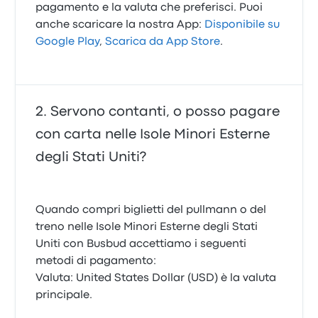
pagamento e la valuta che preferisci. Puoi
anche scaricare la nostra App:
Disponibile su
Google Play
,
Scarica da App Store
.
Servono contanti, o posso pagare
con carta nelle Isole Minori Esterne
degli Stati Uniti?
Quando compri biglietti del pullmann o del
treno nelle Isole Minori Esterne degli Stati
Uniti con Busbud accettiamo i seguenti
metodi di pagamento:
Valuta: United States Dollar (USD) è la valuta
principale.