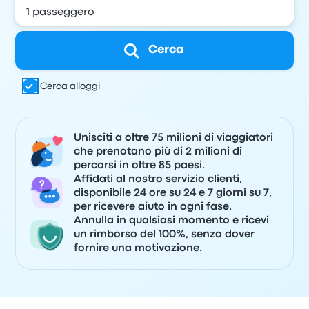
Cerca
Cerca alloggi
Unisciti a oltre 75 milioni di viaggiatori
che prenotano più di 2 milioni di
percorsi in oltre 85 paesi.
Affidati al nostro servizio clienti,
disponibile 24 ore su 24 e 7 giorni su 7,
per ricevere aiuto in ogni fase.
Annulla in qualsiasi momento e ricevi
un rimborso del 100%, senza dover
fornire una motivazione.