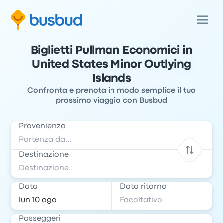
Biglietti Pullman Economici in
United States Minor Outlying
Islands
Confronta e prenota in modo semplice il tuo
prossimo viaggio con Busbud
Provenienza
Destinazione
Data
Data ritorno
Passeggeri