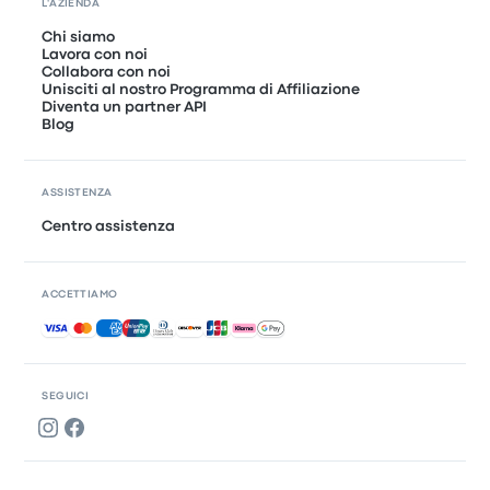
L'AZIENDA
Chi siamo
Lavora con noi
Collabora con noi
Unisciti al nostro Programma di Affiliazione
Diventa un partner API
Blog
ASSISTENZA
Centro assistenza
ACCETTIAMO
Pagamenti accettati
SEGUICI