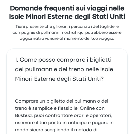
Domande frequenti sui viaggi nelle
Isole Minori Esterne degli Stati Uniti
Tieni presente che gli orari, i percorsi o i dettagli delle
compagnie di pullmann mostrati qui potrebbero essere
aggiornati o variare al momento del tuo viaggio.
Come posso comprare i biglietti
del pullmann e del treno nelle Isole
Minori Esterne degli Stati Uniti?
Comprare un biglietto del pullmann o del
treno è semplice e flessibile: Online con
Busbud, puoi confrontare orari e operatori,
riservare il tuo posto in anticipo e pagare in
modo sicuro scegliendo il metodo di