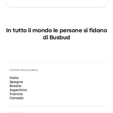
In tutto il mondo le persone si fidano
di Busbud
COPERTURA GLOBALE
Italia
Spagna
Brasile
Argentina
Francia
Canada