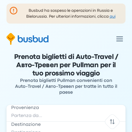
Busbud ha sospeso le operazioni in Russia e
Bielorussia. Per ulteriori informazioni, clicca
qui
Prenota biglietti di Auto-Travel /
Авто-Тревел per Pullman per il
tuo prossimo viaggio
Prenota biglietti Pullman convenienti con
Auto-Travel / Авто-Тревел per tratte in tutto il
paese
Provenienza
Destinazione