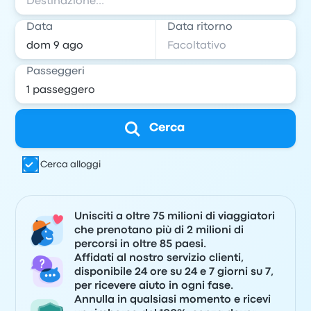
Data
Data ritorno
Passeggeri
Cerca
Cerca alloggi
Unisciti a oltre 75 milioni di viaggiatori
che prenotano più di 2 milioni di
percorsi in oltre 85 paesi.
Affidati al nostro servizio clienti,
disponibile 24 ore su 24 e 7 giorni su 7,
per ricevere aiuto in ogni fase.
Annulla in qualsiasi momento e ricevi