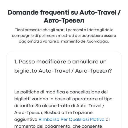
Domande frequenti su Auto-Travel /
Авто-Тревел
Tieni presente che gli orari, i percorsi o i dettagli delle
compagnie di pullmann mostrati qui potrebbero essere
aggiornati o variare al momento del tuo viaggio.
Posso modificare o annullare un
biglietto Auto-Travel / Авто-Тревел?
Le politiche di modifica e cancellazione dei
biglietti variano in base all'operatore e al tipo
di tariffa. Su alcune tratte di Auto-Travel /
Авто-Тревел, Busbud offre l'opzione
aggiuntiva
Rimborso Per Qualsiasi Motivo
al
momento del pagamento, che consente