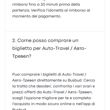
rimborsi fino a 30 minuti prima della
partenza. Verifica l'idoneità al rimborso al
momento del pagamento.
Come posso comprare un
biglietto per Auto-Travel / Авто-
Тревел?
Puoi comprare i biglietti di Auto-Travel /
Авто-Тревел direttamente su Busbud. Cerca
la tratta che desideri, confronta i vari orari e
prezzi offerti da Auto-Travel / Авто-Тревел,
scegli l'opzione migliore per te e completa
l'acquisto in modo sicuro online o nell'app di