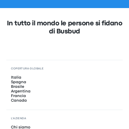
In tutto il mondo le persone si fidano
di Busbud
COPERTURA GLOBALE
Italia
Spagna
Brasile
Argentina
Francia
Canada
L'AZIENDA
Chi siamo