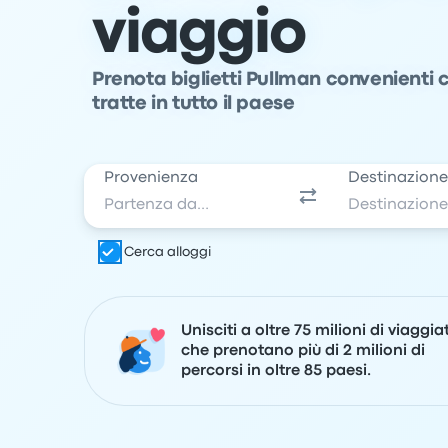
viaggio
Prenota biglietti Pullman convenienti
tratte in tutto il paese
Provenienza
Destinazion
Cerca alloggi
Unisciti a oltre 75 milioni di viaggia
che prenotano più di 2 milioni di
percorsi in oltre 85 paesi.