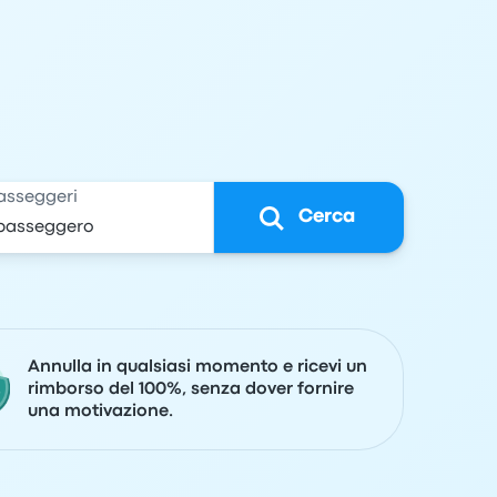
asseggeri
Cerca
Annulla in qualsiasi momento e ricevi un
rimborso del 100%, senza dover fornire
una motivazione.