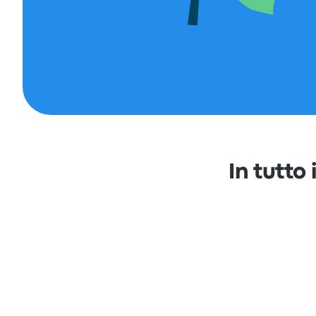
In tutto