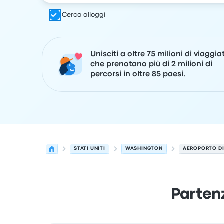
Cerca alloggi
Unisciti a oltre 75 milioni di viaggia
che prenotano più di 2 milioni di
percorsi in oltre 85 paesi.
STATI UNITI
WASHINGTON
AEROPORTO DI
Parten