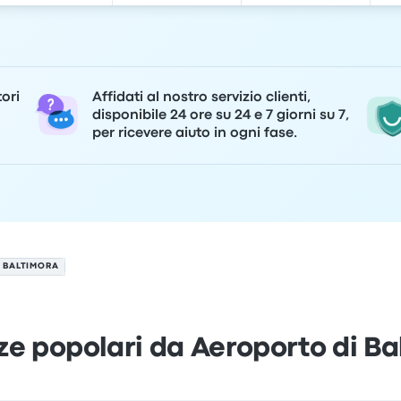
tori
Affidati al nostro servizio clienti,
disponibile 24 ore su 24 e 7 giorni su 7,
per ricevere aiuto in ogni fase.
 BALTIMORA
ze popolari da Aeroporto di Ba