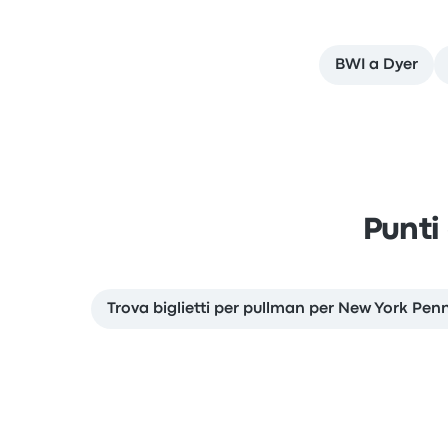
BWI a Dyer
Punti
Trova biglietti per pullman per New York Pen