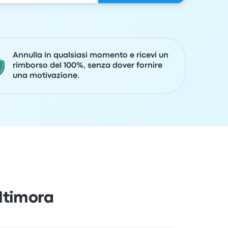
Annulla in qualsiasi momento e ricevi un
rimborso del 100%, senza dover fornire
una motivazione.
ltimora