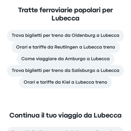
Tratte ferroviarie popolari per
Lubecca
Trova biglietti per treno da Oldenburg a Lubecca
Orari e tariffe da Reutlingen a Lubecca treno
Come viaggiare da Amburgo a Lubecca
Trova biglietti per treno da Salisburgo a Lubecca
Orari e tariffe da Kiel a Lubecca treno
Continua il tuo viaggio da Lubecca