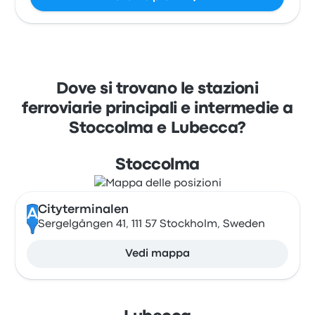
Dove si trovano le stazioni
ferroviarie principali e intermedie a
Stoccolma e Lubecca?
Stoccolma
Cityterminalen
A
Sergelgången 41, 111 57 Stockholm, Sweden
Vedi mappa