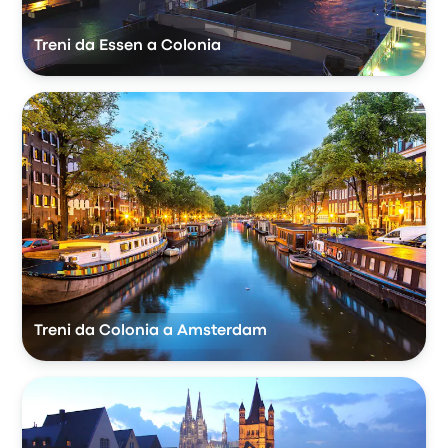
Treni da Essen a Colonia
Treni da Colonia a Amsterdam