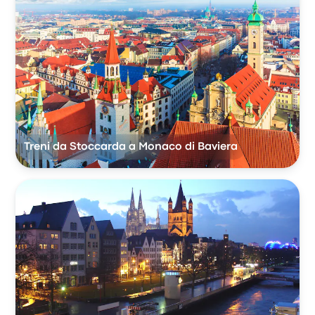
Treni da Stoccarda a Monaco di Baviera