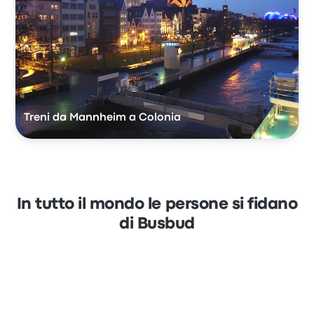
Treni da Mannheim a Colonia
In tutto il mondo le persone si fidano
di Busbud