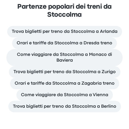
Partenze popolari dei treni da
Stoccolma
Trova biglietti per treno da Stoccolma a Arlanda
Orari e tariffe da Stoccolma a Dresda treno
Come viaggiare da Stoccolma a Monaco di
Baviera
Trova biglietti per treno da Stoccolma a Zurigo
Orari e tariffe da Stoccolma a Zagabria treno
Come viaggiare da Stoccolma a Vienna
Trova biglietti per treno da Stoccolma a Berlino