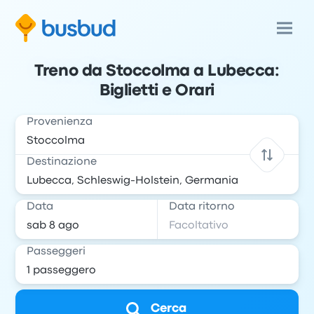
Treno da Stoccolma a Lubecca:
Biglietti e Orari
Provenienza
Destinazione
Data
Data ritorno
Passeggeri
Cerca