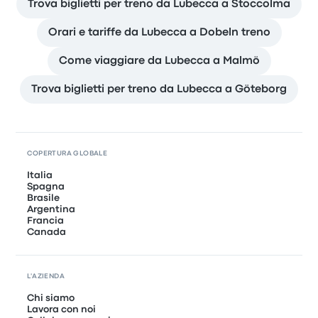
Trova biglietti per treno da Lubecca a Stoccolma
Orari e tariffe da Lubecca a Dobeln treno
Come viaggiare da Lubecca a Malmö
Trova biglietti per treno da Lubecca a Göteborg
COPERTURA GLOBALE
Italia
Spagna
Brasile
Argentina
Francia
Canada
L'AZIENDA
Chi siamo
Lavora con noi