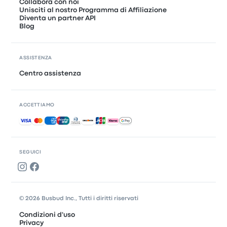
Collabora con noi
Unisciti al nostro Programma di Affiliazione
Diventa un partner API
Blog
ASSISTENZA
Centro assistenza
ACCETTIAMO
Pagamenti accettati
SEGUICI
© 2026 Busbud Inc., Tutti i diritti riservati
Condizioni d'uso
Privacy