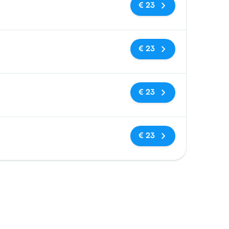
Geen tags
€ 23
Geen tags
€ 23
Geen tags
€ 23
Geen tags
€ 23