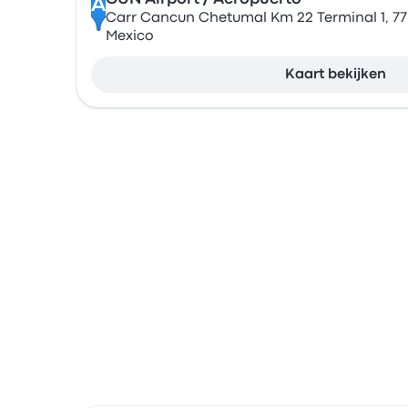
A
Carr Cancun Chetumal Km 22 Terminal 1, 77
Mexico
Kaart bekijken