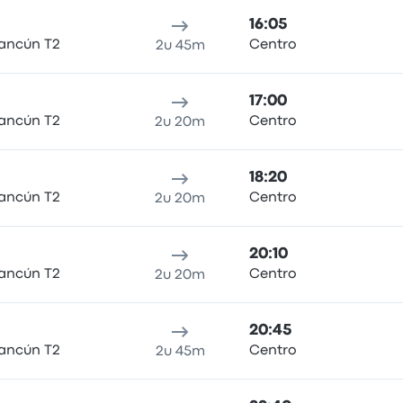
16:05
ancún T2
Centro
2u 45m
17:00
ancún T2
Centro
2u 20m
18:20
ancún T2
Centro
2u 20m
20:10
ancún T2
Centro
2u 20m
20:45
ancún T2
Centro
2u 45m