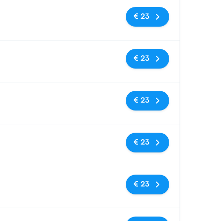
Geen tags
€ 23
Geen tags
€ 23
Geen tags
€ 23
Geen tags
€ 23
Geen tags
€ 23