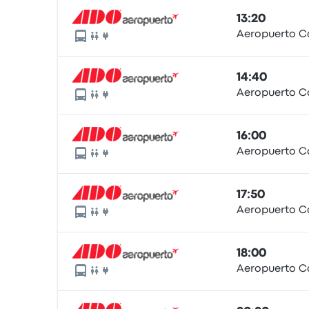
13:20
Aeropuerto C
14:40
Aeropuerto C
16:00
Aeropuerto C
17:50
Aeropuerto C
18:00
Aeropuerto C