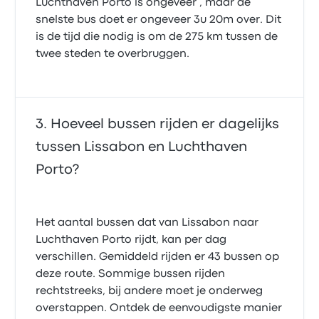
Luchthaven Porto is ongeveer , maar de
snelste bus doet er ongeveer 3u 20m over. Dit
is de tijd die nodig is om de 275 km tussen de
twee steden te overbruggen.
Hoeveel bussen rijden er dagelijks
tussen Lissabon en Luchthaven
Porto?
Het aantal bussen dat van Lissabon naar
Luchthaven Porto rijdt, kan per dag
verschillen. Gemiddeld rijden er 43 bussen op
deze route. Sommige bussen rijden
rechtstreeks, bij andere moet je onderweg
overstappen. Ontdek de eenvoudigste manier