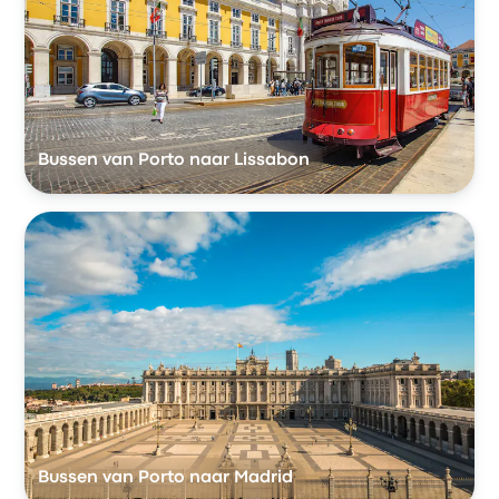
Bussen van Porto naar Lissabon
Bussen van Porto naar Madrid