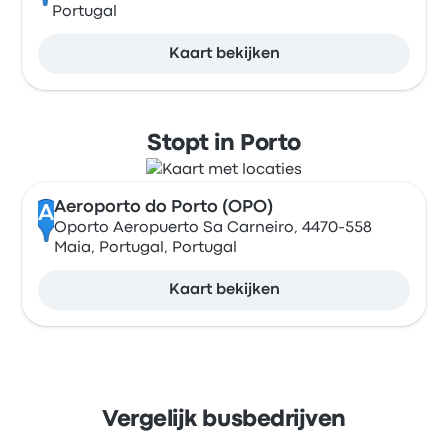
Portugal
Kaart bekijken
Stopt in Porto
Aeroporto do Porto (OPO)
A
Oporto Aeropuerto Sa Carneiro, 4470-558
Maia, Portugal, Portugal
Kaart bekijken
Vergelijk busbedrijven