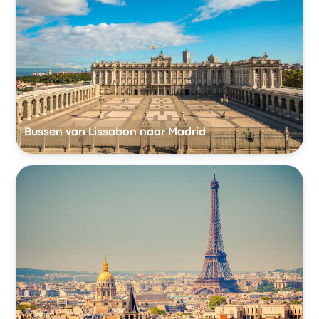
Bussen van Lissabon naar Madrid