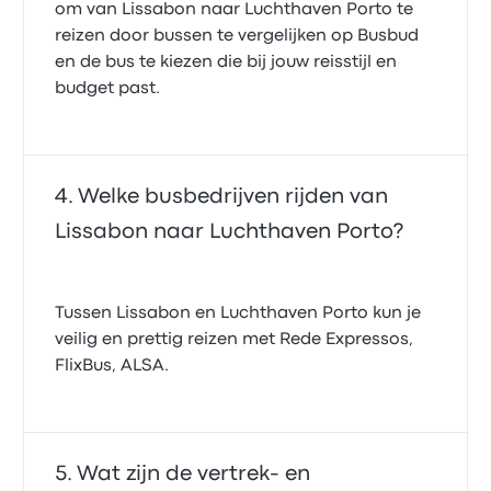
om van Lissabon naar Luchthaven Porto te
reizen door bussen te vergelijken op Busbud
en de bus te kiezen die bij jouw reisstijl en
budget past.
Welke busbedrijven rijden van
Lissabon naar Luchthaven Porto?
Tussen Lissabon en Luchthaven Porto kun je
veilig en prettig reizen met Rede Expressos,
FlixBus, ALSA.
Wat zijn de vertrek- en