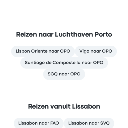
Reizen naar Luchthaven Porto
Lisbon Oriente naar OPO
Vigo naar OPO
Santiago de Compostella naar OPO
SCQ naar OPO
Reizen vanuit Lissabon
Lissabon naar FAO
Lissabon naar SVQ