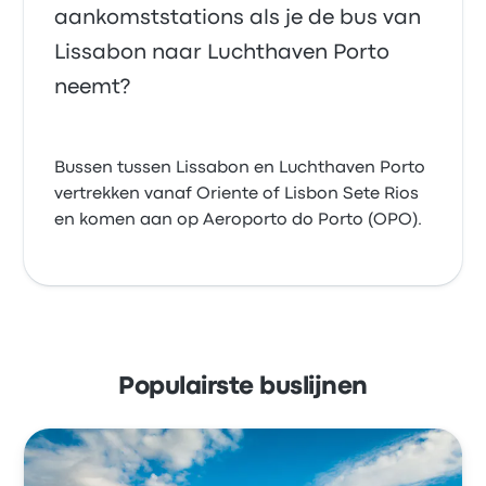
aankomststations als je de bus van
Lissabon naar Luchthaven Porto
neemt?
Bussen tussen Lissabon en Luchthaven Porto
vertrekken vanaf Oriente of Lisbon Sete Rios
en komen aan op Aeroporto do Porto (OPO).
Populairste buslijnen