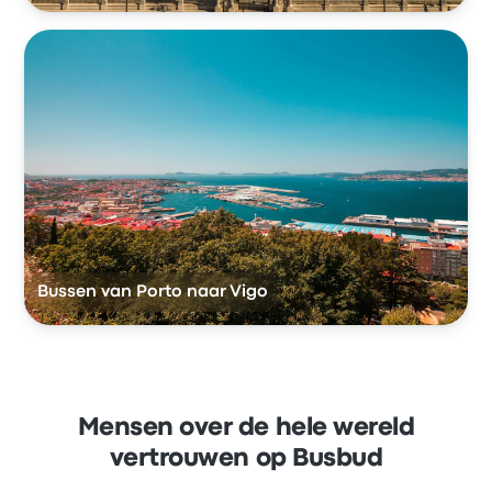
Bussen van Porto naar Vigo
Mensen over de hele wereld
vertrouwen op Busbud