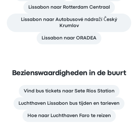
Lissabon naar Rotterdam Centraal
Lissabon naar Autobusové nádraží Český
Krumlov
Lissabon naar ORADEA
Bezienswaardigheden in de buurt
Vind bus tickets naar Sete Rios Station
Luchthaven Lissabon bus tijden en tarieven
Hoe naar Luchthaven Faro te reizen