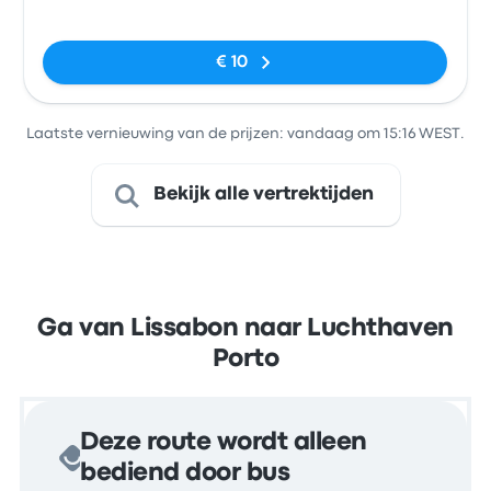
Geen tags
€ 10
Laatste vernieuwing van de prijzen: vandaag om 15:16 WEST.
Bekijk alle vertrektijden
Ga van Lissabon naar Luchthaven
Porto
Deze route wordt alleen
bediend door bus