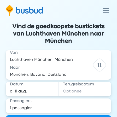
Vind de goedkoopste bustickets
van Luchthaven München naar
München
Van
Naar
Datum
Terugreisdatum
Passagiers