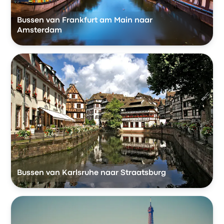
Bussen van Frankfurt am Main naar
Amsterdam
Bussen van Karlsruhe naar Straatsburg