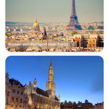
Bussen van Stuttgart naar Parijs