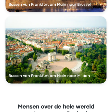
Bussen van Frankfurt am Main naar Brussel
Bussen van Frankfurt am Main naar Milaan
Mensen over de hele wereld