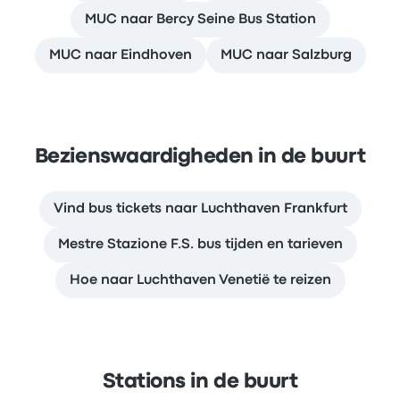
MUC naar Bercy Seine Bus Station
MUC naar Eindhoven
MUC naar Salzburg
Bezienswaardigheden in de buurt
Vind bus tickets naar Luchthaven Frankfurt
Mestre Stazione F.S. bus tijden en tarieven
Hoe naar Luchthaven Venetië te reizen
Stations in de buurt