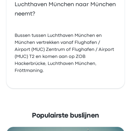
Luchthaven München naar München
neemt?
Bussen tussen Luchthaven München en
München vertrekken vanaf Flughafen /
Airport (MUC) Zentrum of Flughafen / Airport
(MUC) T2 en komen aan op ZOB
Hackerbrücke, Luchthaven München,
Fröttmaning.
Populairste buslijnen