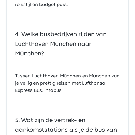
reisstijl en budget past.
Welke busbedrijven rijden van
Luchthaven München naar
München?
Tussen Luchthaven München en München kun
je veilig en prettig reizen met Lufthansa
Express Bus, Infobus.
Wat zijn de vertrek- en
aankomststations als je de bus van