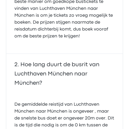
beste manier om goedkope bustickets te
vinden van Luchthaven München naar
München is om je tickets zo vroeg mogelijk te
boeken. De prijzen stijgen naarmate de
reisdatum dichterbij komt, dus boek vooraf
om de beste prijzen te krijgen!
Hoe lang duurt de busrit van
Luchthaven München naar
München?
De gemiddelde reistijd van Luchthaven
München naar München is ongeveer , maar
de snelste bus doet er ongeveer 20m over. Dit
is de tijd die nodig is om de 0 km tussen de