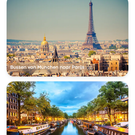
Bussen van München naar Parijs