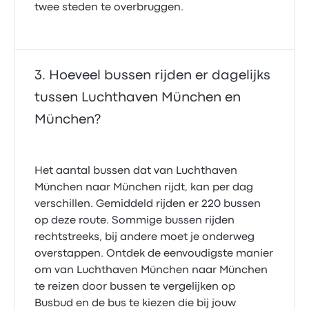
twee steden te overbruggen.
Hoeveel bussen rijden er dagelijks
tussen Luchthaven München en
München?
Het aantal bussen dat van Luchthaven
München naar München rijdt, kan per dag
verschillen. Gemiddeld rijden er 220 bussen
op deze route. Sommige bussen rijden
rechtstreeks, bij andere moet je onderweg
overstappen. Ontdek de eenvoudigste manier
om van Luchthaven München naar München
te reizen door bussen te vergelijken op
Busbud en de bus te kiezen die bij jouw