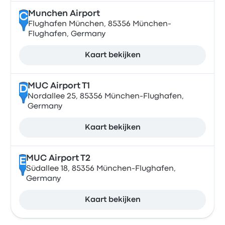
Munchen Airport
C
Flughafen München, 85356 München-
Flughafen, Germany
Kaart bekijken
MUC Airport T1
D
Nordallee 25, 85356 München-Flughafen,
Germany
Kaart bekijken
MUC Airport T2
E
Südallee 18, 85356 München-Flughafen,
Germany
Kaart bekijken