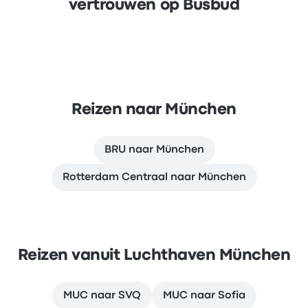
vertrouwen op Busbud
Reizen naar München
BRU naar München
Rotterdam Centraal naar München
Reizen vanuit Luchthaven München
MUC naar SVQ
MUC naar Sofia