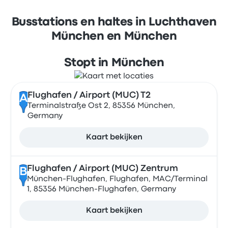
Busstations en haltes in Luchthaven
München en München
Stopt in München
Flughafen / Airport (MUC) T2
A
Terminalstraße Ost 2, 85356 München,
Germany
Kaart bekijken
Flughafen / Airport (MUC) Zentrum
B
München-Flughafen, Flughafen, MAC/Terminal
1, 85356 München-Flughafen, Germany
Kaart bekijken