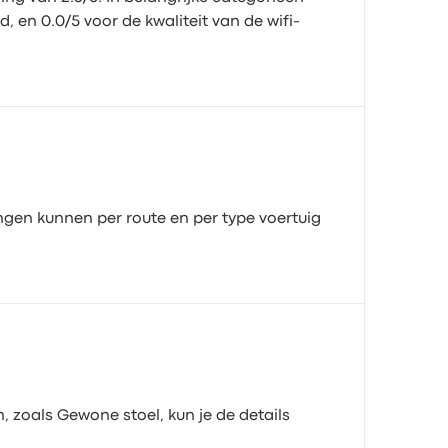
, en 0.0/5 voor de kwaliteit van de wifi-
ngen kunnen per route en per type voertuig
 zoals Gewone stoel, kun je de details