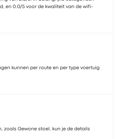
, en 0.0/5 voor de kwaliteit van de wifi-
ngen kunnen per route en per type voertuig
 zoals Gewone stoel, kun je de details