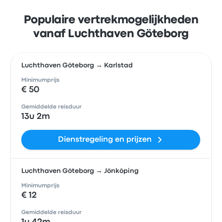
Populaire vertrekmogelijkheden
vanaf Luchthaven Göteborg
Luchthaven Göteborg → Karlstad
Minimumprijs
€ 50
Gemiddelde reisduur
13u 2m
Dienstregeling en prijzen
Luchthaven Göteborg → Jönköping
Minimumprijs
€ 12
Gemiddelde reisduur