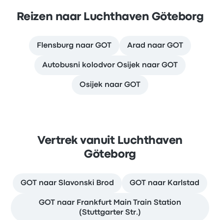
Reizen naar Luchthaven Göteborg
Flensburg naar GOT
Arad naar GOT
Autobusni kolodvor Osijek naar GOT
Osijek naar GOT
Vertrek vanuit Luchthaven
Göteborg
GOT naar Slavonski Brod
GOT naar Karlstad
GOT naar Frankfurt Main Train Station
(Stuttgarter Str.)