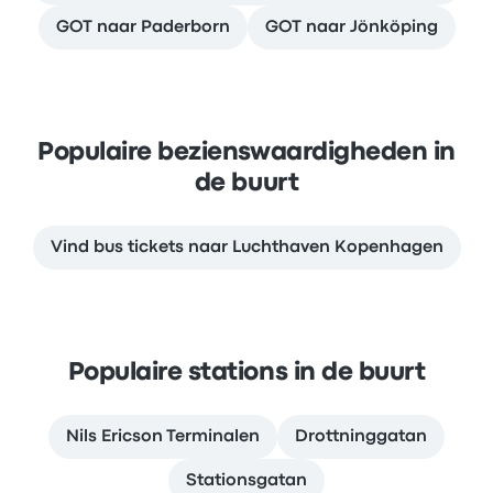
GOT naar Paderborn
GOT naar Jönköping
Populaire bezienswaardigheden in
de buurt
Vind bus tickets naar Luchthaven Kopenhagen
Populaire stations in de buurt
Nils Ericson Terminalen
Drottninggatan
Stationsgatan