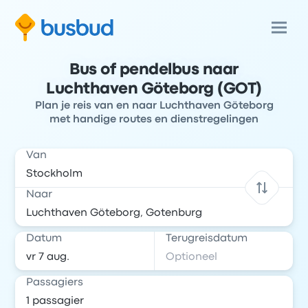
Bus of pendelbus naar
Luchthaven Göteborg (GOT)
Plan je reis van en naar Luchthaven Göteborg
met handige routes en dienstregelingen
Van
Naar
Datum
Terugreisdatum
Passagiers