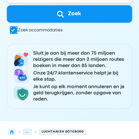
Zoek
Zoek accommodaties
Sluit je aan bij meer dan 75 miljoen
reizigers die meer dan 2 miljoen routes
boeken in meer dan 85 landen.
Onze 24/7 klantenservice helpt je bij
elke stap.
Je kunt op elk moment annuleren en je
geld terugkrijgen, zonder opgave van
reden.
...
LUCHTHAVEN GÖTEBORG