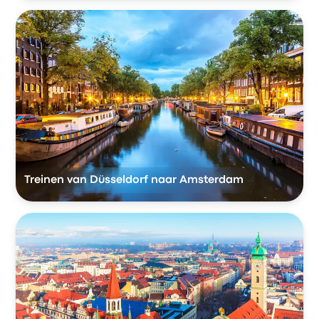
Treinen van Düsseldorf naar Amsterdam