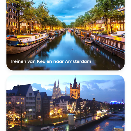
Treinen van Keulen naar Amsterdam