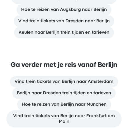
Hoe te reizen van Augsburg naar Berlijn
Vind trein tickets van Dresden naar Berlijn
Keulen naar Berlijn trein tijden en tarieven
Ga verder met je reis vanaf Berlijn
Vind trein tickets van Berlijn naar Amsterdam
Berlijn naar Dresden trein tijden en tarieven
Hoe te reizen van Berlijn naar München
Vind trein tickets van Berlijn naar Frankfurt am
Main