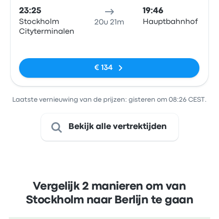
23:25
19:46
Stockholm
Hauptbahnhof
20u 21m
Cityterminalen
Geen tags
€ 134
Laatste vernieuwing van de prijzen: gisteren om 08:26 CEST.
Bekijk alle vertrektijden
Vergelijk 2 manieren om van
Stockholm naar Berlijn te gaan