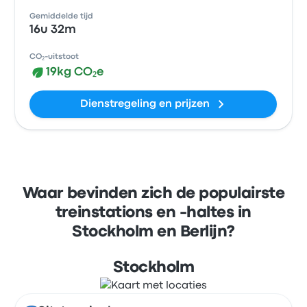
Gemiddelde tijd
16u 32m
CO₂-uitstoot
19kg CO₂e
Dienstregeling en prijzen
Waar bevinden zich de populairste
treinstations en -haltes in
Stockholm en Berlijn?
Stockholm