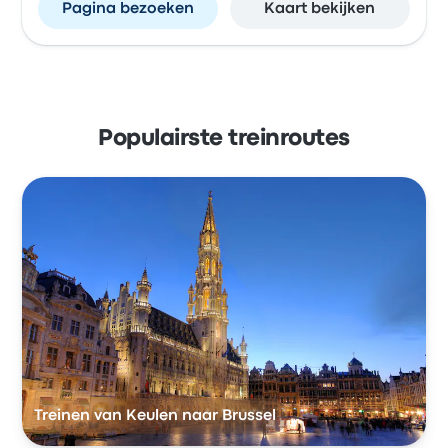
Pagina bezoeken
Kaart bekijken
Populairste treinroutes
Treinen van Keulen naar Brussel