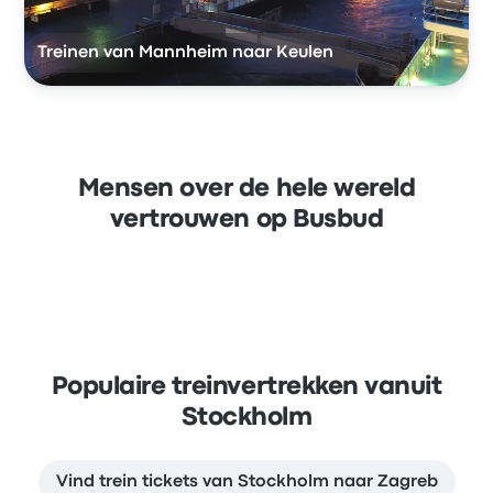
Treinen van Mannheim naar Keulen
Mensen over de hele wereld
vertrouwen op Busbud
Populaire treinvertrekken vanuit
Stockholm
Vind trein tickets van Stockholm naar Zagreb