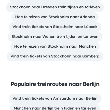
Stockholm naar Dresden trein tijden en tarieven
Hoe te reizen van Stockholm naar Arlanda
Vind trein tickets van Stockholm naar Lübeck
Stockholm naar Wenen trein tijden en tarieven
Hoe te reizen van Stockholm naar München
Vind trein tickets van Stockholm naar Bamberg
Populaire treinroutes naar Berlijn
Vind trein tickets van Amsterdam naar Berlijn
München naar Berlijn trein tijden en tarieven