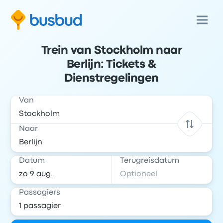
Trein van Stockholm naar
Berlijn: Tickets &
Dienstregelingen
Van
Naar
Datum
Terugreisdatum
Passagiers