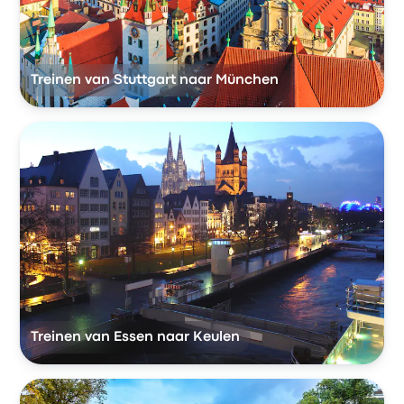
Treinen van Stuttgart naar München
Treinen van Essen naar Keulen