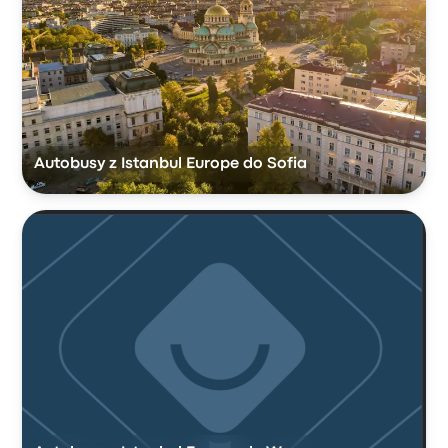
Autobusy z Istanbul Europe do Sofia