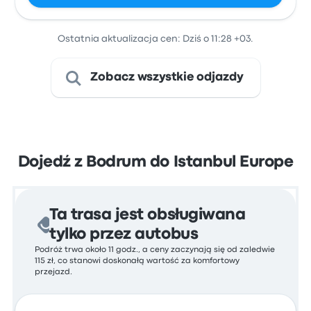
Ostatnia aktualizacja cen: Dziś o 11:28 +03.
Zobacz wszystkie odjazdy
Dojedź z Bodrum do Istanbul Europe
Ta trasa jest obsługiwana
tylko przez autobus
Podróż trwa około 11 godz., a ceny zaczynają się od zaledwie
115 zł, co stanowi doskonałą wartość za komfortowy
przejazd.