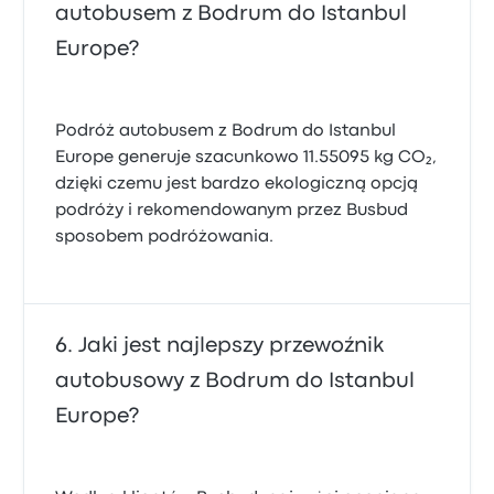
autobusem z Bodrum do Istanbul
Europe?
Podróż autobusem z Bodrum do Istanbul
Europe generuje szacunkowo 11.55095 kg CO₂,
dzięki czemu jest bardzo ekologiczną opcją
podróży i rekomendowanym przez Busbud
sposobem podróżowania.
Jaki jest najlepszy przewoźnik
autobusowy z Bodrum do Istanbul
Europe?