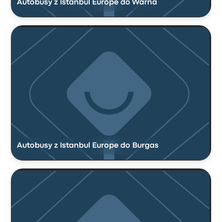
Autobusy z Istanbul Europe do Warna
Autobusy z Istanbul Europe do Burgas