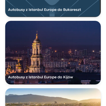
Autobusy z Istanbul Europe do Bukareszt
Autobusy z Istanbul Europe do Kijów