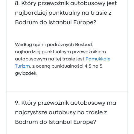
Który przewoźnik autobusowy jest
najbardziej punktualny na trasie z
Bodrum do Istanbul Europe?
Według opinii podróżnych Busbud,
najbardziej punktualnym przewoźnikiem
autobusowym na tej trasie jest
Pamukkale
Turizm
, z oceną punktualności 4.5 na 5
gwiazdek.
Który przewoźnik autobusowy ma
najczystsze autobusy na trasie z
Bodrum do Istanbul Europe?