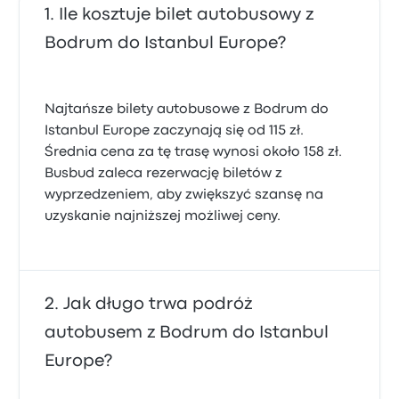
Ile kosztuje bilet autobusowy z
Bodrum do Istanbul Europe?
Najtańsze bilety autobusowe z Bodrum do
Istanbul Europe zaczynają się od 115 zł.
Średnia cena za tę trasę wynosi około 158 zł.
Busbud zaleca rezerwację biletów z
wyprzedzeniem, aby zwiększyć szansę na
uzyskanie najniższej możliwej ceny.
Jak długo trwa podróż
autobusem z Bodrum do Istanbul
Europe?