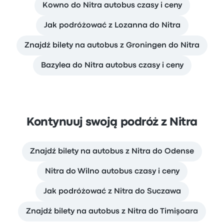
Kowno do Nitra autobus czasy i ceny
Jak podróżować z Lozanna do Nitra
Znajdź bilety na autobus z Groningen do Nitra
Bazylea do Nitra autobus czasy i ceny
Kontynuuj swoją podróż z Nitra
Znajdź bilety na autobus z Nitra do Odense
Nitra do Wilno autobus czasy i ceny
Jak podróżować z Nitra do Suczawa
Znajdź bilety na autobus z Nitra do Timişoara