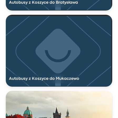
Autobusy z Koszyce do Bratysława
Autobusy z Koszyce do Mukaczewo