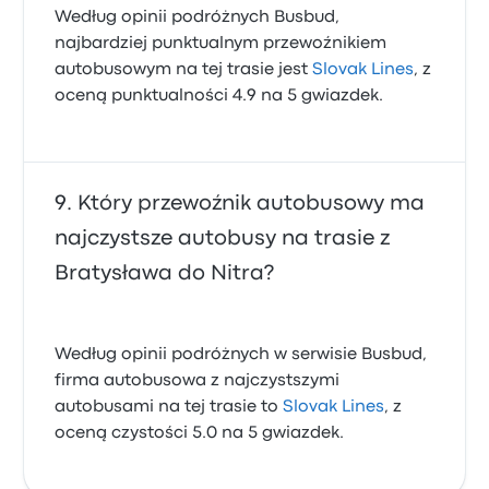
Według opinii podróżnych Busbud,
najbardziej punktualnym przewoźnikiem
autobusowym na tej trasie jest
Slovak Lines
, z
oceną punktualności 4.9 na 5 gwiazdek.
Który przewoźnik autobusowy ma
najczystsze autobusy na trasie z
Bratysława do Nitra?
Według opinii podróżnych w serwisie Busbud,
firma autobusowa z najczystszymi
autobusami na tej trasie to
Slovak Lines
, z
oceną czystości 5.0 na 5 gwiazdek.