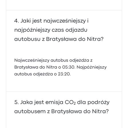
Jaki jest najwcześniejszy i
najpóźniejszy czas odjazdu
autobusu z Bratysława do Nitra?
Najwcześniejszy autobus odjeżdża z
Bratysława do Nitra o 05:30. Najpóźniejszy
autobus odjeżdża o 23:20.
Jaka jest emisja CO₂ dla podróży
autobusem z Bratysława do Nitra?