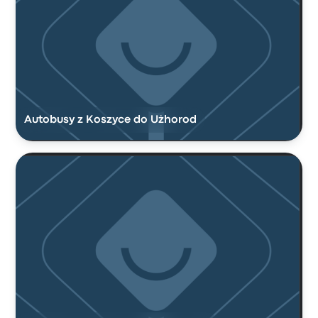
Autobusy z Koszyce do Użhorod