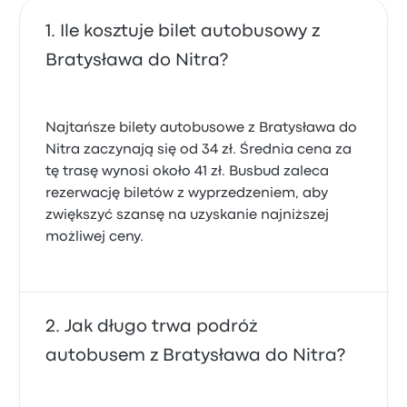
Ile kosztuje bilet autobusowy z
Bratysława do Nitra?
Najtańsze bilety autobusowe z Bratysława do
Nitra zaczynają się od 34 zł. Średnia cena za
tę trasę wynosi około 41 zł. Busbud zaleca
rezerwację biletów z wyprzedzeniem, aby
zwiększyć szansę na uzyskanie najniższej
możliwej ceny.
Jak długo trwa podróż
autobusem z Bratysława do Nitra?