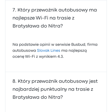
Który przewoźnik autobusowy ma
najlepsze Wi‑Fi na trasie z
Bratysława do Nitra?
Na podstawie opinii w serwisie Busbud, firma
autobusowa
Slovak Lines
ma najlepszą
ocenę Wi-Fi z wynikiem 4.3.
Który przewoźnik autobusowy jest
najbardziej punktualny na trasie z
Bratysława do Nitra?