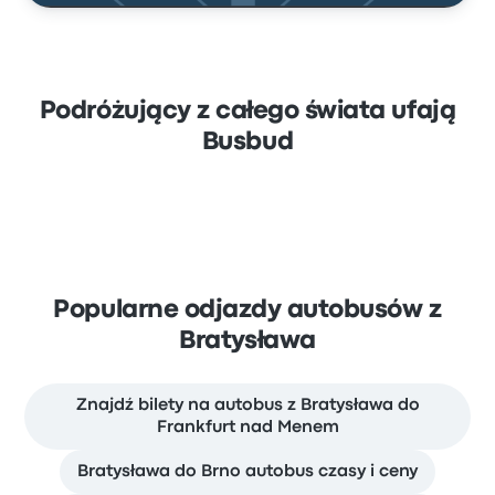
Podróżujący z całego świata ufają
Busbud
Popularne odjazdy autobusów z
Bratysława
Znajdź bilety na autobus z Bratysława do
Frankfurt nad Menem
Bratysława do Brno autobus czasy i ceny