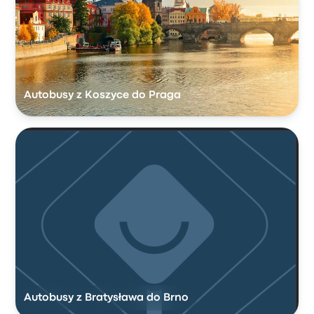
Autobusy z Koszyce do Praga
Autobusy z Bratysława do Brno