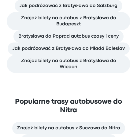
Jak podróżować z Bratysława do Salzburg
Znajdź bilety na autobus z Bratysława do
Budapeszt
Bratysława do Poprad autobus czasy i ceny
Jak podróżować z Bratysława do Mladá Boleslav
Znajdź bilety na autobus z Bratysława do
Wiedeń
Popularne trasy autobusowe do
Nitra
Znajdź bilety na autobus z Suczawa do Nitra