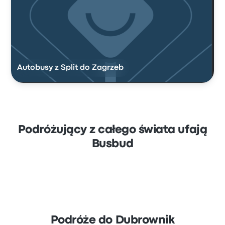
Autobusy z Split do Zagrzeb
Podróżujący z całego świata ufają
Busbud
Podróże do Dubrownik