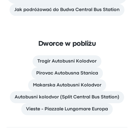
Jak podróżować do Budva Central Bus Station
Dworce w pobliżu
Trogir Autobusni Kolodvor
Pirovac Autobusna Stanica
Makarska Autobusni Kolodvor
Autobusni kolodvor (Split Central Bus Station)
Vieste - Piazzale Lungomare Europa