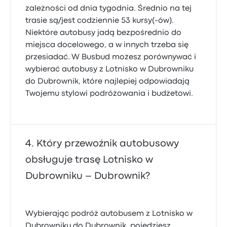
zależności od dnia tygodnia. Średnio na tej
trasie są/jest codziennie 53 kursy(-ów).
Niektóre autobusy jadą bezpośrednio do
miejsca docelowego, a w innych trzeba się
przesiadać. W Busbud możesz porównywać i
wybierać autobusy z Lotnisko w Dubrowniku
do Dubrownik, które najlepiej odpowiadają
Twojemu stylowi podróżowania i budżetowi.
Który przewoźnik autobusowy
obsługuje trasę Lotnisko w
Dubrowniku – Dubrownik?
Wybierając podróż autobusem z Lotnisko w
Dubrowniku do Dubrownik, pojedziesz