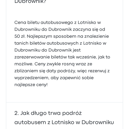
Dubrownik?
Cena biletu autobusowego z Lotnisko w
Dubrowniku do Dubrownik zaczyna się od
50 zł. Najlepszym sposobem na znalezienie
tanich biletów autobusowych z Lotnisko w
Dubrowniku do Dubrownik jest
zarezerwowanie biletów tak wcześnie, jak to
możliwe. Ceny zwykle rosną wraz ze
zbliżaniem się daty podróży, więc rezerwuj z
wyprzedzeniem, aby zapewnić sobie
najlepsze ceny!
Jak długo trwa podróż
autobusem z Lotnisko w Dubrowniku