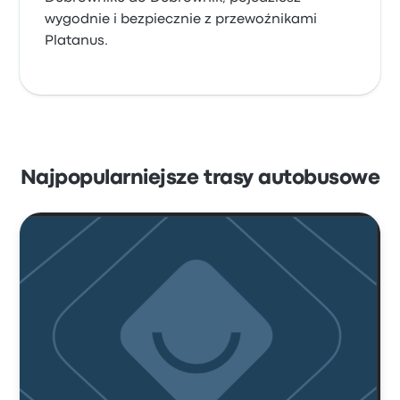
wygodnie i bezpiecznie z przewoźnikami
Platanus.
Najpopularniejsze trasy autobusowe