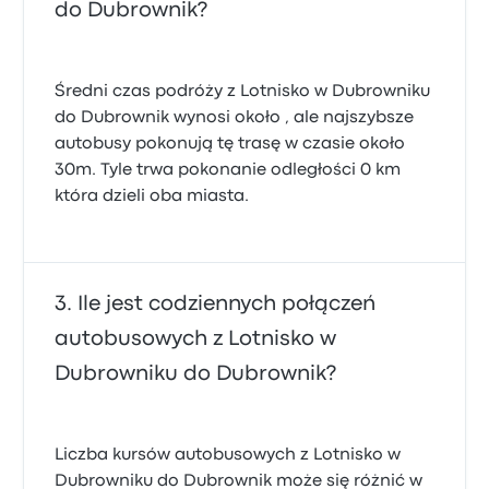
do Dubrownik?
Średni czas podróży z Lotnisko w Dubrowniku
do Dubrownik wynosi około , ale najszybsze
autobusy pokonują tę trasę w czasie około
30m. Tyle trwa pokonanie odległości 0 km
która dzieli oba miasta.
Ile jest codziennych połączeń
autobusowych z Lotnisko w
Dubrowniku do Dubrownik?
Liczba kursów autobusowych z Lotnisko w
Dubrowniku do Dubrownik może się różnić w