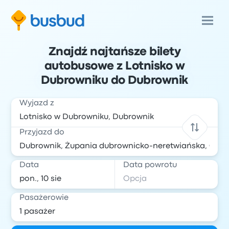
Znajdź najtańsze bilety
autobusowe z Lotnisko w
Dubrowniku do Dubrownik
Wyjazd z
Przyjazd do
Data
Data powrotu
Pasażerowie