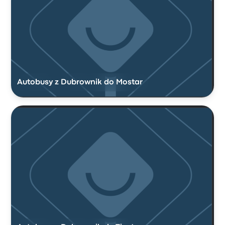
Autobusy z Dubrownik do Mostar