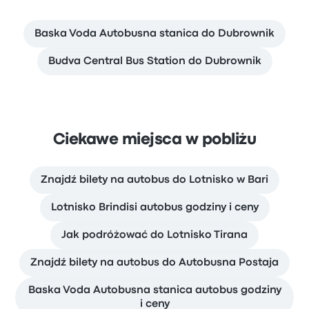
Baska Voda Autobusna stanica do Dubrownik
Budva Central Bus Station do Dubrownik
Ciekawe miejsca w pobliżu
Znajdź bilety na autobus do Lotnisko w Bari
Lotnisko Brindisi autobus godziny i ceny
Jak podróżować do Lotnisko Tirana
Znajdź bilety na autobus do Autobusna Postaja
Baska Voda Autobusna stanica autobus godziny
i ceny