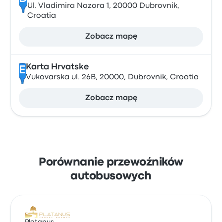
Ul. Vladimira Nazora 1, 20000 Dubrovnik,
Croatia
Zobacz mapę
Karta Hrvatske
E
Vukovarska ul. 26B, 20000, Dubrovnik, Croatia
Zobacz mapę
Porównanie przewoźników
autobusowych