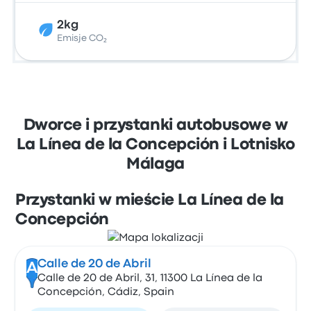
2kg
Emisje CO₂
Dworce i przystanki autobusowe w
La Línea de la Concepción i Lotnisko
Málaga
Przystanki w mieście La Línea de la
Concepción
Calle de 20 de Abril
A
Calle de 20 de Abril, 31, 11300 La Línea de la
Concepción, Cádiz, Spain