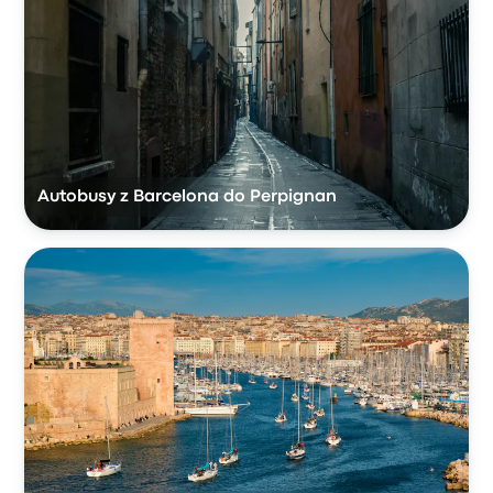
Autobusy z Barcelona do Perpignan