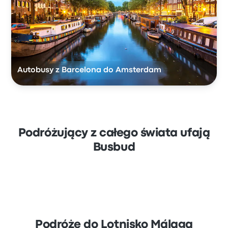
Autobusy z Barcelona do Amsterdam
Podróżujący z całego świata ufają
Busbud
Podróże do Lotnisko Málaga