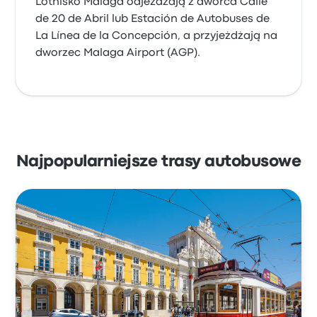
Lotnisko Málaga odjeżdżają z dworca Calle
de 20 de Abril lub Estación de Autobuses de
La Línea de la Concepción, a przyjeżdżają na
dworzec Malaga Airport (AGP).
Najpopularniejsze trasy autobusowe