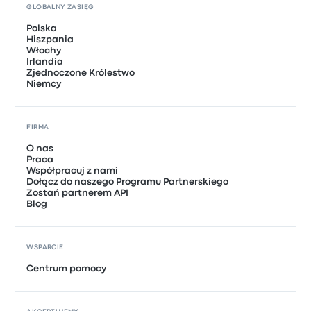
GLOBALNY ZASIĘG
Polska
Hiszpania
Włochy
Irlandia
Zjednoczone Królestwo
Niemcy
FIRMA
O nas
Praca
Współpracuj z nami
Dołącz do naszego Programu Partnerskiego
Zostań partnerem API
Blog
WSPARCIE
Centrum pomocy