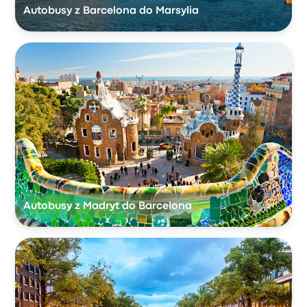
Autobusy z Barcelona do Marsylia
Autobusy z Madryt do Barcelona