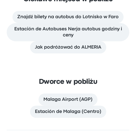
Znajdź bilety na autobus do Lotnisko w Faro
Estación de Autobuses Nerja autobus godziny i
ceny
Jak podróżować do ALMERIA
Dworce w pobliżu
Malaga Airport (AGP)
Estación de Malaga (Centro)