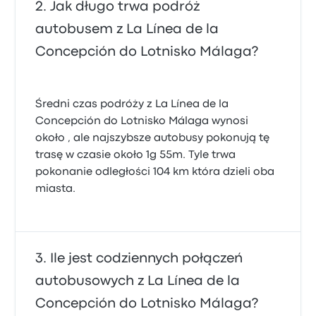
Jak długo trwa podróż
autobusem z La Línea de la
Concepción do Lotnisko Málaga?
Średni czas podróży z La Línea de la
Concepción do Lotnisko Málaga wynosi
około , ale najszybsze autobusy pokonują tę
trasę w czasie około 1g 55m. Tyle trwa
pokonanie odległości 104 km która dzieli oba
miasta.
Ile jest codziennych połączeń
autobusowych z La Línea de la
Concepción do Lotnisko Málaga?