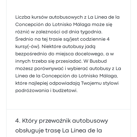
Liczba kursów autobusowych z La Línea de la
Concepción do Lotnisko Málaga może się
różnić w zależności od dnia tygodnia.
Średnio na tej trasie są/jest codziennie 4
kursy(-ów). Niektóre autobusy jadą
bezpośrednio do miejsca docelowego, a w
innych trzeba się przesiadać. W Busbud
możesz porównywać i wybierać autobusy z La
Línea de la Concepción do Lotnisko Málaga,
które najlepiej odpowiadają Twojemu stylowi
podróżowania i budżetowi.
Który przewoźnik autobusowy
obsługuje trasę La Línea de la