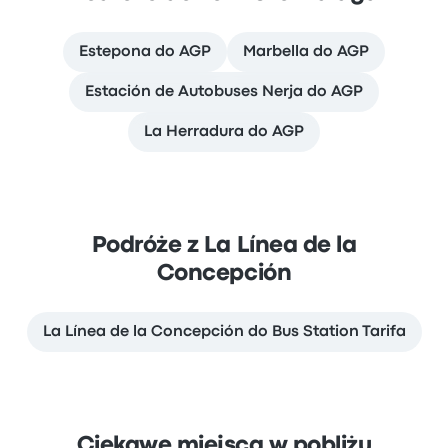
Estepona do AGP
Marbella do AGP
Estación de Autobuses Nerja do AGP
La Herradura do AGP
Podróże z La Línea de la
Concepción
La Línea de la Concepción do Bus Station Tarifa
Ciekawe miejsca w pobliżu