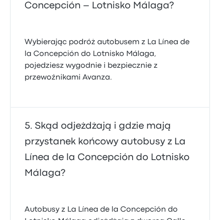
Concepción – Lotnisko Málaga?
Wybierając podróż autobusem z La Línea de
la Concepción do Lotnisko Málaga,
pojedziesz wygodnie i bezpiecznie z
przewoźnikami Avanza.
Skąd odjeżdżają i gdzie mają
przystanek końcowy autobusy z La
Línea de la Concepción do Lotnisko
Málaga?
Autobusy z La Línea de la Concepción do