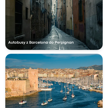
Autobusy z Barcelona do Perpignan