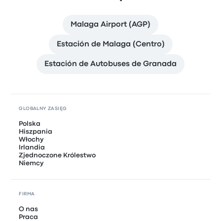
Malaga Airport (AGP)
Estación de Malaga (Centro)
Estación de Autobuses de Granada
GLOBALNY ZASIĘG
Polska
Hiszpania
Włochy
Irlandia
Zjednoczone Królestwo
Niemcy
FIRMA
O nas
Praca