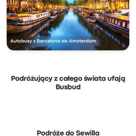
Autobusy z Barcelona do Amsterdam
Podróżujący z całego świata ufają
Busbud
Podróże do Sewilla