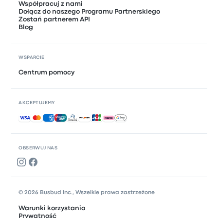
Współpracuj z nami
Dołącz do naszego Programu Partnerskiego
Zostań partnerem API
Blog
WSPARCIE
Centrum pomocy
AKCEPTUJEMY
Akceptowane płatności
OBSERWUJ NAS
© 2026 Busbud Inc., Wszelkie prawa zastrzeżone
Warunki korzystania
Prywatność