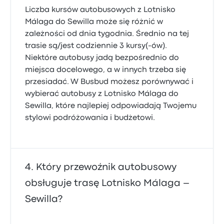
Liczba kursów autobusowych z Lotnisko
Málaga do Sewilla może się różnić w
zależności od dnia tygodnia. Średnio na tej
trasie są/jest codziennie 3 kursy(-ów).
Niektóre autobusy jadą bezpośrednio do
miejsca docelowego, a w innych trzeba się
przesiadać. W Busbud możesz porównywać i
wybierać autobusy z Lotnisko Málaga do
Sewilla, które najlepiej odpowiadają Twojemu
stylowi podróżowania i budżetowi.
Który przewoźnik autobusowy
obsługuje trasę Lotnisko Málaga –
Sewilla?