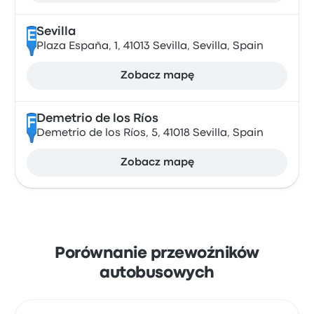
Sevilla
E
Plaza España, 1, 41013 Sevilla, Sevilla, Spain
Zobacz mapę
Demetrio de los Ríos
F
Demetrio de los Ríos, 5, 41018 Sevilla, Spain
Zobacz mapę
Porównanie przewoźników
autobusowych