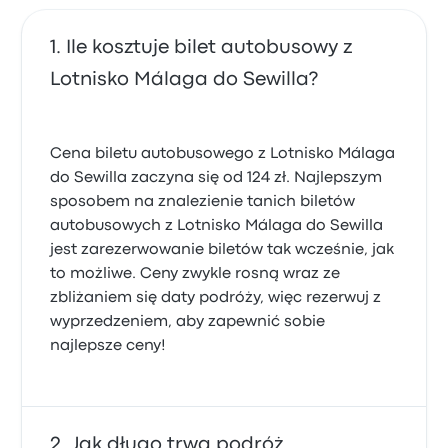
Ile kosztuje bilet autobusowy z
Lotnisko Málaga do Sewilla?
Cena biletu autobusowego z Lotnisko Málaga
do Sewilla zaczyna się od 124 zł. Najlepszym
sposobem na znalezienie tanich biletów
autobusowych z Lotnisko Málaga do Sewilla
jest zarezerwowanie biletów tak wcześnie, jak
to możliwe. Ceny zwykle rosną wraz ze
zbliżaniem się daty podróży, więc rezerwuj z
wyprzedzeniem, aby zapewnić sobie
najlepsze ceny!
Jak długo trwa podróż