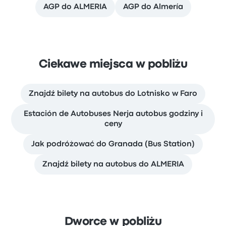
AGP do ALMERIA
AGP do Almería
Ciekawe miejsca w pobliżu
Znajdź bilety na autobus do Lotnisko w Faro
Estación de Autobuses Nerja autobus godziny i
ceny
Jak podróżować do Granada (Bus Station)
Znajdź bilety na autobus do ALMERIA
Dworce w pobliżu