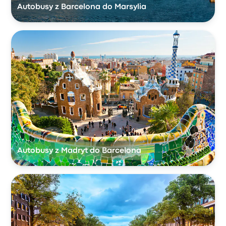
Autobusy z Barcelona do Marsylia
Autobusy z Madryt do Barcelona