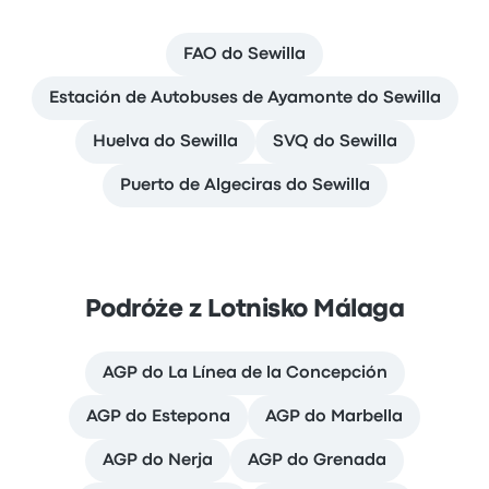
FAO do Sewilla
Estación de Autobuses de Ayamonte do Sewilla
Huelva do Sewilla
SVQ do Sewilla
Puerto de Algeciras do Sewilla
Podróże z Lotnisko Málaga
AGP do La Línea de la Concepción
AGP do Estepona
AGP do Marbella
AGP do Nerja
AGP do Grenada