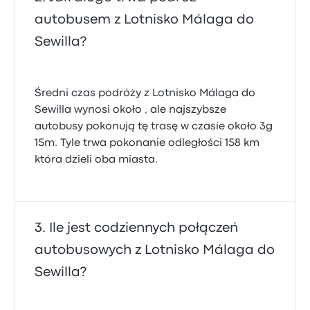
autobusem z Lotnisko Málaga do
Sewilla?
Średni czas podróży z Lotnisko Málaga do
Sewilla wynosi około , ale najszybsze
autobusy pokonują tę trasę w czasie około 3g
15m. Tyle trwa pokonanie odległości 158 km
która dzieli oba miasta.
Ile jest codziennych połączeń
autobusowych z Lotnisko Málaga do
Sewilla?