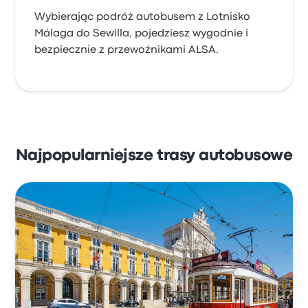
Wybierając podróż autobusem z Lotnisko
Málaga do Sewilla, pojedziesz wygodnie i
bezpiecznie z przewoźnikami ALSA.
Najpopularniejsze trasy autobusowe