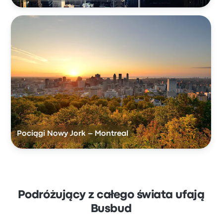
Pociągi Nowy Jork – Montreal
Podróżujący z całego świata ufają
Busbud