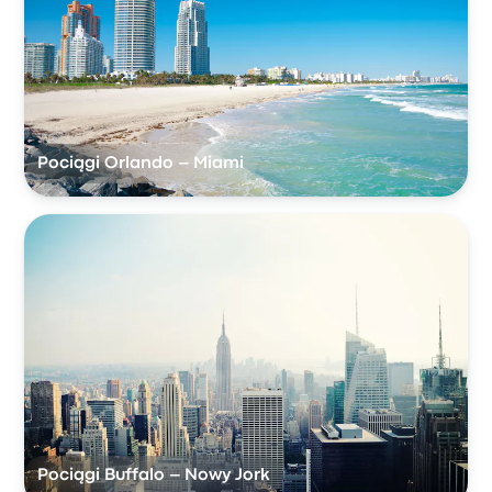
Pociągi Orlando – Miami
Pociągi Buffalo – Nowy Jork