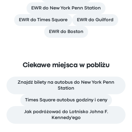
EWR do New York Penn Station
EWR do Times Square
EWR do Guilford
EWR do Boston
Ciekawe miejsca w pobliżu
Znajdź bilety na autobus do New York Penn
Station
Times Square autobus godziny i ceny
Jak podróżować do Lotnisko Johna F.
Kennedy'ego