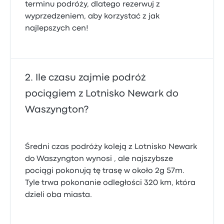
terminu podróży, dlatego rezerwuj z
wyprzedzeniem, aby korzystać z jak
najlepszych cen!
Ile czasu zajmie podróż
pociągiem z Lotnisko Newark do
Waszyngton?
Średni czas podróży koleją z Lotnisko Newark
do Waszyngton wynosi , ale najszybsze
pociągi pokonują tę trasę w około 2g 57m.
Tyle trwa pokonanie odległości 320 km, która
dzieli oba miasta.