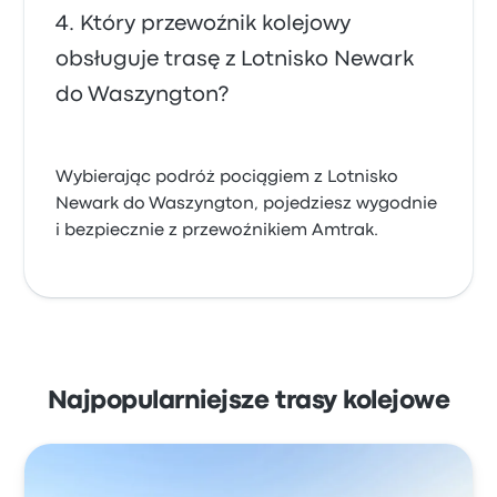
Który przewoźnik kolejowy
obsługuje trasę z Lotnisko Newark
do Waszyngton?
Wybierając podróż pociągiem z Lotnisko
Newark do Waszyngton, pojedziesz wygodnie
i bezpiecznie z przewoźnikiem Amtrak.
Najpopularniejsze trasy kolejowe