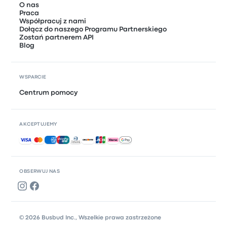
O nas
Praca
Współpracuj z nami
Dołącz do naszego Programu Partnerskiego
Zostań partnerem API
Blog
WSPARCIE
Centrum pomocy
AKCEPTUJEMY
Akceptowane płatności
OBSERWUJ NAS
© 2026 Busbud Inc., Wszelkie prawa zastrzeżone