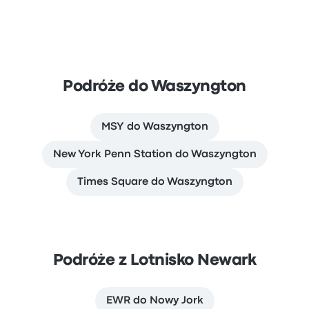
Podróże do Waszyngton
MSY do Waszyngton
New York Penn Station do Waszyngton
Times Square do Waszyngton
Podróże z Lotnisko Newark
EWR do Nowy Jork