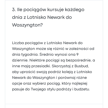
Ile pociągów kursuje każdego
dnia z Lotnisko Newark do
Waszyngton?
Liczba pociągów z Lotnisko Newark do
Waszyngton może się różnić w zależności od
dnia tygodnia. Średnio wynosi ona 9
dziennie. Niektóre pociągi są bezpośrednie, a
inne mają przesiadki. Skorzystaj z Busbud,
aby uprościć swoją podróż koleją z Lotnisko
Newark do Waszyngton i porównaj różne
opcje oraz wybierz pociąg, który najlepiej
pasuje do Twojego stylu podróży i budżetu.