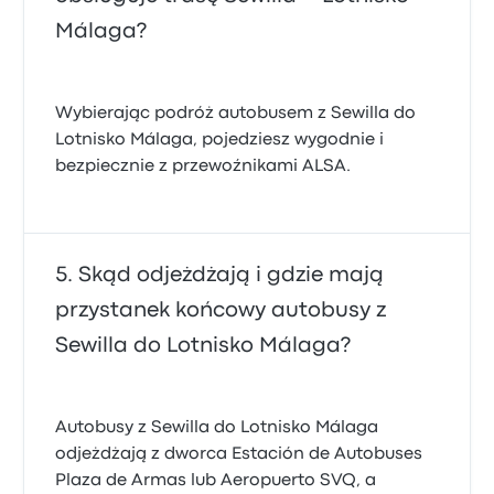
Málaga?
Wybierając podróż autobusem z Sewilla do
Lotnisko Málaga, pojedziesz wygodnie i
bezpiecznie z przewoźnikami ALSA.
Skąd odjeżdżają i gdzie mają
przystanek końcowy autobusy z
Sewilla do Lotnisko Málaga?
Autobusy z Sewilla do Lotnisko Málaga
odjeżdżają z dworca Estación de Autobuses
Plaza de Armas lub Aeropuerto SVQ, a