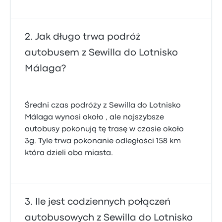
Jak długo trwa podróż
autobusem z Sewilla do Lotnisko
Málaga?
Średni czas podróży z Sewilla do Lotnisko
Málaga wynosi około , ale najszybsze
autobusy pokonują tę trasę w czasie około
3g. Tyle trwa pokonanie odległości 158 km
która dzieli oba miasta.
Ile jest codziennych połączeń
autobusowych z Sewilla do Lotnisko