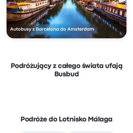
Autobusy z Barcelona do Amsterdam
Podróżujący z całego świata ufają
Busbud
Podróże do Lotnisko Málaga