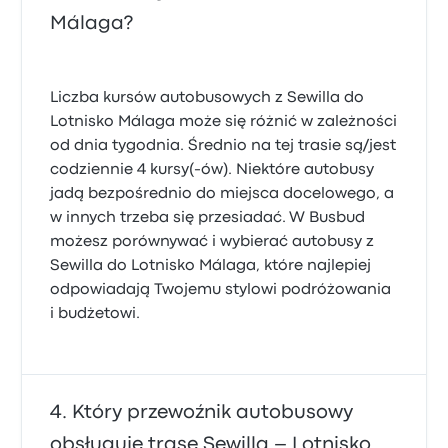
Málaga?
Liczba kursów autobusowych z Sewilla do
Lotnisko Málaga może się różnić w zależności
od dnia tygodnia. Średnio na tej trasie są/jest
codziennie 4 kursy(-ów). Niektóre autobusy
jadą bezpośrednio do miejsca docelowego, a
w innych trzeba się przesiadać. W Busbud
możesz porównywać i wybierać autobusy z
Sewilla do Lotnisko Málaga, które najlepiej
odpowiadają Twojemu stylowi podróżowania
i budżetowi.
Który przewoźnik autobusowy
obsługuje trasę Sewilla – Lotnisko