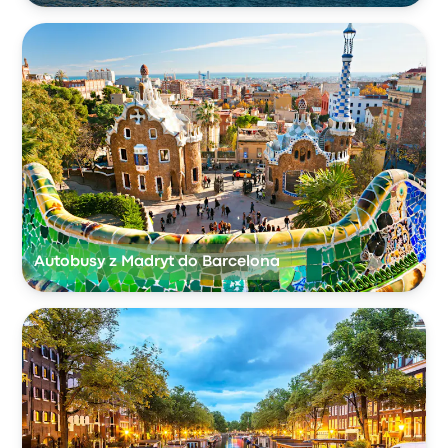
Autobusy z Madryt do Barcelona