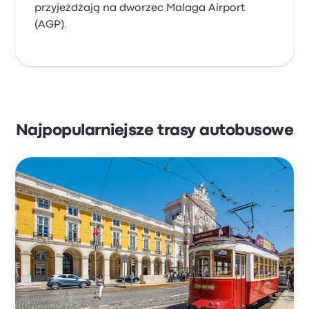
przyjeżdżają na dworzec Malaga Airport
(AGP).
Najpopularniejsze trasy autobusowe