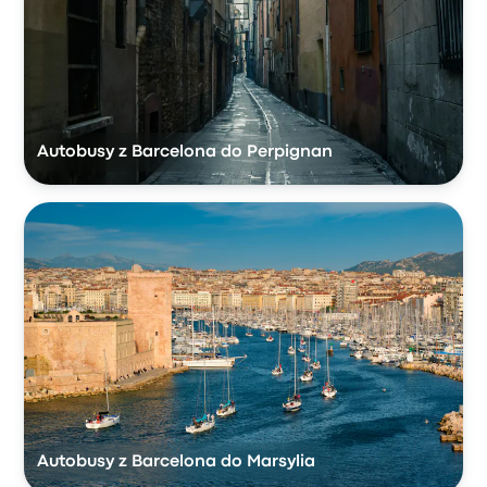
Autobusy z Barcelona do Perpignan
Autobusy z Barcelona do Marsylia