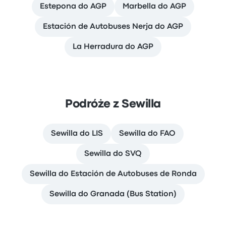
Estepona do AGP
Marbella do AGP
Estación de Autobuses Nerja do AGP
La Herradura do AGP
Podróże z Sewilla
Sewilla do LIS
Sewilla do FAO
Sewilla do SVQ
Sewilla do Estación de Autobuses de Ronda
Sewilla do Granada (Bus Station)