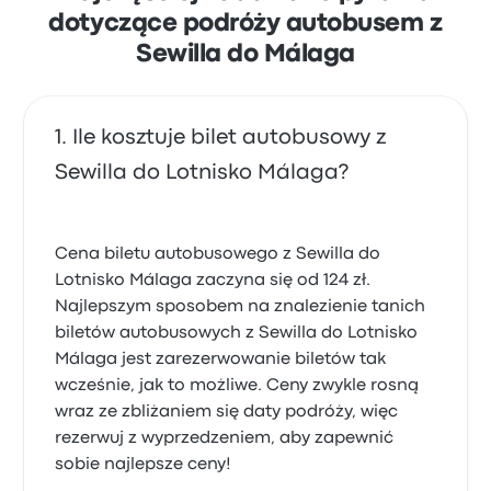
dotyczące podróży autobusem z
Sewilla do Málaga
Ile kosztuje bilet autobusowy z
Sewilla do Lotnisko Málaga?
Cena biletu autobusowego z Sewilla do
Lotnisko Málaga zaczyna się od 124 zł.
Najlepszym sposobem na znalezienie tanich
biletów autobusowych z Sewilla do Lotnisko
Málaga jest zarezerwowanie biletów tak
wcześnie, jak to możliwe. Ceny zwykle rosną
wraz ze zbliżaniem się daty podróży, więc
rezerwuj z wyprzedzeniem, aby zapewnić
sobie najlepsze ceny!