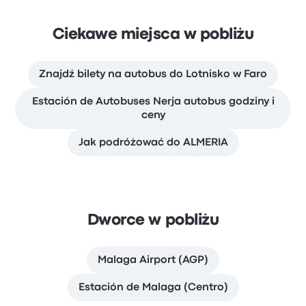
Ciekawe miejsca w pobliżu
Znajdź bilety na autobus do Lotnisko w Faro
Estación de Autobuses Nerja autobus godziny i
ceny
Jak podróżować do ALMERIA
Dworce w pobliżu
Malaga Airport (AGP)
Estación de Malaga (Centro)